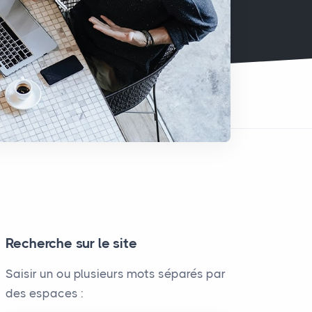
Recherche sur le site
Saisir un ou plusieurs mots séparés par
des espaces :