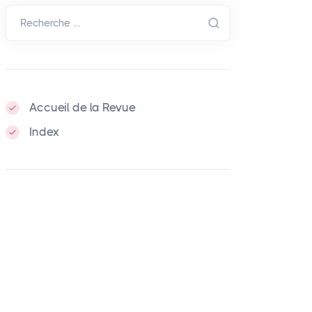
Recherche …
Accueil de la Revue
Index