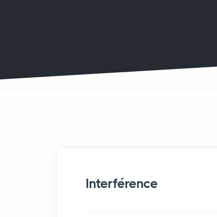
Interférence