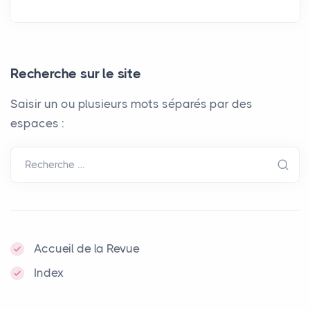
Recherche sur le site
Saisir un ou plusieurs mots séparés par des
espaces :
Recherche …
Accueil de la Revue
Index