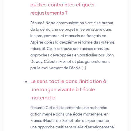
quelles contraintes et quels
réajustements
?
Résumé Notre communication s’articule autour
de la démarche de projet mise en œuvre dans
les programmes et manuels de français en
Algérie après la deuxième réforme du système
éducatif. Celle-ci trouve ses racines dans les
approches développées en particulier par John
Dewey, Célestin Freinet et plus généralement
par le mouvement de l’école (…)
Le sens tactile dans l’initiation à
une langue vivante à l’école
maternelle
Résumé Cet article présente une recherche
action menée dans une école maternelle, en
France (Hauts-de-Seine), afin d’expérimenter
une approche multisensorielle d’enseignement/