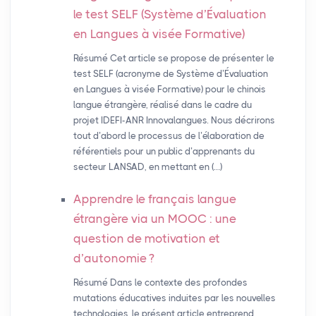
le test
SELF
(Système d’Évaluation
en Langues à visée Formative)
Résumé Cet article se propose de présenter le
test SELF (acronyme de Système d’Évaluation
en Langues à visée Formative) pour le chinois
langue étrangère, réalisé dans le cadre du
projet IDEFI-ANR Innovalangues. Nous décrirons
tout d’abord le processus de l’élaboration de
référentiels pour un public d’apprenants du
secteur LANSAD, en mettant en (…)
Apprendre le français langue
étrangère via un
MOOC
: une
question de motivation et
d’autonomie
?
Résumé Dans le contexte des profondes
mutations éducatives induites par les nouvelles
technologies, le présent article entreprend