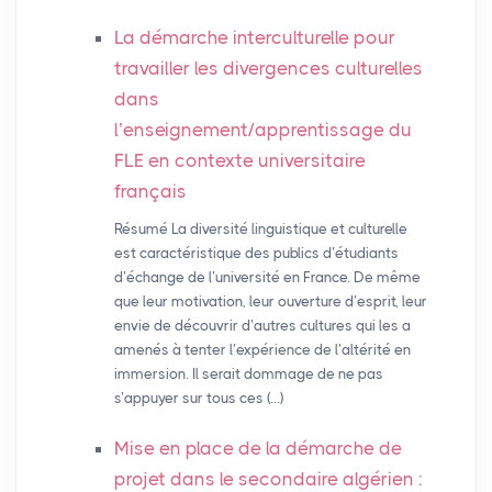
La démarche interculturelle pour
travailler les divergences culturelles
dans
l’enseignement/apprentissage du
FLE
en contexte universitaire
français
Résumé La diversité linguistique et culturelle
est caractéristique des publics d’étudiants
d’échange de l’université en France. De même
que leur motivation, leur ouverture d’esprit, leur
envie de découvrir d’autres cultures qui les a
amenés à tenter l’expérience de l’altérité en
immersion. Il serait dommage de ne pas
s’appuyer sur tous ces (…)
Mise en place de la démarche de
projet dans le secondaire algérien :