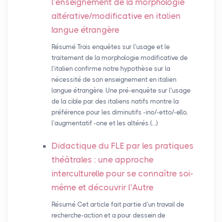
l’enseignement de la morphologie
altérative/modificative en italien
langue étrangère
Résumé Trois enquêtes sur l’usage et le
traitement de la morphologie modificative de
l’italien confirme notre hypothèse sur la
nécessité de son enseignement en italien
langue étrangère. Une pré-enquête sur l’usage
de la cible par des italiens natifs montre la
préférence pour les diminutifs -ino/-etto/-ello,
l’augmentatif -one et les altérés (…)
Didactique du
FLE
par les pratiques
théâtrales : une approche
interculturelle pour se connaître soi-
même et découvrir l’Autre
Résumé Cet article fait partie d’un travail de
recherche-action et a pour dessein de