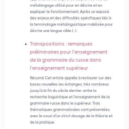
métalangage utilisé pour en décrire et en
expliquer le fonctionnement. Après un exposé
des enjeux et des difficultés spécifiques liés à
la terminologie métalinguistique mobilisée pour
décrire une langue cible (…)
Transpositions : remarques
préliminaires pour l’enseignement
de la grammaire du russe dans
l’enseignement supérieur
Résumé Cet article appelle à restaurer sur des
bases nouvelles les échanges, très nombreux
jusqu’à la fin du siècle dernier, entre la
recherche linguistique et l’enseignement de la
grammaire russe dans le supérieur. Trois
thématiques grammaticales sont présentées,
avec le souci d’un strict dosage de la théorie et
de la pratique.