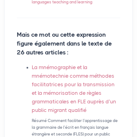
languages teaching and learning
Mais ce mot ou cette expression
figure également dans le texte de
26 autres articles :
La mnémographie et la
mnémotechnie comme méthodes
facilitatrices pour la transmission
et la mémorisation de règles
grammaticales en
FLE
auprès d’un
public migrant qualifié
Résumé Comment faciliter l’apprentissage de
la grammaire de l’écrit en français langue
étrangère et seconde (FLES) pour un public