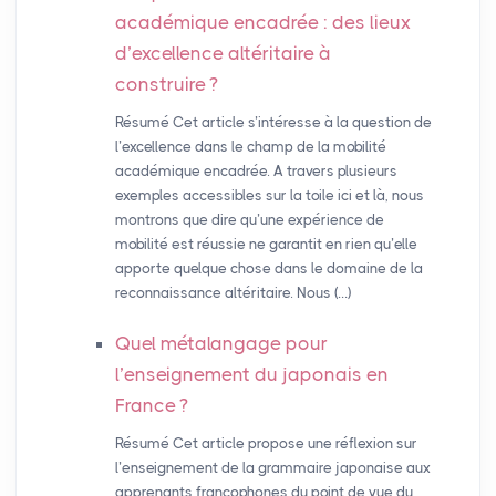
académique encadrée : des lieux
d’excellence altéritaire à
construire
?
Résumé Cet article s’intéresse à la question de
l’excellence dans le champ de la mobilité
académique encadrée. A travers plusieurs
exemples accessibles sur la toile ici et là, nous
montrons que dire qu’une expérience de
mobilité est réussie ne garantit en rien qu’elle
apporte quelque chose dans le domaine de la
reconnaissance altéritaire. Nous (…)
Quel métalangage pour
l’enseignement du japonais en
France
?
Résumé Cet article propose une réflexion sur
l’enseignement de la grammaire japonaise aux
apprenants francophones du point de vue du