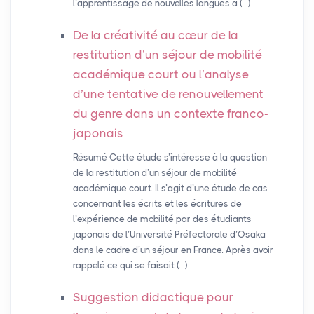
l’apprentissage de nouvelles langues à (…)
De la créativité au cœur de la
restitution d’un séjour de mobilité
académique court ou l’analyse
d’une tentative de renouvellement
du genre dans un contexte franco-
japonais
Résumé Cette étude s’intéresse à la question
de la restitution d’un séjour de mobilité
académique court. Il s’agit d’une étude de cas
concernant les écrits et les écritures de
l’expérience de mobilité par des étudiants
japonais de l’Université Préfectorale d’Osaka
dans le cadre d’un séjour en France. Après avoir
rappelé ce qui se faisait (…)
Suggestion didactique pour