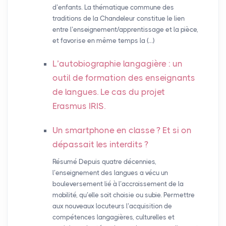
d’enfants. La thématique commune des
traditions de la Chandeleur constitue le lien
entre l’enseignement/apprentissage et la pièce,
et favorise en même temps la (…)
L’autobiographie langagière : un
outil de formation des enseignants
de langues. Le cas du projet
Erasmus
IRIS
.
Un smartphone en classe
? Et si on
dépassait les interdits
?
Résumé Depuis quatre décennies,
l’enseignement des langues a vécu un
bouleversement lié à l’accroissement de la
mobilité, qu’elle soit choisie ou subie. Permettre
aux nouveaux locuteurs l’acquisition de
compétences langagières, culturelles et