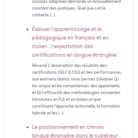
sociales adaptées demande un renouvellement
constant des pratiques. Quel que soit le
contexte, (…)
Évaluer l’apprentissage et la
pédagogique en français et en
italien : l’exploitation des
certifications en langue étrangère
Résumé L’observation des résultats des
certifications DELF & CILS et des performances
aux examens blancs, nous permet d’évaluer (1)
les acquis et les compétences des apprenants,
et (2) l’efficacité des méthodologies innovantes
introduites en FLE et en italien et que
constituent l’approche actionnelle, la formation
hybride et les (…)
Le positionnement en chinois
langue étrangère dans le supérieur :