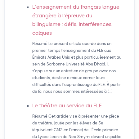
L’enseignement du français langue
étrangère à l’épreuve du
bilinguisme : défis, interférences,
calques
Résumé Le présent article aborde dans un
premier temps l’enseignement du FLE aux
Émirats Arabes Unis et plus particulièrement au
sein de Sorbonne Université Abu Dhabi. Il
s’appuie sur un entretien de groupe avec nos
étudiants, destiné à mieux cerner leurs
difficultés dans l’apprentissage du FLE. À partir
de là, nous nous sommes intéressées à (…)
Le théâtre au service du
FLE
Résumé Cet article vise à présenter une pièce
de théâtre, jouée par les élèves de 5e
(équivalent CM2 en France) de l’École primaire
du Lycée Léonin de Néa Smyrni devant un public