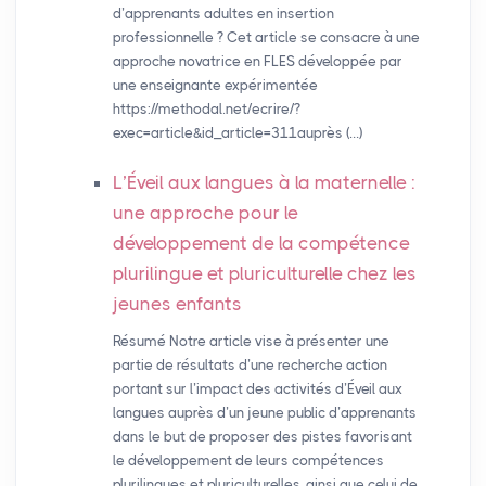
d’apprenants adultes en insertion
professionnelle ? Cet article se consacre à une
approche novatrice en FLES développée par
une enseignante expérimentée
https://methodal.net/ecrire/?
exec=article&id_article=311auprès (…)
L’Éveil aux langues à la maternelle :
une approche pour le
développement de la compétence
plurilingue et pluriculturelle chez les
jeunes enfants
Résumé Notre article vise à présenter une
partie de résultats d’une recherche action
portant sur l’impact des activités d’Éveil aux
langues auprès d’un jeune public d’apprenants
dans le but de proposer des pistes favorisant
le développement de leurs compétences
plurilingues et pluriculturelles, ainsi que celui de