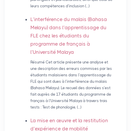
leurs compétences d’inclusion (…)
L’interférence du malais (Bahasa
Melayu) dans l’apprentissage du
FLE
chez les étudiants du
programme de français à
l’Université Malaya
Résumé Cet article présente une analyse et
une description des erreurs commises par les
étudiants malaisiens dans l’apprentissage du
FLE qui sont dues à l’interférence du malais
(Bahasa Melayu). Le recueil des données s’est
fait auprès de 17 étudiants du programme de
français à l’Université Malaya à travers trois
tests : Test de phonologie, (…)
La mise en œuvre et la restitution
d’expérience de mobilité