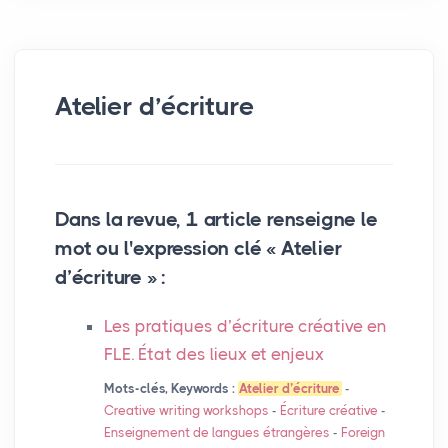
Atelier d’écriture
Dans la revue, 1 article renseigne le
mot ou l'expression clé « Atelier
d’écriture » :
Les pratiques d’écriture créative en
FLE
. État des lieux et enjeux
Mots-clés, Keywords :
Atelier d’écriture
-
Creative writing workshops
-
Écriture créative
-
Enseignement de langues étrangères
-
Foreign