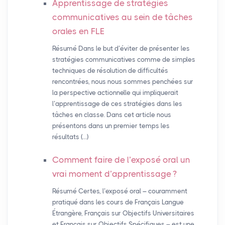
Apprentissage de stratégies
communicatives au sein de tâches
orales en
FLE
Résumé Dans le but d’éviter de présenter les
stratégies communicatives comme de simples
techniques de résolution de difficultés
rencontrées, nous nous sommes penchées sur
la perspective actionnelle qui impliquerait
l’apprentissage de ces stratégies dans les
tâches en classe. Dans cet article nous
présentons dans un premier temps les
résultats (…)
Comment faire de l’exposé oral un
vrai moment d’apprentissage
?
Résumé Certes, l’exposé oral – couramment
pratiqué dans les cours de Français Langue
Étrangère, Français sur Objectifs Universitaires
et Français sur Objectifs Spécifiques – est une