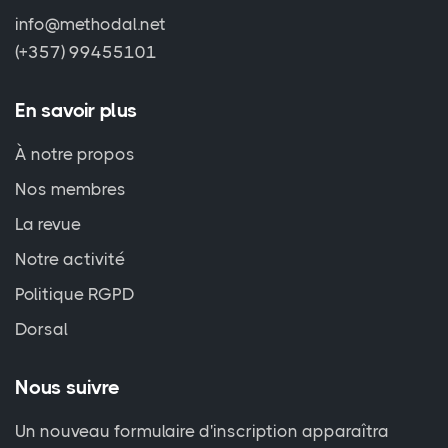
info@methodal.net
(+357) 99455101
En savoir plus
À notre propos
Nos membres
La revue
Notre activité
Politique RGPD
Dorsal
Nous suivre
Un nouveau formulaire d'inscription apparaîtra