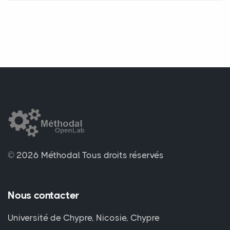
© 2026 Méthodal
Tous droits réservés
Nous contacter
Université de Chypre, Nicosie, Chypre