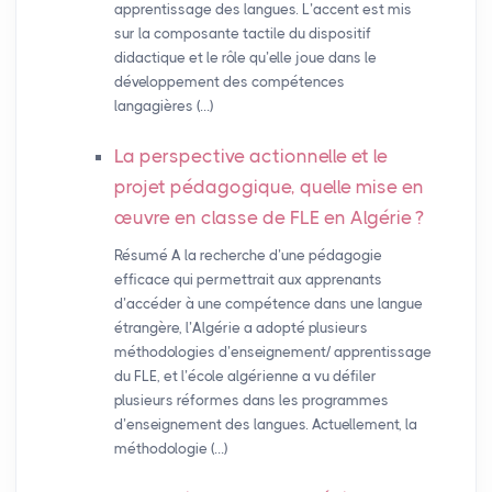
apprentissage des langues. L’accent est mis
sur la composante tactile du dispositif
didactique et le rôle qu’elle joue dans le
développement des compétences
langagières (…)
La perspective actionnelle et le
projet pédagogique, quelle mise en
œuvre en classe de
FLE
en Algérie
?
Résumé A la recherche d’une pédagogie
efficace qui permettrait aux apprenants
d’accéder à une compétence dans une langue
étrangère, l’Algérie a adopté plusieurs
méthodologies d’enseignement/ apprentissage
du FLE, et l’école algérienne a vu défiler
plusieurs réformes dans les programmes
d’enseignement des langues. Actuellement, la
méthodologie (…)