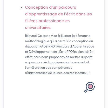
Conception d’un parcours
d’apprentissage de l’écrit dans les
filières professionnelles
universitaires
Résumé Ce texte vise à illustrer la démarche
méthodologique qui a permis la conception du
dispositif PADE-PRO (Parcours d’Apprentissage
et Développement de l’Écrit PROfessionnel). En
effet, nous nous proposons de mettre au point
un parcours pédagogique ayant comme but
l’amélioration des compétences
rédactionnelles de jeunes adultes inscrits (…)