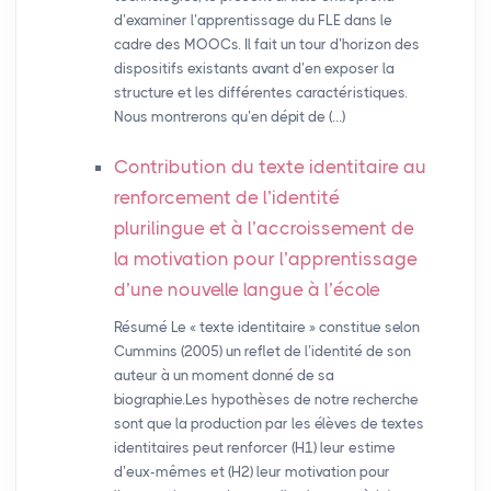
d’examiner l’apprentissage du FLE dans le
cadre des MOOCs. Il fait un tour d’horizon des
dispositifs existants avant d’en exposer la
structure et les différentes caractéristiques.
Nous montrerons qu’en dépit de (…)
Contribution du texte identitaire au
renforcement de l’identité
plurilingue et à l’accroissement de
la motivation pour l’apprentissage
d’une nouvelle langue à l’école
Résumé Le « texte identitaire » constitue selon
Cummins (2005) un reflet de l’identité de son
auteur à un moment donné de sa
biographie.Les hypothèses de notre recherche
sont que la production par les élèves de textes
identitaires peut renforcer (H1) leur estime
d’eux-mêmes et (H2) leur motivation pour