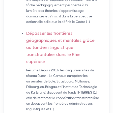
tâche pédagogiquement pertinente à la
lumière des théories d’apprentissage
dominantes et s’inscrit dans la perspective
actionnelle, telle que la définit le Cadre (…)
Dépasser les frontières
géographiques et mentales grâce
au tandem linguistique
transfrontalier dans le Rhin
supérieur
Résumé Depuis 2016, les cinq universités du
réseau Eucor - Le Campus européen (les
universités de Bâle, Strasbourg, Mulhouse,
Fribourg-en-Brisgau et l’Institut de Technologie
de Karlsruhe) disposent de fonds INTERREG [1],
afin de renforcer la coopération transfrontalière
en dépassant les frontières administratives,
linguistiques et (…)