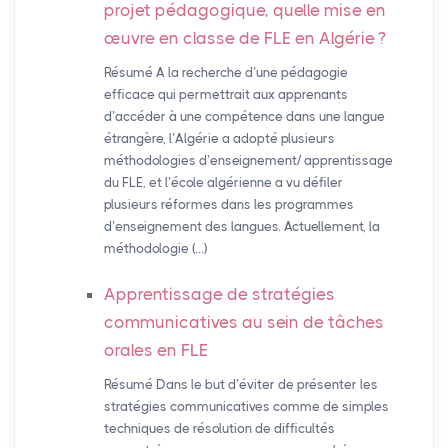
projet pédagogique, quelle mise en
œuvre en classe de
FLE
en Algérie
?
Résumé A la recherche d’une pédagogie
efficace qui permettrait aux apprenants
d’accéder à une compétence dans une langue
étrangère, l’Algérie a adopté plusieurs
méthodologies d’enseignement/ apprentissage
du FLE, et l’école algérienne a vu défiler
plusieurs réformes dans les programmes
d’enseignement des langues. Actuellement, la
méthodologie (…)
Apprentissage de stratégies
communicatives au sein de tâches
orales en
FLE
Résumé Dans le but d’éviter de présenter les
stratégies communicatives comme de simples
techniques de résolution de difficultés