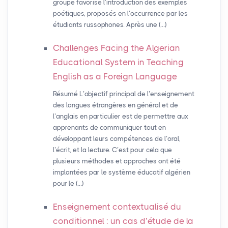
groupe favorise l’introduction des exemples
poétiques, proposés en l’occurrence par les
étudiants russophones. Après une (…)
Challenges Facing the Algerian
Educational System in Teaching
English as a Foreign Language
Résumé L’objectif principal de l’enseignement
des langues étrangères en général et de
l’anglais en particulier est de permettre aux
apprenants de communiquer tout en
développant leurs compétences de l’oral,
l’écrit, et la lecture. C’est pour cela que
plusieurs méthodes et approches ont été
implantées par le système éducatif algérien
pour le (…)
Enseignement contextualisé du
conditionnel : un cas d’étude de la