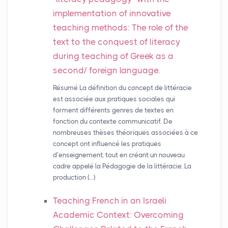
implementation of innovative
teaching methods: The role of the
text to the conquest of literacy
during teaching of Greek as a
second/ foreign language.
Résumé La définition du concept de littéracie
est associée aux pratiques sociales qui
forment différents genres de textes en
fonction du contexte communicatif. De
nombreuses thèses théoriques associées à ce
concept ont influencé les pratiques
d’enseignement, tout en créant un nouveau
cadre appelé la Pédagogie de la littéracie. La
production (…)
Teaching French in an Israeli
Academic Context: Overcoming