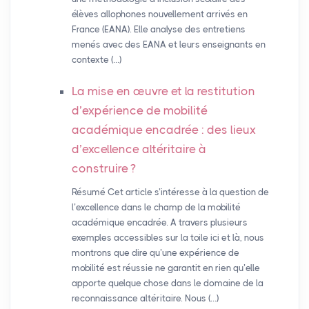
élèves allophones nouvellement arrivés en
France (EANA). Elle analyse des entretiens
menés avec des EANA et leurs enseignants en
contexte (…)
La mise en œuvre et la restitution
d’expérience de mobilité
académique encadrée : des lieux
d’excellence altéritaire à
construire
?
Résumé Cet article s’intéresse à la question de
l’excellence dans le champ de la mobilité
académique encadrée. A travers plusieurs
exemples accessibles sur la toile ici et là, nous
montrons que dire qu’une expérience de
mobilité est réussie ne garantit en rien qu’elle
apporte quelque chose dans le domaine de la
reconnaissance altéritaire. Nous (…)