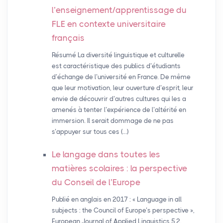
l’enseignement/apprentissage du
FLE
en contexte universitaire
français
Résumé La diversité linguistique et culturelle
est caractéristique des publics d’étudiants
d’échange de l’université en France. De même
que leur motivation, leur ouverture d’esprit, leur
envie de découvrir d’autres cultures qui les a
amenés à tenter l’expérience de l’altérité en
immersion. Il serait dommage de ne pas
s’appuyer sur tous ces (…)
Le langage dans toutes les
matières scolaires : la perspective
du Conseil de l’Europe
Publié en anglais en 2017 : « Language in all
subjects : the Council of Europe’s perspective »,
European Journal of Applied Linguistics 5.2.