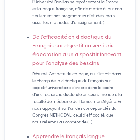
l’Université Bar-Ilan se représentent la France
et la langue française, afin de mettre à jour non
seulement nos programmes d’études, mais
aussi les méthodes d’enseignement. (…)
De l’efficacité en didactique du
Français sur objectif universitaire :
élaboration d’un dispositif innovant
pour l’analyse des besoins
Résumé Cet acte de colloque, qui s’inscrit dans
le champ de la didactique du Français sur
objectif universitaire, s’insère dans le cadre
d’une recherche doctorale en cours, menée à la
faculté de médecine de Tlemcen, en Algérie. En
nous appuyant sur l’un des concepts-clés du
Congrès METHODAL, celui d’efficacité, que
nous relierons au concept de (…)
Apprendre le français langue