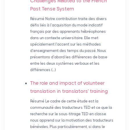
Challenges Related to the French
Past Tense System
Résumé Notre contribution traite des divers
défis liés à l’acquisition du mode indicatif
français par des apprenants hébréophones
dans un contexte universitaire. Elle met
spécialement l’accent sur les méthodes
d’enseignement des temps du passé. Nous
présentons d’abord les différences de base
entre les deux systèmes verbaux et les
différences (…)
The role and impact of volunteer
translation in translators’ training
Résumé Le cadre de cette étude est la
communauté des traducteurs TED et ce que la
recherche sur le sous-titrage TED en classe
nous apprend sur la motivation des traducteurs
bénévoles. Plus particulièrement, si dans le