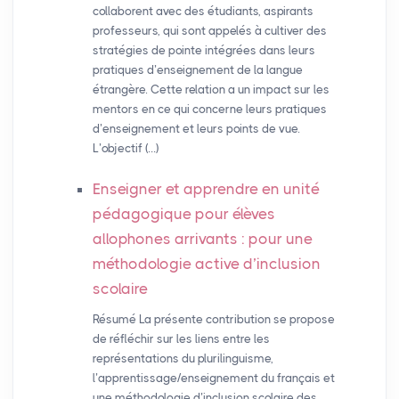
collaborent avec des étudiants, aspirants
professeurs, qui sont appelés à cultiver des
stratégies de pointe intégrées dans leurs
pratiques d’enseignement de la langue
étrangère. Cette relation a un impact sur les
mentors en ce qui concerne leurs pratiques
d’enseignement et leurs points de vue.
L’objectif (…)
Enseigner et apprendre en unité
pédagogique pour élèves
allophones arrivants : pour une
méthodologie active d’inclusion
scolaire
Résumé La présente contribution se propose
de réfléchir sur les liens entre les
représentations du plurilinguisme,
l’apprentissage/enseignement du français et
une méthodologie d’inclusion scolaire des