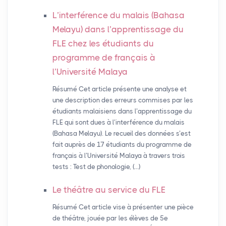
L’interférence du malais (Bahasa
Melayu) dans l’apprentissage du
FLE
chez les étudiants du
programme de français à
l’Université Malaya
Résumé Cet article présente une analyse et
une description des erreurs commises par les
étudiants malaisiens dans l’apprentissage du
FLE qui sont dues à l’interférence du malais
(Bahasa Melayu). Le recueil des données s’est
fait auprès de 17 étudiants du programme de
français à l’Université Malaya à travers trois
tests : Test de phonologie, (…)
Le théâtre au service du
FLE
Résumé Cet article vise à présenter une pièce
de théâtre, jouée par les élèves de 5e