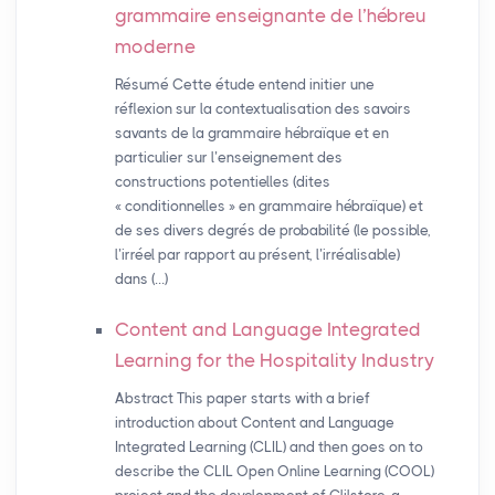
grammaire enseignante de l’hébreu
moderne
Résumé Cette étude entend initier une
réflexion sur la contextualisation des savoirs
savants de la grammaire hébraïque et en
particulier sur l’enseignement des
constructions potentielles (dites
« conditionnelles » en grammaire hébraïque) et
de ses divers degrés de probabilité (le possible,
l’irréel par rapport au présent, l’irréalisable)
dans (…)
Content and Language Integrated
Learning for the Hospitality Industry
Abstract This paper starts with a brief
introduction about Content and Language
Integrated Learning (CLIL) and then goes on to
describe the CLIL Open Online Learning (COOL)