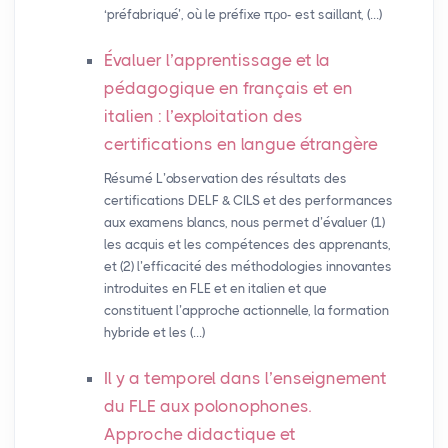
‘préfabriqué’, où le préfixe προ- est saillant, (…)
Évaluer l’apprentissage et la
pédagogique en français et en
italien : l’exploitation des
certifications en langue étrangère
Résumé L’observation des résultats des
certifications DELF & CILS et des performances
aux examens blancs, nous permet d’évaluer (1)
les acquis et les compétences des apprenants,
et (2) l’efficacité des méthodologies innovantes
introduites en FLE et en italien et que
constituent l’approche actionnelle, la formation
hybride et les (…)
Il y a temporel dans l’enseignement
du
FLE
aux polonophones.
Approche didactique et