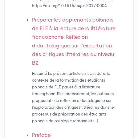
https://doi.org/10.1515/eujal-2017-0004
Préparer les apprenants polonais
de
FLE
à la lecture de la littérature
francophone. Réflexion
didactologique sur l’exploitation
des critiques littéraires au niveau
B2
Résumé Le présent article s’inscrit dans le
contexte de la formation des étudiants
polonais de FLE par et à la littérature
francophone. Plus précisément, les auteures
proposent une réflexion didactologique sur
l’exploitation des critiques littéraires dans le
processus de préparation des étudiants
polonais de philologie romane et (…)
Préface