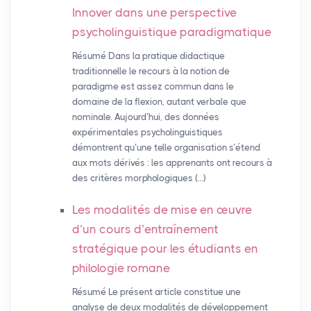
Innover dans une perspective
psycholinguistique paradigmatique
Résumé Dans la pratique didactique
traditionnelle le recours à la notion de
paradigme est assez commun dans le
domaine de la flexion, autant verbale que
nominale. Aujourd’hui, des données
expérimentales psycholinguistiques
démontrent qu’une telle organisation s’étend
aux mots dérivés : les apprenants ont recours à
des critères morphologiques (…)
Les modalités de mise en œuvre
d’un cours d’entraînement
stratégique pour les étudiants en
philologie romane
Résumé Le présent article constitue une
analyse de deux modalités de développement