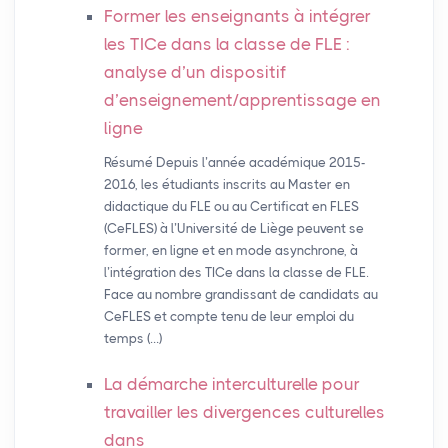
Former les enseignants à intégrer
les TICe dans la classe de
FLE
:
analyse d’un dispositif
d’enseignement/apprentissage en
ligne
Résumé Depuis l’année académique 2015-
2016, les étudiants inscrits au Master en
didactique du FLE ou au Certificat en FLES
(CeFLES) à l’Université de Liège peuvent se
former, en ligne et en mode asynchrone, à
l’intégration des TICe dans la classe de FLE.
Face au nombre grandissant de candidats au
CeFLES et compte tenu de leur emploi du
temps (…)
La démarche interculturelle pour
travailler les divergences culturelles
dans