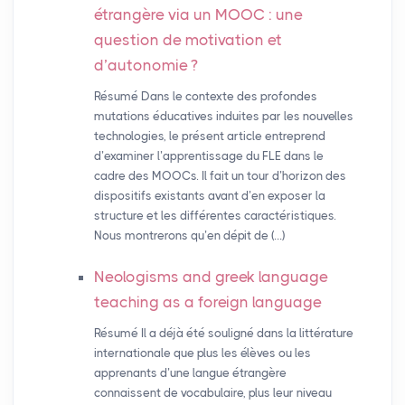
étrangère via un
MOOC
: une
question de motivation et
d’autonomie
?
Résumé Dans le contexte des profondes
mutations éducatives induites par les nouvelles
technologies, le présent article entreprend
d’examiner l’apprentissage du FLE dans le
cadre des MOOCs. Il fait un tour d’horizon des
dispositifs existants avant d’en exposer la
structure et les différentes caractéristiques.
Nous montrerons qu’en dépit de (…)
Neologisms and greek language
teaching as a foreign language
Résumé Il a déjà été souligné dans la littérature
internationale que plus les élèves ou les
apprenants d’une langue étrangère
connaissent de vocabulaire, plus leur niveau