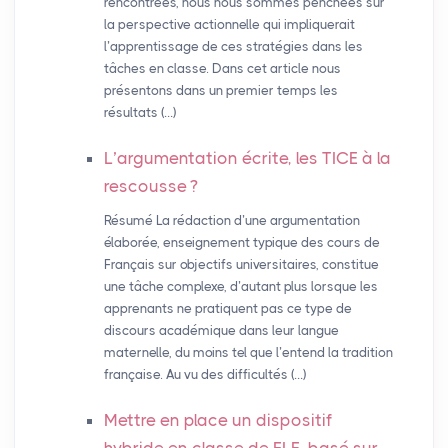
rencontrées, nous nous sommes penchées sur
la perspective actionnelle qui impliquerait
l’apprentissage de ces stratégies dans les
tâches en classe. Dans cet article nous
présentons dans un premier temps les
résultats (…)
L’argumentation écrite, les
TICE
à la
rescousse
?
Résumé La rédaction d’une argumentation
élaborée, enseignement typique des cours de
Français sur objectifs universitaires, constitue
une tâche complexe, d’autant plus lorsque les
apprenants ne pratiquent pas ce type de
discours académique dans leur langue
maternelle, du moins tel que l’entend la tradition
française. Au vu des difficultés (…)
Mettre en place un dispositif