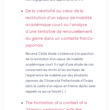
De la créativité au cœur de la
restitution d’un séjour de mobilité
académique court ou l’analyse
d’une tentative de renouvellement
du genre dans un contexte franco-
japonais
Résumé Cette étude s’intéresse à la question
de la restitution d’un séjour de mobilité
académique court. Il s’agit d’une étude de cas
concernant les écrits et les écritures de
l’expérience de mobilité par des étudiants
japonais de l’Université Préfectorale d’Osaka
dans le cadre d’un séjour en France. Après avoir
rappelé ce qui se faisait (…)
The formation of a context of a
“literacy pedagogy” with the