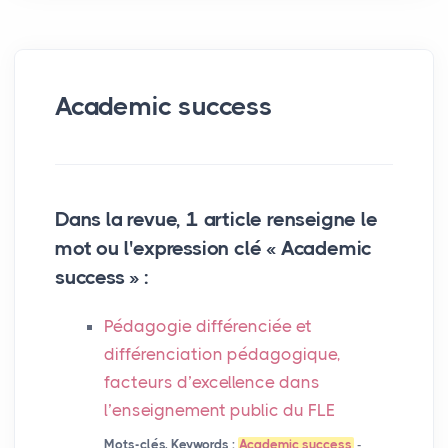
Academic success
Dans la revue, 1 article renseigne le
mot ou l'expression clé « Academic
success » :
Pédagogie différenciée et
différenciation pédagogique,
facteurs d’excellence dans
l’enseignement public du
FLE
Mots-clés, Keywords :
Academic success
-