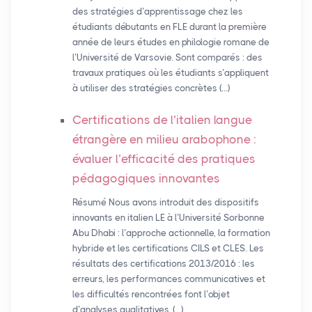
des stratégies d’apprentissage chez les
étudiants débutants en FLE durant la première
année de leurs études en philologie romane de
l’Université de Varsovie. Sont comparés : des
travaux pratiques où les étudiants s’appliquent
à utiliser des stratégies concrètes (…)
Certifications de l’italien langue
étrangère en milieu arabophone :
évaluer l’efficacité des pratiques
pédagogiques innovantes
Résumé Nous avons introduit des dispositifs
innovants en italien LE à l’Université Sorbonne
Abu Dhabi : l’approche actionnelle, la formation
hybride et les certifications CILS et CLES. Les
résultats des certifications 2013/2016 : les
erreurs, les performances communicatives et
les difficultés rencontrées font l’objet
d’analyses qualitatives, (…)