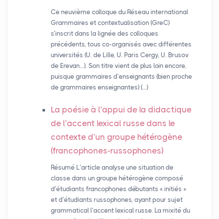
Ce neuvième colloque du Réseau international
Grammaires et contextualisation (GreC)
s’inscrit dans la lignée des colloques
précédents, tous co-organisés avec différentes
universités (U. de Lille, U. Paris Cergy, U. Brusov
de Erevan…). Son titre vient de plus loin encore,
puisque grammaires d’enseignants (bien proche
de grammaires enseignantes) (…)
La poésie à l’appui de la didactique
de l’accent lexical russe dans le
contexte d’un groupe hétérogène
(francophones-russophones)
Résumé L’article analyse une situation de
classe dans un groupe hétérogène composé
d’étudiants francophones débutants « initiés »
et d’étudiants russophones, ayant pour sujet
grammatical l’accent lexical russe. La mixité du