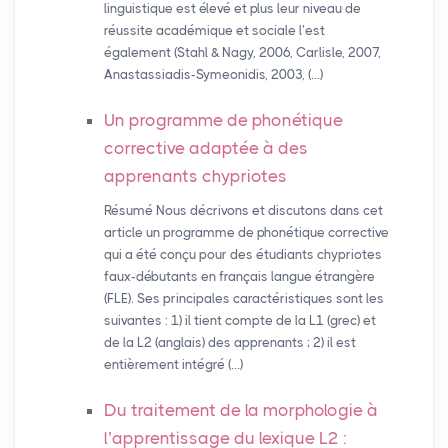
linguistique est élevé et plus leur niveau de
réussite académique et sociale l’est
également (Stahl & Nagy, 2006, Carlisle, 2007,
Anastassiadis-Symeonidis, 2003, (…)
Un programme de phonétique
corrective adaptée à des
apprenants chypriotes
Résumé Nous décrivons et discutons dans cet
article un programme de phonétique corrective
qui a été conçu pour des étudiants chypriotes
faux-débutants en français langue étrangère
(FLE). Ses principales caractéristiques sont les
suivantes : 1) il tient compte de la L1 (grec) et
de la L2 (anglais) des apprenants ; 2) il est
entièrement intégré (…)
Du traitement de la morphologie à
l’apprentissage du lexique L2 :