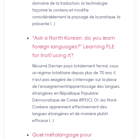
domaine de la traduction, la technologie
façonne le contenu et modifie
considérablement le paysage de la pratique, la
présente (…)
“Ask a North Korean: do you learn
foreign languages?” Learning
FLE
for (not) using it?
Résumé Dernier pays totalement fermé, sous
un régime totalitaire depuis plus de 70 ans, il
n’est pas exagéré de s’interroger sur la place
de l’enseignement/apprentissage des langues
étrangères en République Populaire
Démocratique de Corée (RPDC). Or, les Nord-
Coréens apprennent effectivement des
langues étrangères et de manière plutôt
efficace (…)
Quel métalangage pour