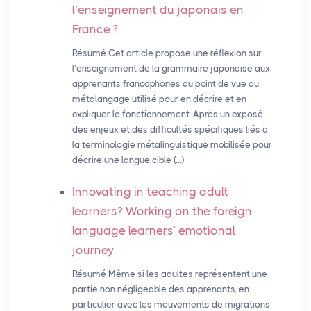
l’enseignement du japonais en
France
?
Résumé Cet article propose une réflexion sur
l’enseignement de la grammaire japonaise aux
apprenants francophones du point de vue du
métalangage utilisé pour en décrire et en
expliquer le fonctionnement. Après un exposé
des enjeux et des difficultés spécifiques liés à
la terminologie métalinguistique mobilisée pour
décrire une langue cible (…)
Innovating in teaching adult
learners? Working on the foreign
language learners’ emotional
journey
Résumé Même si les adultes représentent une
partie non négligeable des apprenants, en
particulier avec les mouvements de migrations