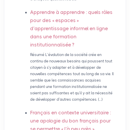
Apprendre à apprendre : quels rôles
pour des «
espaces
»
d’apprentissage informel en ligne
dans une formation
institutionnalisée
?
Résumé L’évolution de la société crée en
continu de nouveaux besoins qui poussent tout
citoyen à s’y adapter et à développer de
nouvelles compétences tout au long de sa vie. Il
semble que les connaissances acquises
pendant une formation institutionnalisée ne
soient pas suffisantes et qu’il y ait la nécessité
de développer d’autres compétences. (…)
Français en contexte universitaire :
une apologie du bon français pour
se permettre «
l’à peu près
»