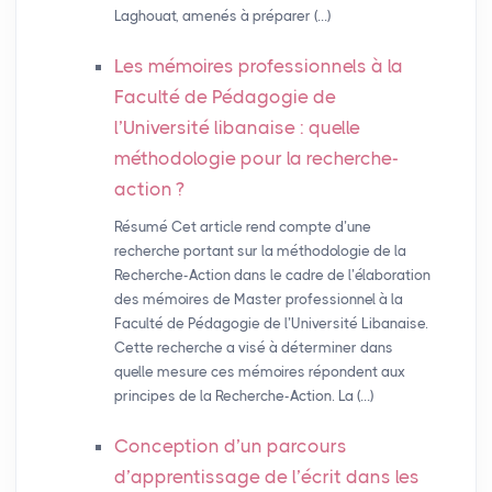
Laghouat, amenés à préparer (…)
Les mémoires professionnels à la
Faculté de Pédagogie de
l’Université libanaise : quelle
méthodologie pour la recherche-
action
?
Résumé Cet article rend compte d’une
recherche portant sur la méthodologie de la
Recherche-Action dans le cadre de l’élaboration
des mémoires de Master professionnel à la
Faculté de Pédagogie de l’Université Libanaise.
Cette recherche a visé à déterminer dans
quelle mesure ces mémoires répondent aux
principes de la Recherche-Action. La (…)
Conception d’un parcours
d’apprentissage de l’écrit dans les