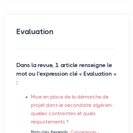
Evaluation
Dans la revue, 1 article renseigne le
mot ou l'expression clé « Evaluation »
:
Mise en place de la démarche de
projet dans le secondaire algérien :
quelles contraintes et quels
réajustements
?
Mots-clés, Keywords :
Compétences
-