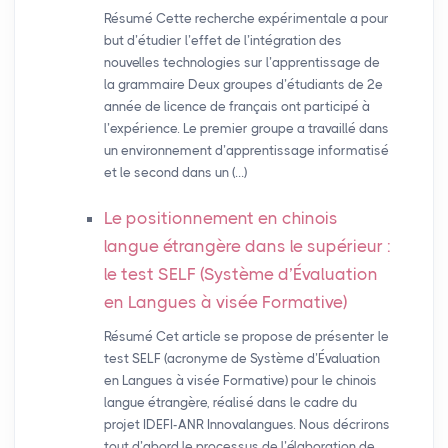
Résumé Cette recherche expérimentale a pour
but d’étudier l’effet de l’intégration des
nouvelles technologies sur l’apprentissage de
la grammaire Deux groupes d’étudiants de 2e
année de licence de français ont participé à
l’expérience. Le premier groupe a travaillé dans
un environnement d’apprentissage informatisé
et le second dans un (…)
Le positionnement en chinois
langue étrangère dans le supérieur :
le test
SELF
(Système d’Évaluation
en Langues à visée Formative)
Résumé Cet article se propose de présenter le
test SELF (acronyme de Système d’Évaluation
en Langues à visée Formative) pour le chinois
langue étrangère, réalisé dans le cadre du
projet IDEFI-ANR Innovalangues. Nous décrirons
tout d’abord le processus de l’élaboration de