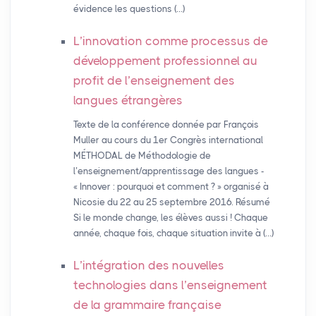
évidence les questions (…)
L’innovation comme processus de
développement professionnel au
profit de l’enseignement des
langues étrangères
Texte de la conférence donnée par François
Muller au cours du 1er Congrès international
MÉTHODAL de Méthodologie de
l’enseignement/apprentissage des langues -
« Innover : pourquoi et comment ? » organisé à
Nicosie du 22 au 25 septembre 2016. Résumé
Si le monde change, les élèves aussi ! Chaque
année, chaque fois, chaque situation invite à (…)
L’intégration des nouvelles
technologies dans l’enseignement
de la grammaire française