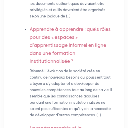
les documents authentiques devraient être
privilégiés et qu’ils devraient être organisés
selon une logique de (…)
Apprendre à apprendre : quels rôles
pour des «
espaces
»
d’apprentissage informel en ligne
dans une formation
institutionnalisée
?
Résumé L’évolution de la société crée en
continu de nouveaux besoins qui poussent tout
citoyen à s’y adapter et à développer de
nouvelles compétences tout au long de sa vie. Il
semble que les connaissances acquises
pendant une formation institutionnalisée ne
soient pas suffisantes et qu’il y ait la nécessité
de développer d’autres compétences. (…)