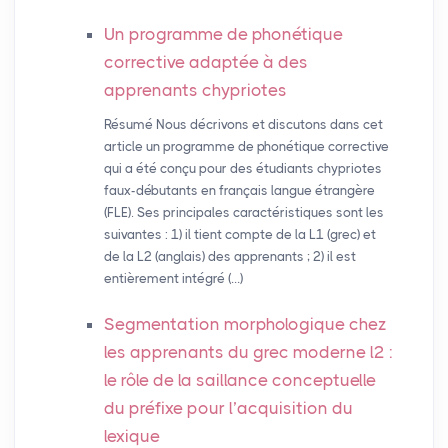
Un programme de phonétique
corrective adaptée à des
apprenants chypriotes
Résumé Nous décrivons et discutons dans cet
article un programme de phonétique corrective
qui a été conçu pour des étudiants chypriotes
faux-débutants en français langue étrangère
(FLE). Ses principales caractéristiques sont les
suivantes : 1) il tient compte de la L1 (grec) et
de la L2 (anglais) des apprenants ; 2) il est
entièrement intégré (…)
Segmentation morphologique chez
les apprenants du grec moderne l2 :
le rôle de la saillance conceptuelle
du préfixe pour l’acquisition du
lexique