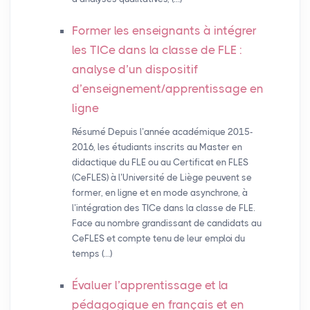
Former les enseignants à intégrer
les TICe dans la classe de
FLE
:
analyse d’un dispositif
d’enseignement/apprentissage en
ligne
Résumé Depuis l’année académique 2015-
2016, les étudiants inscrits au Master en
didactique du FLE ou au Certificat en FLES
(CeFLES) à l’Université de Liège peuvent se
former, en ligne et en mode asynchrone, à
l’intégration des TICe dans la classe de FLE.
Face au nombre grandissant de candidats au
CeFLES et compte tenu de leur emploi du
temps (…)
Évaluer l’apprentissage et la
pédagogique en français et en