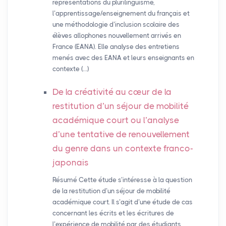
représentations du plurilinguisme,
l’apprentissage/enseignement du français et
une méthodologie d’inclusion scolaire des
élèves allophones nouvellement arrivés en
France (EANA). Elle analyse des entretiens
menés avec des EANA et leurs enseignants en
contexte (…)
De la créativité au cœur de la
restitution d’un séjour de mobilité
académique court ou l’analyse
d’une tentative de renouvellement
du genre dans un contexte franco-
japonais
Résumé Cette étude s’intéresse à la question
de la restitution d’un séjour de mobilité
académique court. Il s’agit d’une étude de cas
concernant les écrits et les écritures de
l’expérience de mobilité par des étudiants