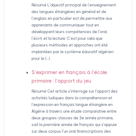
Résumé L’objectif principal de l’enseignement
des langues étrangères en général et de
l’anglais en particulier est de permettre aux
apprenants de communiquer tout en
développant leurs compétences de l’oral,
l’écrit, et la lecture. C’est pour cela que
plusieurs méthodes et approches ont été
implantées par le système éducatif algérien
pour le (…)
S’exprimer en français à l’école
primaire : l’apport du jeu
Résumé Cet article s’interroge sur l’apport des
activités ludiques dans la compréhension et
l’expression en français langue étrangère en
Algérie à travers une étude comparative entre
deux groupes-classes de 3e année primaire,
soit la première année de français qui s’appuie
sur deux corpus l’un oral (transcriptions des