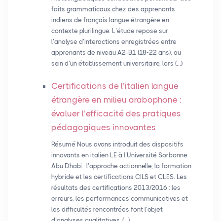
faits grammaticaux chez des apprenants
indiens de français langue étrangère en
contexte plurilingue. L’étude repose sur
l’analyse d’interactions enregistrées entre
apprenants de niveau A2-B1 (18-22 ans), au
sein d’un établissement universitaire, lors (…)
Certifications de l’italien langue
étrangère en milieu arabophone :
évaluer l’efficacité des pratiques
pédagogiques innovantes
Résumé Nous avons introduit des dispositifs
innovants en italien LE à l’Université Sorbonne
Abu Dhabi : l’approche actionnelle, la formation
hybride et les certifications CILS et CLES. Les
résultats des certifications 2013/2016 : les
erreurs, les performances communicatives et
les difficultés rencontrées font l’objet
d’analyses qualitatives, (…)