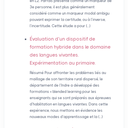
en L2. Parfois présenté comme un marqueur de
3e personne, il est plus généralement
considéré comme un marqueur modal ambigu
pouvant exprimer la certitude, ou à l’inverse,
l’incertitude. Cette étude a pour (…)
Évaluation d’un dispositif de
formation hybride dans le domaine
des langues vivantes.
Expérimentation au primaire.
Résumé Pour affronter les problèmes liés au
maillage de son territoire rural dispersé, le
département de l’Indre a développé des
formations « blended learning pour les
enseignants qui se sont préparés aux épreuves
d’habilitation en langues vivantes. Dans cette
expérience, nous mettons en évidence les
nouveaux modes d’apprentissage et la (…)