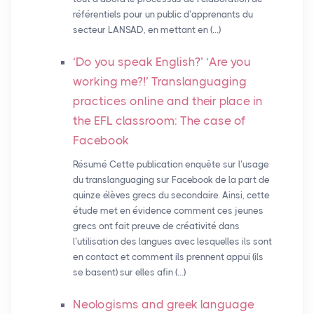
référentiels pour un public d’apprenants du
secteur LANSAD, en mettant en (…)
‘Do you speak English?’ ‘Are you
working me?!’ Translanguaging
practices online and their place in
the
EFL
classroom: The case of
Facebook
Résumé Cette publication enquête sur l’usage
du translanguaging sur Facebook de la part de
quinze élèves grecs du secondaire. Ainsi, cette
étude met en évidence comment ces jeunes
grecs ont fait preuve de créativité dans
l’utilisation des langues avec lesquelles ils sont
en contact et comment ils prennent appui (ils
se basent) sur elles afin (…)
Neologisms and greek language