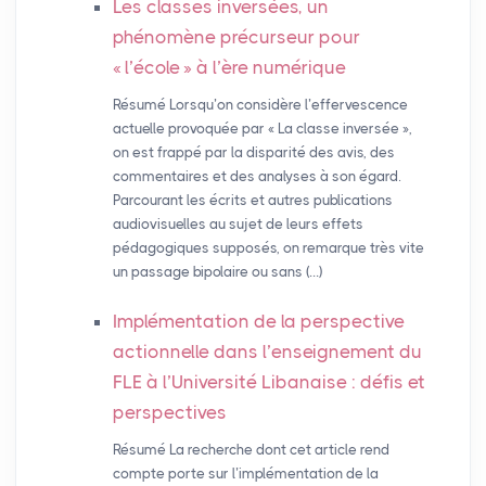
Les classes inversées, un
phénomène précurseur pour
«
l’école
» à l’ère numérique
Résumé Lorsqu’on considère l’effervescence
actuelle provoquée par « La classe inversée »,
on est frappé par la disparité des avis, des
commentaires et des analyses à son égard.
Parcourant les écrits et autres publications
audiovisuelles au sujet de leurs effets
pédagogiques supposés, on remarque très vite
un passage bipolaire ou sans (…)
Implémentation de la perspective
actionnelle dans l’enseignement du
FLE
à l’Université Libanaise : défis et
perspectives
Résumé La recherche dont cet article rend
compte porte sur l’implémentation de la