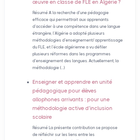
œuvre en classe de
FLE
en Algérie
?
Résumé A la recherche d’une pédagogie
efficace qui permettrait aux apprenants
d’accéder à une compétence dans une langue
étrangère, l’Algérie a adopté plusieurs
méthodologies d’enseignement/ apprentissage
du FLE, et l’école algérienne a vu défiler
plusieurs réformes dans les programmes
d’enseignement des langues. Actuellement, la
méthodologie (…)
Enseigner et apprendre en unité
pédagogique pour élèves
allophones arrivants : pour une
méthodologie active d’inclusion
scolaire
Résumé La présente contribution se propose
de réfléchir sur les liens entre les