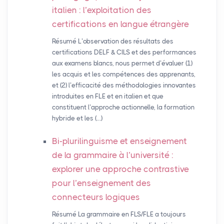
italien : l’exploitation des
certifications en langue étrangère
Résumé L’observation des résultats des
certifications DELF & CILS et des performances
aux examens blancs, nous permet d’évaluer (1)
les acquis et les compétences des apprenants,
et (2) l’efficacité des méthodologies innovantes
introduites en FLE et en italien et que
constituent l’approche actionnelle, la formation
hybride et les (…)
Bi-plurilinguisme et enseignement
de la grammaire à l’université :
explorer une approche contrastive
pour l’enseignement des
connecteurs logiques
Résumé La grammaire en FLS/FLE a toujours