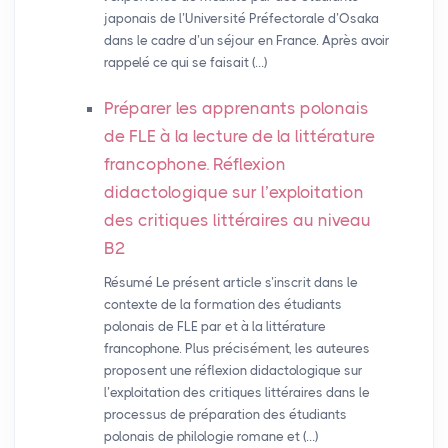
japonais de l’Université Préfectorale d’Osaka
dans le cadre d’un séjour en France. Après avoir
rappelé ce qui se faisait (…)
Préparer les apprenants polonais
de
FLE
à la lecture de la littérature
francophone. Réflexion
didactologique sur l’exploitation
des critiques littéraires au niveau
B2
Résumé Le présent article s’inscrit dans le
contexte de la formation des étudiants
polonais de FLE par et à la littérature
francophone. Plus précisément, les auteures
proposent une réflexion didactologique sur
l’exploitation des critiques littéraires dans le
processus de préparation des étudiants
polonais de philologie romane et (…)