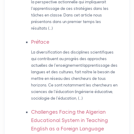
la perspective actionnelle qui impliquerait
l’apprentissage de ces stratégies dans les
tâches en classe. Dans cet article nous
présentons dans un premier temps les
résultats (…)
Préface
La diversification des disciplines scientifiques
qui contribuent au progrès des approches
actuelles de l’enseignement/apprentissage des
langues et des cultures, fait naître le besoin de
mettre en réseau des chercheurs de tous
horizons. Ce sont notamment les chercheurs en
sciences de l’éducation (ingénierie éducative,
sociologie de l’éducation, (…)
Challenges Facing the Algerian
Educational System in Teaching
English as a Foreign Language