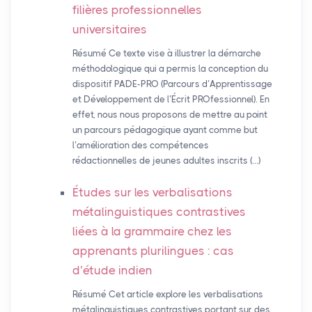
filières professionnelles
universitaires
Résumé Ce texte vise à illustrer la démarche
méthodologique qui a permis la conception du
dispositif PADE-PRO (Parcours d’Apprentissage
et Développement de l’Écrit PROfessionnel). En
effet, nous nous proposons de mettre au point
un parcours pédagogique ayant comme but
l’amélioration des compétences
rédactionnelles de jeunes adultes inscrits (…)
Études sur les verbalisations
métalinguistiques contrastives
liées à la grammaire chez les
apprenants plurilingues : cas
d’étude indien
Résumé Cet article explore les verbalisations
métalinguistiques contrastives portant sur des