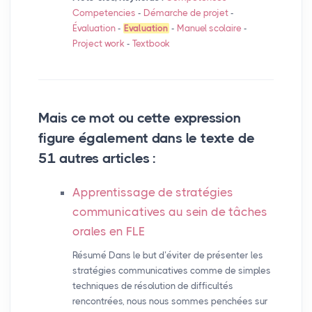
Competencies
-
Démarche de projet
-
Évaluation
-
Evaluation
-
Manuel scolaire
-
Project work
-
Textbook
Mais ce mot ou cette expression
figure également dans le texte de
51 autres articles :
Apprentissage de stratégies
communicatives au sein de tâches
orales en
FLE
Résumé Dans le but d’éviter de présenter les
stratégies communicatives comme de simples
techniques de résolution de difficultés
rencontrées, nous nous sommes penchées sur