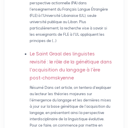
perspective actionnelle (PA) dans
l’enseignement du Français Langue Étrangère
(FLE) à l’Université Libanaise (UL), seule
université publique au Liban. Plus
particulièrement, la recherche vise à savoir si
les enseignants de FLE à l’UL appliquent les
principes de (…)
Le Saint Graal des linguistes
revisité : le rôle de la génétique dans
l’acquisition du langage à l’ère
post-chomskyenne
Résumé Dans cet article, on tentera d’expliquer
au lecteur les théories majeures sur
l’émergence du langage et les dernières mises
à jour sur la base génétique de l’acquisition du
langage, en présentant ainsi la perspective
interdisciplinaire de la linguistique évolutive.
Pour ce faire, on commence par mettre en