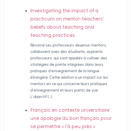
Investigating the impact of a
practicum on mentor-teachers’
beliefs about teaching and
teaching practices
Résumé Les professeurs devenus mentors,
collaborent avec des étudiants, aspirants
professeurs, qui sont appelés à cultiver des
stratégies de pointe intégrées dans leurs
pratiques d’enseignement de la langue
étrangère. Cette relation a un impact sur les
mentors en ce qui concerne leurs pratiques
d’enseignement et leurs points de vue.
L’objectif (…)
Français en contexte universitaire :
une apologie du bon français pour
se permettre «
l’à peu près
»