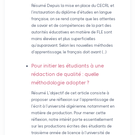
Résumé Depuis la mise en place du CECRL et
l’instauration du diplôme d’études en langue
française, on se rend compte que les attentes
de savoir et de compétences de la part des
autorités éducatives en matière de FLE sont
moins élevées et plus superficielles
qu’auparavant. Selon les nouvelles méthodes
d’apprentissage, le français doit avant (…)
Pour initier les étudiants à une
rédaction de qualité : quelle
méthodologie adopter
?
Résumé L’objectif de cet article consiste à
proposer une réflexion sur l’apprentissage de
l’écrit à l’université algérienne, notamment en
matière de production. Pour mener cette
réflexion, notre intérêt porte essentiellement
sur les productions écrites des étudiants de
troisième année de licence à l’université de