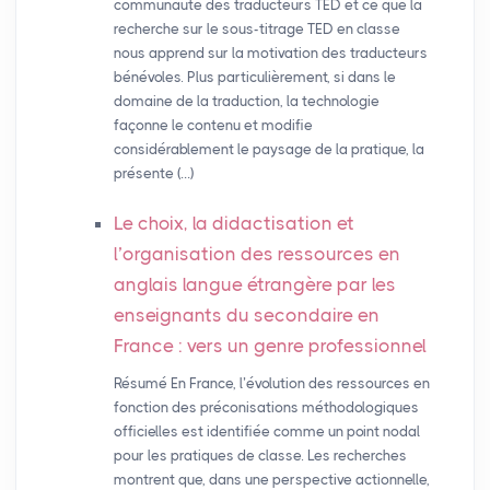
communauté des traducteurs TED et ce que la
recherche sur le sous-titrage TED en classe
nous apprend sur la motivation des traducteurs
bénévoles. Plus particulièrement, si dans le
domaine de la traduction, la technologie
façonne le contenu et modifie
considérablement le paysage de la pratique, la
présente (…)
Le choix, la didactisation et
l’organisation des ressources en
anglais langue étrangère par les
enseignants du secondaire en
France : vers un genre professionnel
Résumé En France, l’évolution des ressources en
fonction des préconisations méthodologiques
officielles est identifiée comme un point nodal
pour les pratiques de classe. Les recherches
montrent que, dans une perspective actionnelle,