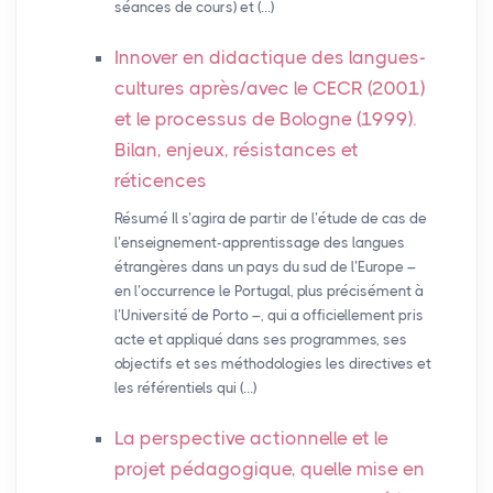
séances de cours) et (…)
Innover en didactique des langues-
cultures après/avec le
CECR
(2001)
et le processus de Bologne (1999).
Bilan, enjeux, résistances et
réticences
Résumé Il s’agira de partir de l’étude de cas de
l’enseignement-apprentissage des langues
étrangères dans un pays du sud de l’Europe –
en l’occurrence le Portugal, plus précisément à
l’Université de Porto –, qui a officiellement pris
acte et appliqué dans ses programmes, ses
objectifs et ses méthodologies les directives et
les référentiels qui (…)
La perspective actionnelle et le
projet pédagogique, quelle mise en