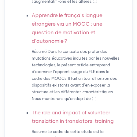
l’augmentatif -one et les altérés (…)
Apprendre le français langue
étrangère via un
MOOC
: une
question de motivation et
d’autonomie
?
Résumé Dans le contexte des profondes
mutations éducatives induites par les nouvelles
technologies, le présent article entreprend
d’examiner l’apprentissage du FLE dans le
cadre des MOOCs. Il fait un tour d’horizon des
dispositifs existants avant d’en exposer la
structure et les différentes caractéristiques.
Nous montrerons qu’en dépit de (…)
The role and impact of volunteer
translation in translators’ training
Résumé Le cadre de cette étude est la