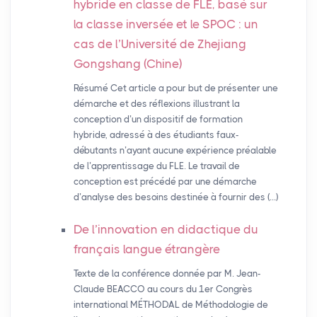
hybride en classe de
FLE
, basé sur
la classe inversée et le
SPOC
: un
cas de l’Université de Zhejiang
Gongshang (Chine)
Résumé Cet article a pour but de présenter une
démarche et des réflexions illustrant la
conception d’un dispositif de formation
hybride, adressé à des étudiants faux-
débutants n’ayant aucune expérience préalable
de l’apprentissage du FLE. Le travail de
conception est précédé par une démarche
d’analyse des besoins destinée à fournir des (…)
De l’innovation en didactique du
français langue étrangère
Texte de la conférence donnée par M. Jean-
Claude BEACCO au cours du 1er Congrès
international MÉTHODAL de Méthodologie de