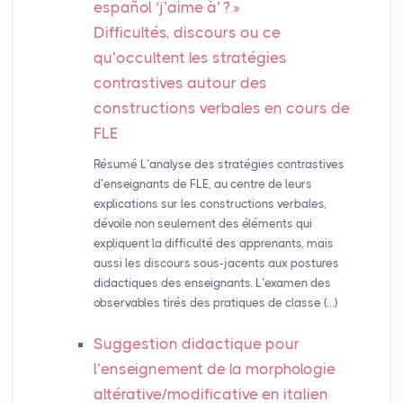
español ‘j’aime à’
?
»
Difficultés, discours ou ce
qu’occultent les stratégies
contrastives autour des
constructions verbales en cours de
FLE
Résumé L’analyse des stratégies contrastives
d’enseignants de FLE, au centre de leurs
explications sur les constructions verbales,
dévoile non seulement des éléments qui
expliquent la difficulté des apprenants, mais
aussi les discours sous-jacents aux postures
didactiques des enseignants. L’examen des
observables tirés des pratiques de classe (…)
Suggestion didactique pour
l’enseignement de la morphologie
altérative/modificative en italien