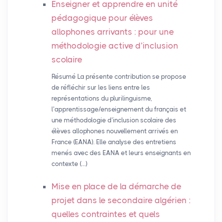
Enseigner et apprendre en unité
pédagogique pour élèves
allophones arrivants : pour une
méthodologie active d’inclusion
scolaire
Résumé La présente contribution se propose
de réfléchir sur les liens entre les
représentations du plurilinguisme,
l’apprentissage/enseignement du français et
une méthodologie d’inclusion scolaire des
élèves allophones nouvellement arrivés en
France (EANA). Elle analyse des entretiens
menés avec des EANA et leurs enseignants en
contexte (…)
Mise en place de la démarche de
projet dans le secondaire algérien :
quelles contraintes et quels