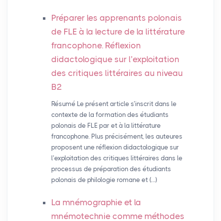
Préparer les apprenants polonais
de
FLE
à la lecture de la littérature
francophone. Réflexion
didactologique sur l’exploitation
des critiques littéraires au niveau
B2
Résumé Le présent article s’inscrit dans le
contexte de la formation des étudiants
polonais de FLE par et à la littérature
francophone. Plus précisément, les auteures
proposent une réflexion didactologique sur
l’exploitation des critiques littéraires dans le
processus de préparation des étudiants
polonais de philologie romane et (…)
La mnémographie et la
mnémotechnie comme méthodes