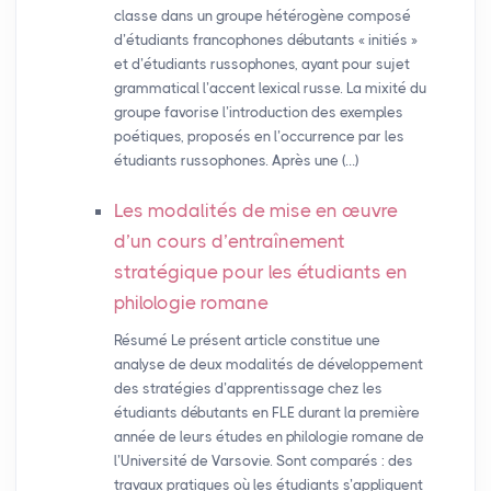
classe dans un groupe hétérogène composé
d’étudiants francophones débutants « initiés »
et d’étudiants russophones, ayant pour sujet
grammatical l’accent lexical russe. La mixité du
groupe favorise l’introduction des exemples
poétiques, proposés en l’occurrence par les
étudiants russophones. Après une (…)
Les modalités de mise en œuvre
d’un cours d’entraînement
stratégique pour les étudiants en
philologie romane
Résumé Le présent article constitue une
analyse de deux modalités de développement
des stratégies d’apprentissage chez les
étudiants débutants en FLE durant la première
année de leurs études en philologie romane de
l’Université de Varsovie. Sont comparés : des
travaux pratiques où les étudiants s’appliquent