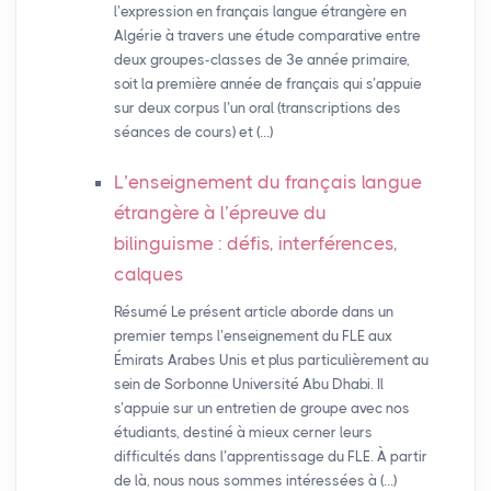
l’expression en français langue étrangère en
Algérie à travers une étude comparative entre
deux groupes-classes de 3e année primaire,
soit la première année de français qui s’appuie
sur deux corpus l’un oral (transcriptions des
séances de cours) et (…)
L’enseignement du français langue
étrangère à l’épreuve du
bilinguisme : défis, interférences,
calques
Résumé Le présent article aborde dans un
premier temps l’enseignement du FLE aux
Émirats Arabes Unis et plus particulièrement au
sein de Sorbonne Université Abu Dhabi. Il
s’appuie sur un entretien de groupe avec nos
étudiants, destiné à mieux cerner leurs
difficultés dans l’apprentissage du FLE. À partir
de là, nous nous sommes intéressées à (…)