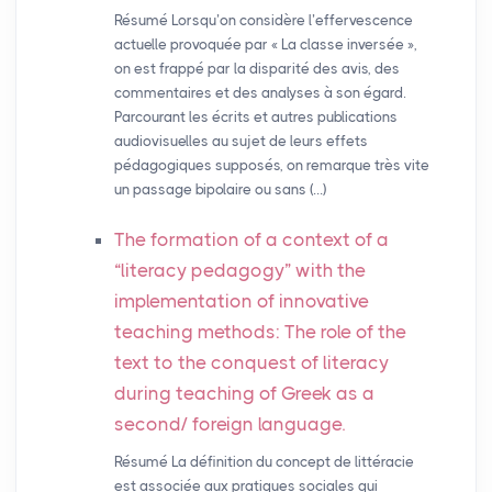
Résumé Lorsqu’on considère l’effervescence
actuelle provoquée par « La classe inversée »,
on est frappé par la disparité des avis, des
commentaires et des analyses à son égard.
Parcourant les écrits et autres publications
audiovisuelles au sujet de leurs effets
pédagogiques supposés, on remarque très vite
un passage bipolaire ou sans (…)
The formation of a context of a
“literacy pedagogy” with the
implementation of innovative
teaching methods: The role of the
text to the conquest of literacy
during teaching of Greek as a
second/ foreign language.
Résumé La définition du concept de littéracie
est associée aux pratiques sociales qui