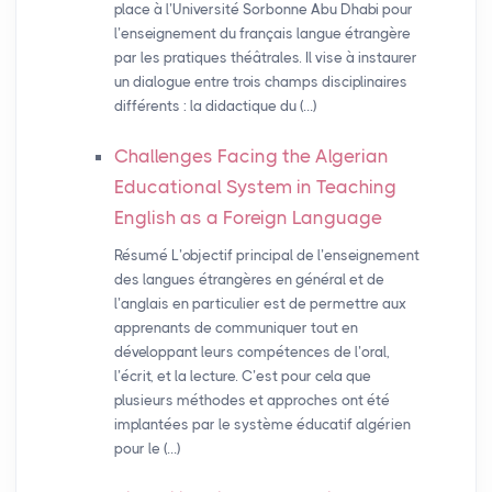
place à l’Université Sorbonne Abu Dhabi pour
l’enseignement du français langue étrangère
par les pratiques théâtrales. Il vise à instaurer
un dialogue entre trois champs disciplinaires
différents : la didactique du (…)
Challenges Facing the Algerian
Educational System in Teaching
English as a Foreign Language
Résumé L’objectif principal de l’enseignement
des langues étrangères en général et de
l’anglais en particulier est de permettre aux
apprenants de communiquer tout en
développant leurs compétences de l’oral,
l’écrit, et la lecture. C’est pour cela que
plusieurs méthodes et approches ont été
implantées par le système éducatif algérien
pour le (…)