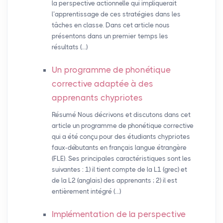
la perspective actionnelle qui impliquerait
l’apprentissage de ces stratégies dans les
tâches en classe. Dans cet article nous
présentons dans un premier temps les
résultats (…)
Un programme de phonétique
corrective adaptée à des
apprenants chypriotes
Résumé Nous décrivons et discutons dans cet
article un programme de phonétique corrective
qui a été conçu pour des étudiants chypriotes
faux-débutants en français langue étrangère
(FLE). Ses principales caractéristiques sont les
suivantes : 1) il tient compte de la L1 (grec) et
de la L2 (anglais) des apprenants ; 2) il est
entièrement intégré (…)
Implémentation de la perspective