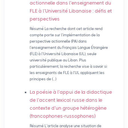
actionnelle dans l’enseignement du
FLE
à l’Université Libanaise : défis et
perspectives
Résumé La recherche dont cet article rend
compte porte sur l’implémentation de la
perspective actionnelle (PA) dans
l’enseignement du Français Langue Étrangère
(FLE) à l’Université Libanaise (UL), seule
université publique au Liban. Plus
particulièrement, la recherche vise à savoir si
les enseignants de FLE à l’UL appliquent les
principes de (…)
La poésie à l’appui de la didactique
de l’accent lexical russe dans le
contexte d’un groupe hétérogène
(francophones-russophones)
Résumé L’article analyse une situation de