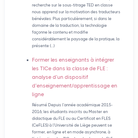
recherche sur le sous-titrage TED en classe
nous apprend sur la motivation des traducteurs
bénévoles. Plus particulièrement, si dans le
domaine de la traduction, la technologie
façonne le contenu et modifie
considérablement le paysage de la pratique, la
présente (…)
Former les enseignants à intégrer
les TICe dans la classe de
FLE
:
analyse d’un dispositif
d’enseignement/apprentissage en
ligne
Résumé Depuis l’année académique 2015-
2016, les étudiants inscrits au Master en
didactique du FLE ou au Certificat en FLES
(CeFLES) à l’Université de Liège peuvent se
former, en ligne et en mode asynchrone, à