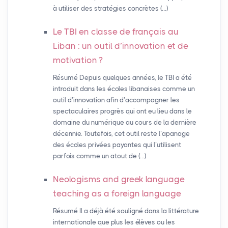
à utiliser des stratégies concrètes (…)
Le
TBI
en classe de français au
Liban : un outil d’innovation et de
motivation
?
Résumé Depuis quelques années, le TBI a été
introduit dans les écoles libanaises comme un
outil d’innovation afin d’accompagner les
spectaculaires progrès qui ont eu lieu dans le
domaine du numérique au cours de la dernière
décennie. Toutefois, cet outil reste l’apanage
des écoles privées payantes qui l’utilisent
parfois comme un atout de (…)
Neologisms and greek language
teaching as a foreign language
Résumé Il a déjà été souligné dans la littérature
internationale que plus les élèves ou les