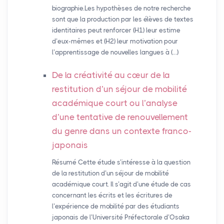
biographie.Les hypothèses de notre recherche
sont que la production par les élèves de textes
identitaires peut renforcer (H1) leur estime
d’eux-mêmes et (H2) leur motivation pour
l’apprentissage de nouvelles langues à (…)
De la créativité au cœur de la
restitution d’un séjour de mobilité
académique court ou l’analyse
d’une tentative de renouvellement
du genre dans un contexte franco-
japonais
Résumé Cette étude s’intéresse à la question
de la restitution d’un séjour de mobilité
académique court. Il s’agit d’une étude de cas
concernant les écrits et les écritures de
l’expérience de mobilité par des étudiants
japonais de l’Université Préfectorale d’Osaka