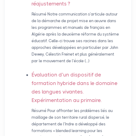
réajustements
?
Résumé Notre communication s’articule autour
de la démarche de projet mise en œuvre dans
les programmes et manuels de français en
Algérie après la deuxième réforme du système
éducatif. Celle-ci trouve ses racines dans les
approches développées en particulier par John
Dewey, Célestin Freinet et plus généralement
par le mouvement de l’école (…)
Évaluation d’un dispositif de
formation hybride dans le domaine
des langues vivantes.
Expérimentation au primaire.
Résumé Pour affronter les problèmes liés au
maillage de son territoire rural dispersé, le
département de l’Indre a développé des
formations « blended learning pour les