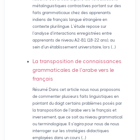
métalinguistiques contrastives portant sur des
faits grammaticaux chez des apprenants
indiens de français langue étrangère en
contexte plurilingue. L’étude repose sur
l’analyse d’interactions enregistrées entre
apprenants de niveau A2-B1 (18-22 ans), au
sein d’un établissement universitaire, lors (…)
La transposition de connaissances
grammaticales de l’arabe vers le
français
Résumé Dans cet article nous nous proposons
de commenter plusieurs faits linguistiques en
pointant du doigt certains problèmes posés par
la transposition de l’arabe vers le français et
inversement, que ce soit au niveau grammatical
ou terminologique. Il s’agira pour nous de nous
interroger sur les stratégies didactiques
employées dans un cours (…)