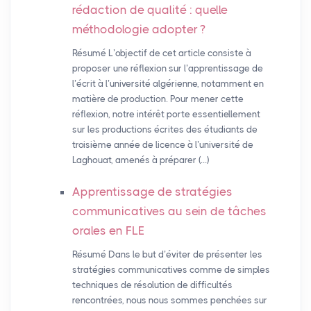
rédaction de qualité : quelle
méthodologie adopter
?
Résumé L’objectif de cet article consiste à
proposer une réflexion sur l’apprentissage de
l’écrit à l’université algérienne, notamment en
matière de production. Pour mener cette
réflexion, notre intérêt porte essentiellement
sur les productions écrites des étudiants de
troisième année de licence à l’université de
Laghouat, amenés à préparer (…)
Apprentissage de stratégies
communicatives au sein de tâches
orales en
FLE
Résumé Dans le but d’éviter de présenter les
stratégies communicatives comme de simples
techniques de résolution de difficultés
rencontrées, nous nous sommes penchées sur