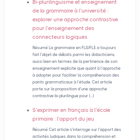
Bi-plurilinguisme et enseignement
de la grammaire à l’université :
explorer une approche contrastive
pour l’enseignement des
connecteurs logiques
Résumé La grammaire en FLS/FLE a toujours
fait l’objet de débats parmi les didacticiens,
aussi bien en termes de la pertinence de son
enseignement explicite que quant à l’approche
à adopter pour faciliter la compréhension des
points grammaticaux à l’étude. Cet article
porte sur la proposition d’une approche
contrastive bi-plurilingue pour (…)
S’exprimer en français à l’école
primaire : l’apport du jeu
Résumé Cet article s’interroge sur l’apport des
activités ludiques dans la compréhension et