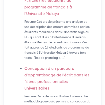
FLE
chez les étudiants du
programme de français à
l’Université Malaya
Résumé Cet article présente une analyse et
une description des erreurs commises par les
étudiants malaisiens dans l’apprentissage du
FLE qui sont dues à l’interférence du malais
(Bahasa Melayu). Le recueil des données s’est
fait auprès de 17 étudiants du programme de
français à l’Université Malaya à travers trois
tests : Test de phonologie, (…)
Conception d’un parcours
d’apprentissage de l’écrit dans les
filières professionnelles
universitaires
Résumé Ce texte vise à illustrer la démarche
méthodologique qui a permis la conception du