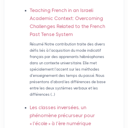
Teaching French in an Israeli
Academic Context: Overcoming
Challenges Related to the French
Past Tense System
Résumé Notre contribution traite des divers
défis liés à l’acquisition du mode indicatif
français par des apprenants hébréophones
dans un contexte universitaire. Elle met
spécialement l’accent sur les méthodes
d’enseignement des temps du passé. Nous
présentons d’abord les différences de base
entre les deux systèmes verbaux et les
différences (…)
Les classes inversées, un
phénomène précurseur pour
«
l’école
» à l’ère numérique