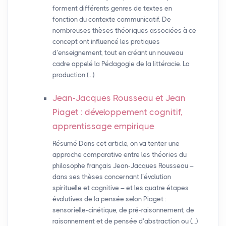
forment différents genres de textes en
fonction du contexte communicatif. De
nombreuses thèses théoriques associées à ce
concept ont influencé les pratiques
d’enseignement, tout en créant un nouveau
cadre appelé la Pédagogie de la littéracie. La
production (…)
Jean-Jacques Rousseau et Jean
Piaget : développement cognitif,
apprentissage empirique
Résumé Dans cet article, on va tenter une
approche comparative entre les théories du
philosophe français Jean-Jacques Rousseau –
dans ses thèses concernant l’évolution
spirituelle et cognitive – et les quatre étapes
évolutives de la pensée selon Piaget :
sensorielle-cinétique, de pré-raisonnement, de
raisonnement et de pensée d’abstraction ou (…)