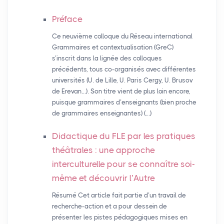
Préface
Ce neuvième colloque du Réseau international
Grammaires et contextualisation (GreC)
s’inscrit dans la lignée des colloques
précédents, tous co-organisés avec différentes
universités (U. de Lille, U. Paris Cergy, U. Brusov
de Erevan…). Son titre vient de plus loin encore,
puisque grammaires d’enseignants (bien proche
de grammaires enseignantes) (…)
Didactique du
FLE
par les pratiques
théâtrales : une approche
interculturelle pour se connaître soi-
même et découvrir l’Autre
Résumé Cet article fait partie d’un travail de
recherche-action et a pour dessein de
présenter les pistes pédagogiques mises en