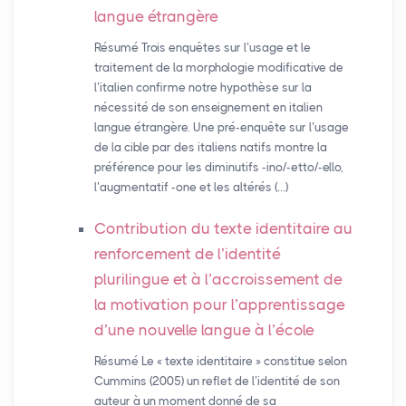
langue étrangère
Résumé Trois enquêtes sur l’usage et le
traitement de la morphologie modificative de
l’italien confirme notre hypothèse sur la
nécessité de son enseignement en italien
langue étrangère. Une pré-enquête sur l’usage
de la cible par des italiens natifs montre la
préférence pour les diminutifs -ino/-etto/-ello,
l’augmentatif -one et les altérés (…)
Contribution du texte identitaire au
renforcement de l’identité
plurilingue et à l’accroissement de
la motivation pour l’apprentissage
d’une nouvelle langue à l’école
Résumé Le « texte identitaire » constitue selon
Cummins (2005) un reflet de l’identité de son
auteur à un moment donné de sa