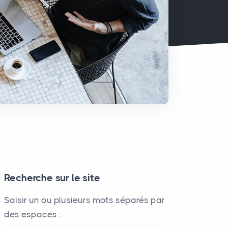
Recherche sur le site
Saisir un ou plusieurs mots séparés par
des espaces :