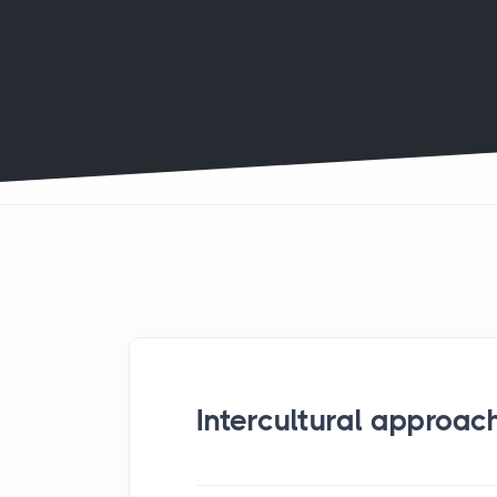
Intercultural approac