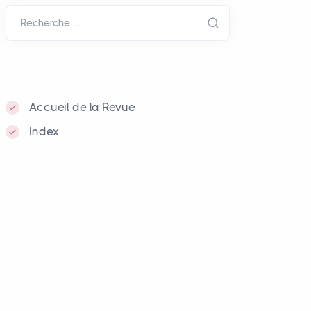
Recherche …
Accueil de la Revue
Index