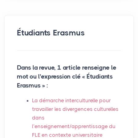
Étudiants Erasmus
Dans la revue, 1 article renseigne le
mot ou l'expression clé « Étudiants
Erasmus » :
La démarche interculturelle pour
travailler les divergences culturelles
dans
l’enseignement/apprentissage du
FLE
en contexte universitaire