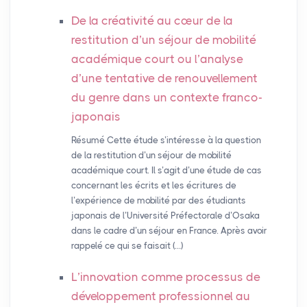
De la créativité au cœur de la
restitution d’un séjour de mobilité
académique court ou l’analyse
d’une tentative de renouvellement
du genre dans un contexte franco-
japonais
Résumé Cette étude s’intéresse à la question
de la restitution d’un séjour de mobilité
académique court. Il s’agit d’une étude de cas
concernant les écrits et les écritures de
l’expérience de mobilité par des étudiants
japonais de l’Université Préfectorale d’Osaka
dans le cadre d’un séjour en France. Après avoir
rappelé ce qui se faisait (…)
L’innovation comme processus de
développement professionnel au