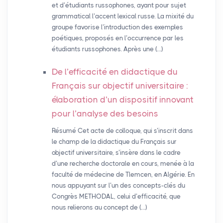
et d’étudiants russophones, ayant pour sujet
grammatical l’accent lexical russe. La mixité du
groupe favorise l’introduction des exemples
poétiques, proposés en l’occurrence par les
étudiants russophones. Après une (…)
De l’efficacité en didactique du
Français sur objectif universitaire :
élaboration d’un dispositif innovant
pour l’analyse des besoins
Résumé Cet acte de colloque, qui s’inscrit dans
le champ de la didactique du Français sur
objectif universitaire, s’insère dans le cadre
d’une recherche doctorale en cours, menée à la
faculté de médecine de Tlemcen, en Algérie. En
nous appuyant sur l’un des concepts-clés du
Congrès METHODAL, celui d’efficacité, que
nous relierons au concept de (…)