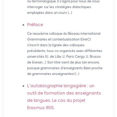
ou terminologique. Il s’agira pour nous de nous
interroger sur les stratégies didactiques
employées dans un cours (…)
Préface
Ce neuvième colloque du Réseau international
Grammaires et contextualisation (GreC)
s’inscrit dans la lignée des colloques
précédents, tous co-organisés avec différentes
universités (U. de Lille, U. Paris Cergy, U. Brusov
de Erevan…). Son titre vient de plus loin encore,
puisque grammaires d’enseignants (bien proche
de grammaires enseignantes) (…)
L’autobiographie langagière : un
outil de formation des enseignants
de langues. Le cas du projet
Erasmus
IRIS
.