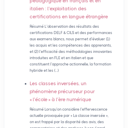
pédagogique en français et en
italien : l’exploitation des
certifications en langue étrangère
Résumé L’observation des résultats des
certifications DELF & CILS et des performances
aux examens blancs, nous permet d’évaluer (1)
les acquis et les compétences des apprenants,
et (2) l’efficacité des méthodologies innovantes
introduites en FLE et en italien et que
constituent l’approche actionnelle, la formation
hybride et les (…)
Les classes inversées, un
phénomène précurseur pour
«
l’école
» à l’ère numérique
Résumé Lorsqu’on considère l’effervescence
actuelle provoquée par « La classe inversée »,
on est frappé par la disparité des avis, des