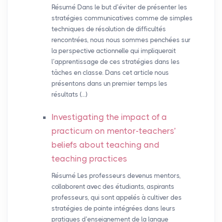
Résumé Dans le but d’éviter de présenter les
stratégies communicatives comme de simples
techniques de résolution de difficultés
rencontrées, nous nous sommes penchées sur
la perspective actionnelle qui impliquerait
l’apprentissage de ces stratégies dans les
tâches en classe. Dans cet article nous
présentons dans un premier temps les
résultats (…)
Investigating the impact of a
practicum on mentor-teachers’
beliefs about teaching and
teaching practices
Résumé Les professeurs devenus mentors,
collaborent avec des étudiants, aspirants
professeurs, qui sont appelés à cultiver des
stratégies de pointe intégrées dans leurs
pratiques d’enseignement de la langue