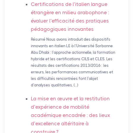
Certifications de l’italien langue
étrangère en milieu arabophone :
évaluer l’efficacité des pratiques
pédagogiques innovantes
Résumé Nous avons introduit des dispositifs
innovants en italien LE à l’Université Sorbonne
Abu Dhabi : l’approche actionnelle, la formation
hybride et les certifications CILS et CLES. Les
résultats des certifications 2013/2016 : les
erreurs, les performances communicatives et
les difficultés rencontrées font l’objet
d’analyses qualitatives, (…)
La mise en œuvre et la restitution
d’expérience de mobilité
académique encadrée : des lieux
d’excellence altéritaire à
construire
?