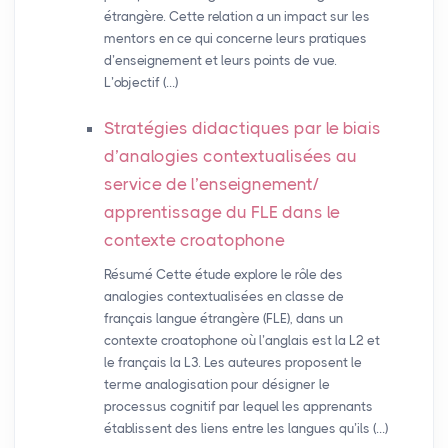
étrangère. Cette relation a un impact sur les
mentors en ce qui concerne leurs pratiques
d’enseignement et leurs points de vue.
L’objectif (…)
Stratégies didactiques par le biais
d’analogies contextualisées au
service de l’enseignement/
apprentissage du
FLE
dans le
contexte croatophone
Résumé Cette étude explore le rôle des
analogies contextualisées en classe de
français langue étrangère (FLE), dans un
contexte croatophone où l’anglais est la L2 et
le français la L3. Les auteures proposent le
terme analogisation pour désigner le
processus cognitif par lequel les apprenants
établissent des liens entre les langues qu’ils (…)