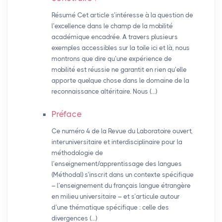
Résumé Cet article s’intéresse à la question de
l’excellence dans le champ de la mobilité
académique encadrée. A travers plusieurs
exemples accessibles sur la toile ici et là, nous
montrons que dire qu’une expérience de
mobilité est réussie ne garantit en rien qu’elle
apporte quelque chose dans le domaine de la
reconnaissance altéritaire. Nous (…)
Préface
Ce numéro 4 de la Revue du Laboratoire ouvert,
interuniversitaire et interdisciplinaire pour la
méthodologie de
l’enseignement/apprentissage des langues
(Méthodal) s’inscrit dans un contexte spécifique
– l’enseignement du français langue étrangère
en milieu universitaire – et s’articule autour
d’une thématique spécifique : celle des
divergences (…)