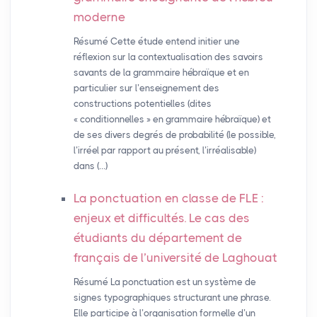
moderne
Résumé Cette étude entend initier une
réflexion sur la contextualisation des savoirs
savants de la grammaire hébraïque et en
particulier sur l’enseignement des
constructions potentielles (dites
« conditionnelles » en grammaire hébraïque) et
de ses divers degrés de probabilité (le possible,
l’irréel par rapport au présent, l’irréalisable)
dans (…)
La ponctuation en classe de
FLE
:
enjeux et difficultés. Le cas des
étudiants du département de
français de l’université de Laghouat
Résumé La ponctuation est un système de
signes typographiques structurant une phrase.
Elle participe à l’organisation formelle d’un