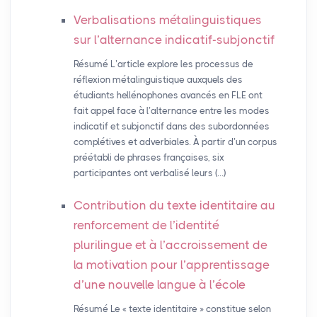
Verbalisations métalinguistiques
sur l’alternance indicatif-subjonctif
Résumé L’article explore les processus de
réflexion métalinguistique auxquels des
étudiants hellénophones avancés en FLE ont
fait appel face à l’alternance entre les modes
indicatif et subjonctif dans des subordonnées
complétives et adverbiales. À partir d’un corpus
préétabli de phrases françaises, six
participantes ont verbalisé leurs (…)
Contribution du texte identitaire au
renforcement de l’identité
plurilingue et à l’accroissement de
la motivation pour l’apprentissage
d’une nouvelle langue à l’école
Résumé Le « texte identitaire » constitue selon