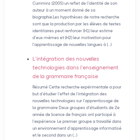
Cummins (2005) un reflet de l’identité de son
auteur à un moment donné de sa
biographie.Les hypothèses de notre recherche
sont que la production par les élèves de textes
identitaires peut renforcer (H1) leur estime
d’eux-mêmes et (H2) leur motivation pour
l’apprentissage de nouvelles langues à (…)
L’intégration des nouvelles
technologies dans l’enseignement
de la grammaire française
Résumé Cette recherche expérimentale a pour
but d’étudier l’effet de l’intégration des
nouvelles technologies sur l’apprentissage de
la grammaire Deux groupes d’étudiants de 2e
année de licence de français ont participé à
l’expérience. Le premier groupe a travaillé dans
un environnement d’apprentissage informatisé
et le second dans un (…)