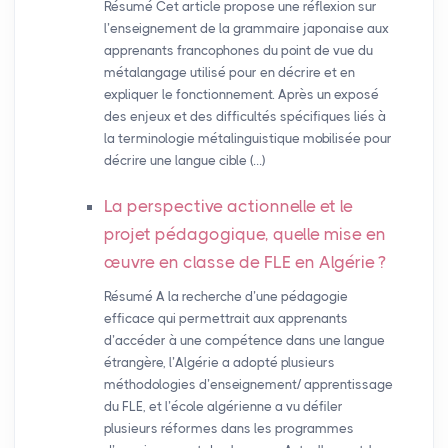
Résumé Cet article propose une réflexion sur
l’enseignement de la grammaire japonaise aux
apprenants francophones du point de vue du
métalangage utilisé pour en décrire et en
expliquer le fonctionnement. Après un exposé
des enjeux et des difficultés spécifiques liés à
la terminologie métalinguistique mobilisée pour
décrire une langue cible (…)
La perspective actionnelle et le
projet pédagogique, quelle mise en
œuvre en classe de
FLE
en Algérie
?
Résumé A la recherche d’une pédagogie
efficace qui permettrait aux apprenants
d’accéder à une compétence dans une langue
étrangère, l’Algérie a adopté plusieurs
méthodologies d’enseignement/ apprentissage
du FLE, et l’école algérienne a vu défiler
plusieurs réformes dans les programmes