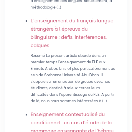
d’enseignement des langues. Actuellement, la
méthodologie (…)
L’enseignement du français langue
étrangère à l’épreuve du
bilinguisme : défis, interférences,
calques
Résumé Le présent article aborde dans un
premier temps l’enseignement du FLE aux
Émirats Arabes Unis et plus particulièrement au
sein de Sorbonne Université Abu Dhabi. Il
s’appuie sur un entretien de groupe avec nos
étudiants, destiné à mieux cerner leurs
difficultés dans l’apprentissage du FLE. À partir
de là, nous nous sommes intéressées à (…)
Enseignement contextualisé du
conditionnel : un cas d’étude de la
grammaire enseignante de l’hébreu