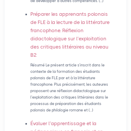
de développer d’autres compétences. (…)
Préparer les apprenants polonais
de
FLE
à la lecture de la littérature
francophone. Réflexion
didactologique sur l’exploitation
des critiques littéraires au niveau
B2
Résumé Le présent article s’inscrit dans le
contexte de la formation des étudiants
polonais de FLE par et à la littérature
francophone. Plus précisément, les auteures
proposent une réflexion didactologique sur
l’exploitation des critiques littéraires dans le
processus de préparation des étudiants
polonais de philologie romane et (…)
Évaluer l’apprentissage et la