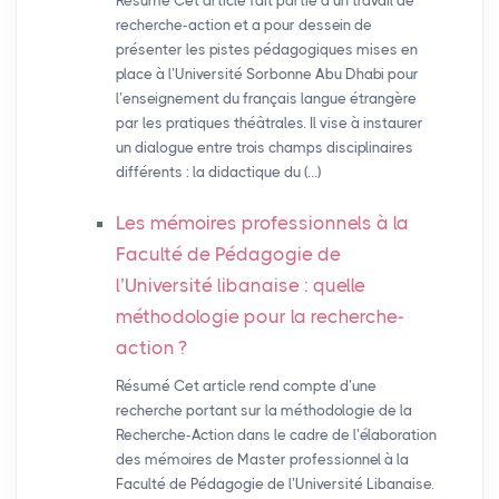
Résumé Cet article fait partie d’un travail de
recherche-action et a pour dessein de
présenter les pistes pédagogiques mises en
place à l’Université Sorbonne Abu Dhabi pour
l’enseignement du français langue étrangère
par les pratiques théâtrales. Il vise à instaurer
un dialogue entre trois champs disciplinaires
différents : la didactique du (…)
Les mémoires professionnels à la
Faculté de Pédagogie de
l’Université libanaise : quelle
méthodologie pour la recherche-
action
?
Résumé Cet article rend compte d’une
recherche portant sur la méthodologie de la
Recherche-Action dans le cadre de l’élaboration
des mémoires de Master professionnel à la
Faculté de Pédagogie de l’Université Libanaise.