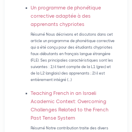
Un programme de phonétique
corrective adaptée à des
apprenants chypriotes
Résumé Nous décrivons et discutons dans cet
article un programme de phonétique corrective
qui a été conçu pour des étudiants chypriotes
faux-débutants en français langue étrangère
(FLE). Ses principales caractéristiques sont les
suivantes : 1) il tient compte de la L1 (grec) et
de la L2 (anglais) des apprenants ; 2) il est
entièrement intégré (…)
Teaching French in an Israeli
Academic Context: Overcoming
Challenges Related to the French
Past Tense System
Résumé Notre contribution traite des divers