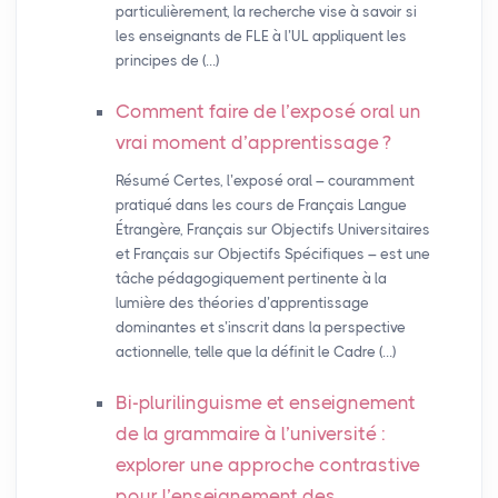
particulièrement, la recherche vise à savoir si
les enseignants de FLE à l’UL appliquent les
principes de (…)
Comment faire de l’exposé oral un
vrai moment d’apprentissage
?
Résumé Certes, l’exposé oral – couramment
pratiqué dans les cours de Français Langue
Étrangère, Français sur Objectifs Universitaires
et Français sur Objectifs Spécifiques – est une
tâche pédagogiquement pertinente à la
lumière des théories d’apprentissage
dominantes et s’inscrit dans la perspective
actionnelle, telle que la définit le Cadre (…)
Bi-plurilinguisme et enseignement
de la grammaire à l’université :
explorer une approche contrastive
pour l’enseignement des