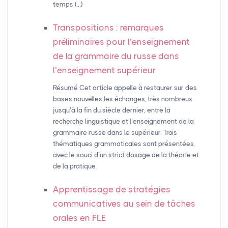
temps (…)
Transpositions : remarques
préliminaires pour l’enseignement
de la grammaire du russe dans
l’enseignement supérieur
Résumé Cet article appelle à restaurer sur des
bases nouvelles les échanges, très nombreux
jusqu’à la fin du siècle dernier, entre la
recherche linguistique et l’enseignement de la
grammaire russe dans le supérieur. Trois
thématiques grammaticales sont présentées,
avec le souci d’un strict dosage de la théorie et
de la pratique.
Apprentissage de stratégies
communicatives au sein de tâches
orales en
FLE