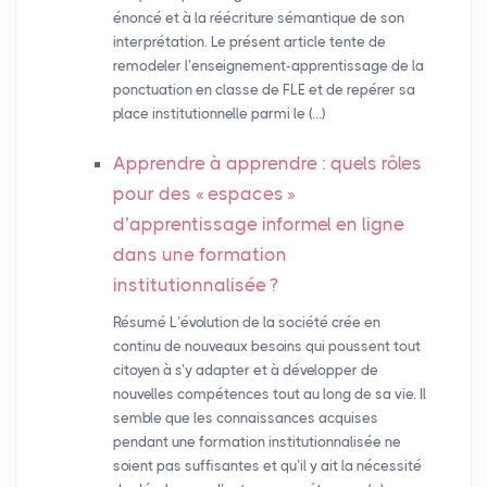
énoncé et à la réécriture sémantique de son
interprétation. Le présent article tente de
remodeler l’enseignement-apprentissage de la
ponctuation en classe de FLE et de repérer sa
place institutionnelle parmi le (…)
Apprendre à apprendre : quels rôles
pour des «
espaces
»
d’apprentissage informel en ligne
dans une formation
institutionnalisée
?
Résumé L’évolution de la société crée en
continu de nouveaux besoins qui poussent tout
citoyen à s’y adapter et à développer de
nouvelles compétences tout au long de sa vie. Il
semble que les connaissances acquises
pendant une formation institutionnalisée ne
soient pas suffisantes et qu’il y ait la nécessité