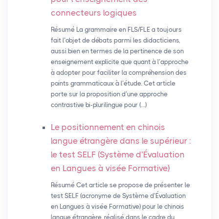
connecteurs logiques
Résumé La grammaire en FLS/FLE a toujours
fait l’objet de débats parmi les didacticiens,
aussi bien en termes de la pertinence de son
enseignement explicite que quant à l’approche
à adopter pour faciliter la compréhension des
points grammaticaux à l’étude. Cet article
porte sur la proposition d’une approche
contrastive bi-plurilingue pour (…)
Le positionnement en chinois
langue étrangère dans le supérieur :
le test
SELF
(Système d’Évaluation
en Langues à visée Formative)
Résumé Cet article se propose de présenter le
test SELF (acronyme de Système d’Évaluation
en Langues à visée Formative) pour le chinois
langue étrangère, réalisé dans le cadre du