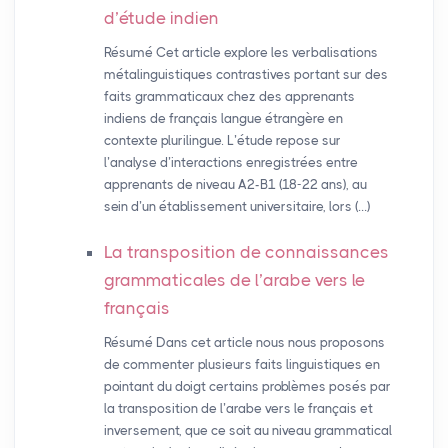
d’étude indien
Résumé Cet article explore les verbalisations
métalinguistiques contrastives portant sur des
faits grammaticaux chez des apprenants
indiens de français langue étrangère en
contexte plurilingue. L’étude repose sur
l’analyse d’interactions enregistrées entre
apprenants de niveau A2-B1 (18-22 ans), au
sein d’un établissement universitaire, lors (…)
La transposition de connaissances
grammaticales de l’arabe vers le
français
Résumé Dans cet article nous nous proposons
de commenter plusieurs faits linguistiques en
pointant du doigt certains problèmes posés par
la transposition de l’arabe vers le français et
inversement, que ce soit au niveau grammatical