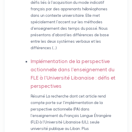
défis liés à l’acquisition du mode indicatif
français par des apprenants hébréophones
dans un contexte universitaire. Elle met
spécialement l’accent sur les méthodes
d’enseignement des temps du passé. Nous
présentons d’abord les différences de base
entre les deux systèmes verbaux et les
différences (…)
Implémentation de la perspective
actionnelle dans l’enseignement du
FLE
à l’Université Libanaise : défis et
perspectives
Résumé La recherche dont cet article rend
compte porte sur l’implémentation de la
perspective actionnelle (PA) dans
l’enseignement du Français Langue Étrangère
(FLE) à l’Université Libanaise (UL), seule
université publique au Liban. Plus