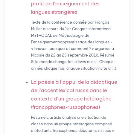
profit de l’enseignement des
langues étrangères
Texte de la conférence donnée par François
Muller au cours du 1er Congrès international
MÉTHODAL de Méthodologie de
l’enseignement/apprentissage des langues -
« Innover : pourquoi et comment ? » organisé à
Nicosie du 22 au 25 septembre 2016. Résumé
Si le monde change, les élèves aussi ! Chaque
année, chaque fois, chaque situation invite à (…)
La poésie à l’appui de la didactique
de l’accent lexical russe dans le
contexte d’un groupe hétérogène
(francophones-russophones)
Résumé L’article analyse une situation de
classe dans un groupe hétérogène composé
d’étudiants francophones débutants « initiés »