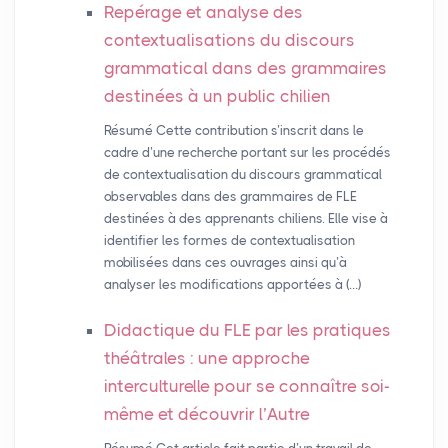
Repérage et analyse des
contextualisations du discours
grammatical dans des grammaires
destinées à un public chilien
Résumé Cette contribution s’inscrit dans le
cadre d’une recherche portant sur les procédés
de contextualisation du discours grammatical
observables dans des grammaires de FLE
destinées à des apprenants chiliens. Elle vise à
identifier les formes de contextualisation
mobilisées dans ces ouvrages ainsi qu’à
analyser les modifications apportées à (…)
Didactique du
FLE
par les pratiques
théâtrales : une approche
interculturelle pour se connaître soi-
même et découvrir l’Autre