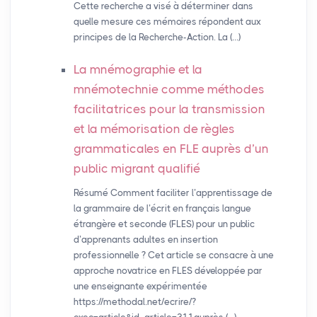
Cette recherche a visé à déterminer dans
quelle mesure ces mémoires répondent aux
principes de la Recherche-Action. La (…)
La mnémographie et la
mnémotechnie comme méthodes
facilitatrices pour la transmission
et la mémorisation de règles
grammaticales en
FLE
auprès d’un
public migrant qualifié
Résumé Comment faciliter l’apprentissage de
la grammaire de l’écrit en français langue
étrangère et seconde (FLES) pour un public
d’apprenants adultes en insertion
professionnelle ? Cet article se consacre à une
approche novatrice en FLES développée par
une enseignante expérimentée
https://methodal.net/ecrire/?