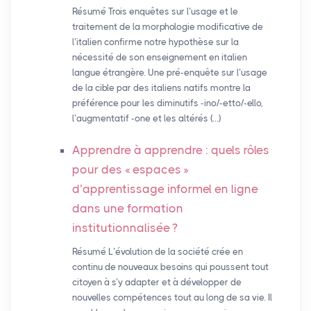
Résumé Trois enquêtes sur l’usage et le
traitement de la morphologie modificative de
l’italien confirme notre hypothèse sur la
nécessité de son enseignement en italien
langue étrangère. Une pré-enquête sur l’usage
de la cible par des italiens natifs montre la
préférence pour les diminutifs -ino/-etto/-ello,
l’augmentatif -one et les altérés (…)
Apprendre à apprendre : quels rôles
pour des «
espaces
»
d’apprentissage informel en ligne
dans une formation
institutionnalisée
?
Résumé L’évolution de la société crée en
continu de nouveaux besoins qui poussent tout
citoyen à s’y adapter et à développer de
nouvelles compétences tout au long de sa vie. Il