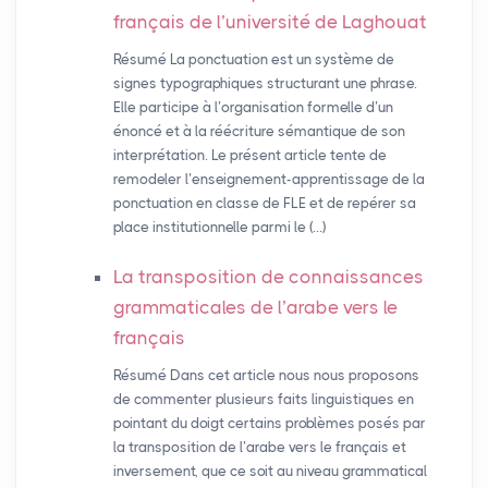
français de l’université de Laghouat
Résumé La ponctuation est un système de
signes typographiques structurant une phrase.
Elle participe à l’organisation formelle d’un
énoncé et à la réécriture sémantique de son
interprétation. Le présent article tente de
remodeler l’enseignement-apprentissage de la
ponctuation en classe de FLE et de repérer sa
place institutionnelle parmi le (…)
La transposition de connaissances
grammaticales de l’arabe vers le
français
Résumé Dans cet article nous nous proposons
de commenter plusieurs faits linguistiques en
pointant du doigt certains problèmes posés par
la transposition de l’arabe vers le français et
inversement, que ce soit au niveau grammatical