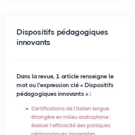
Dispositifs pédagogiques
innovants
Dans la revue, 1 article renseigne le
mot ou l'expression clé « Dispositifs
pédagogiques innovants » :
Certifications de l’italien langue
étrangère en milieu arabophone :
évaluer l’efficacité des pratiques
pédagogiques innovantes