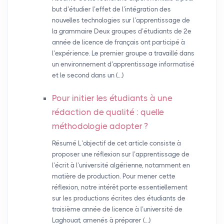
but d’étudier l’effet de l’intégration des
nouvelles technologies sur l’apprentissage de
la grammaire Deux groupes d’étudiants de 2e
année de licence de français ont participé à
l’expérience. Le premier groupe a travaillé dans
un environnement d’apprentissage informatisé
et le second dans un (…)
Pour initier les étudiants à une
rédaction de qualité : quelle
méthodologie adopter
?
Résumé L’objectif de cet article consiste à
proposer une réflexion sur l’apprentissage de
l’écrit à l’université algérienne, notamment en
matière de production. Pour mener cette
réflexion, notre intérêt porte essentiellement
sur les productions écrites des étudiants de
troisième année de licence à l’université de
Laghouat, amenés à préparer (…)