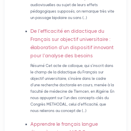
audiovisuelles au sujet de leurs effets
pédagogiques supposés, on remarque très vite
un passage bipolaire ou sans (…)
De l’efficacité en didactique du
Français sur objectif universitaire :
élaboration d’un dispositif innovant
pour l’analyse des besoins
Résumé Cet acte de colloque, qui s’inscrit dans
le champ de la didactique du Français sur
objectif universitaire, s’insère dans le cadre
d’une recherche doctorale en cours, menée à la
faculté de médecine de Tlemcen, en Algérie. En
nous appuyant sur l’un des concepts-clés du
Congrès METHODAL, celui d’efficacité, que
nous relierons au concept de (…)
Apprendre le français langue