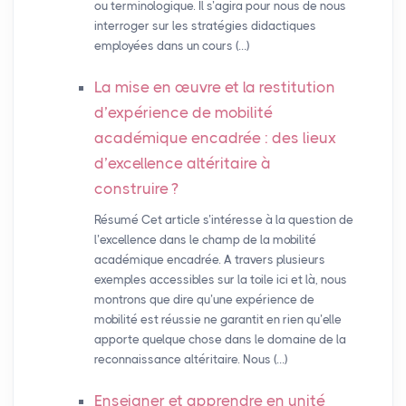
ou terminologique. Il s’agira pour nous de nous
interroger sur les stratégies didactiques
employées dans un cours (…)
La mise en œuvre et la restitution
d’expérience de mobilité
académique encadrée : des lieux
d’excellence altéritaire à
construire
?
Résumé Cet article s’intéresse à la question de
l’excellence dans le champ de la mobilité
académique encadrée. A travers plusieurs
exemples accessibles sur la toile ici et là, nous
montrons que dire qu’une expérience de
mobilité est réussie ne garantit en rien qu’elle
apporte quelque chose dans le domaine de la
reconnaissance altéritaire. Nous (…)
Enseigner et apprendre en unité