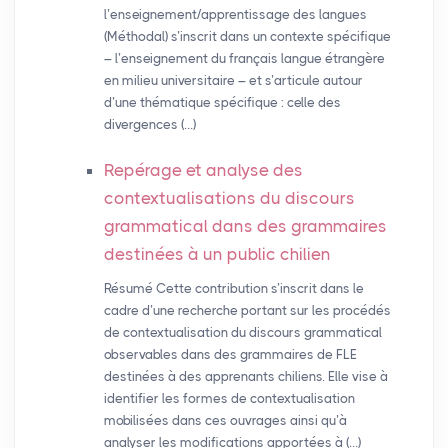
l’enseignement/apprentissage des langues
(Méthodal) s’inscrit dans un contexte spécifique
– l’enseignement du français langue étrangère
en milieu universitaire – et s’articule autour
d’une thématique spécifique : celle des
divergences (…)
Repérage et analyse des
contextualisations du discours
grammatical dans des grammaires
destinées à un public chilien
Résumé Cette contribution s’inscrit dans le
cadre d’une recherche portant sur les procédés
de contextualisation du discours grammatical
observables dans des grammaires de FLE
destinées à des apprenants chiliens. Elle vise à
identifier les formes de contextualisation
mobilisées dans ces ouvrages ainsi qu’à
analyser les modifications apportées à (…)