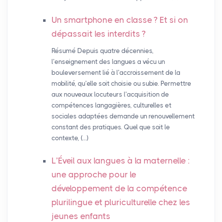
Un smartphone en classe
? Et si on
dépassait les interdits
?
Résumé Depuis quatre décennies,
l’enseignement des langues a vécu un
bouleversement lié à l’accroissement de la
mobilité, qu’elle soit choisie ou subie. Permettre
aux nouveaux locuteurs l’acquisition de
compétences langagières, culturelles et
sociales adaptées demande un renouvellement
constant des pratiques. Quel que soit le
contexte, (…)
L’Éveil aux langues à la maternelle :
une approche pour le
développement de la compétence
plurilingue et pluriculturelle chez les
jeunes enfants