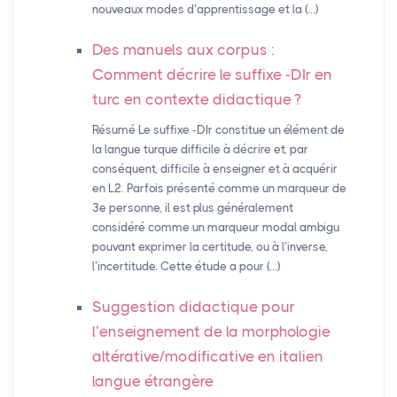
nouveaux modes d’apprentissage et la (…)
Des manuels aux corpus :
Comment décrire le suffixe -DIr en
turc en contexte didactique
?
Résumé Le suffixe -DIr constitue un élément de
la langue turque difficile à décrire et, par
conséquent, difficile à enseigner et à acquérir
en L2. Parfois présenté comme un marqueur de
3e personne, il est plus généralement
considéré comme un marqueur modal ambigu
pouvant exprimer la certitude, ou à l’inverse,
l’incertitude. Cette étude a pour (…)
Suggestion didactique pour
l’enseignement de la morphologie
altérative/modificative en italien
langue étrangère