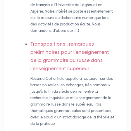
de français à l’Université de Laghouat en
Algérie. Notre intérêt se porte essentiellement
sur le recours au dictionnaire numérique lors
des activités de production écrite. Nous
demandons d’abord aux (…)
Transpositions : remarques
préliminaires pour l’enseignement
de la grammaire du russe dans
l’enseignement supérieur
Résumé Cet article appelle à restaurer sur des
bases nouvelles les échanges, très nombreux
jusqu’à la fin du siècle dernier, entre la
recherche linguistique et l’enseignement de la
grammaire russe dans le supérieur. Trois
thématiques grammaticales sont présentées,
avec le souci d’un strict dosage de la théorie et
de la pratique.