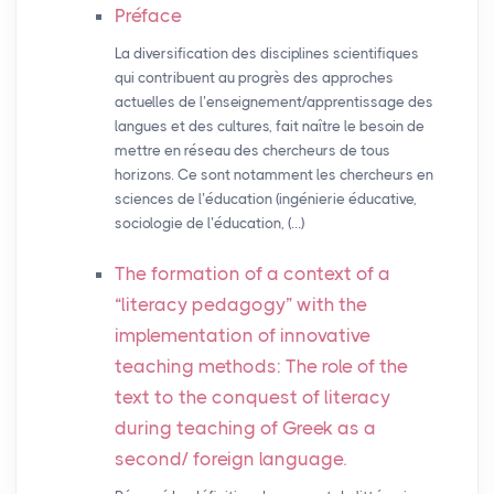
Préface
La diversification des disciplines scientifiques
qui contribuent au progrès des approches
actuelles de l’enseignement/apprentissage des
langues et des cultures, fait naître le besoin de
mettre en réseau des chercheurs de tous
horizons. Ce sont notamment les chercheurs en
sciences de l’éducation (ingénierie éducative,
sociologie de l’éducation, (…)
The formation of a context of a
“literacy pedagogy” with the
implementation of innovative
teaching methods: The role of the
text to the conquest of literacy
during teaching of Greek as a
second/ foreign language.