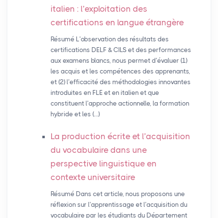
italien : l’exploitation des
certifications en langue étrangère
Résumé L’observation des résultats des
certifications DELF & CILS et des performances
aux examens blancs, nous permet d’évaluer (1)
les acquis et les compétences des apprenants,
et (2) l’efficacité des méthodologies innovantes
introduites en FLE et en italien et que
constituent l’approche actionnelle, la formation
hybride et les (…)
La production écrite et l’acquisition
du vocabulaire dans une
perspective linguistique en
contexte universitaire
Résumé Dans cet article, nous proposons une
réflexion sur l’apprentissage et l’acquisition du
vocabulaire par les étudiants du Département