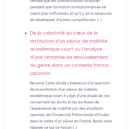
semble que les connaissances acquises
pendant une formation institutionnalisée ne
soient pas suffisantes et qu’il y ait la nécessité
de développer d’autres compétences. (…)
De la créativité au cœur de la
restitution d’un séjour de mobilité
académique court ou l’analyse
d’une tentative de renouvellement
du genre dans un contexte franco-
japonais
Résumé Cette étude s’intéresse à la question
de la restitution d’un séjour de mobilité
académique court. Il s’agit d’une étude de cas
concernant les écrits et les écritures de
l’expérience de mobilité par des étudiants
japonais de l’Université Préfectorale d’Osaka
dans le cadre d’un séjour en France. Après avoir
rappelé ce qui se faisait (…)