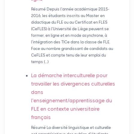
Résumé Depuis l’année académique 2015-
2016, les étudiants inscrits au Master en
didactique du FLE ou au Certificat en FLES
(CeFLES) à l’Université de Liège peuvent se
former, en ligne et en mode asynchrone, à
l’intégration des TICe dans la classe de FLE.
Face au nombre grandissant de candidats au
CeFLES et compte tenu de leur emploi du
temps (…)
La démarche interculturelle pour
travailler les divergences culturelles
dans
l’enseignement/apprentissage du
FLE
en contexte universitaire
français
Résumé La diversité linguistique et culturelle