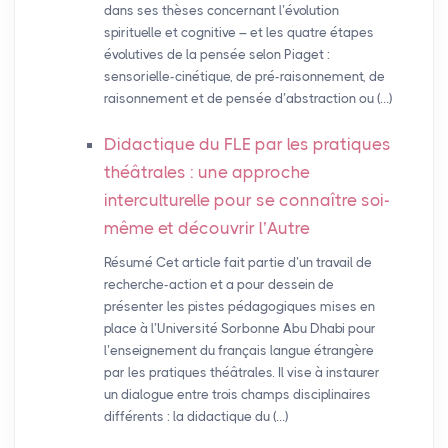
dans ses thèses concernant l’évolution
spirituelle et cognitive – et les quatre étapes
évolutives de la pensée selon Piaget :
sensorielle-cinétique, de pré-raisonnement, de
raisonnement et de pensée d’abstraction ou (…)
Didactique du
FLE
par les pratiques
théâtrales : une approche
interculturelle pour se connaître soi-
même et découvrir l’Autre
Résumé Cet article fait partie d’un travail de
recherche-action et a pour dessein de
présenter les pistes pédagogiques mises en
place à l’Université Sorbonne Abu Dhabi pour
l’enseignement du français langue étrangère
par les pratiques théâtrales. Il vise à instaurer
un dialogue entre trois champs disciplinaires
différents : la didactique du (…)