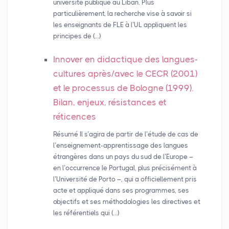
université publique au Liban. Plus
particulièrement, la recherche vise à savoir si
les enseignants de FLE à l’UL appliquent les
principes de (…)
Innover en didactique des langues-
cultures après/avec le
CECR
(2001)
et le processus de Bologne (1999).
Bilan, enjeux, résistances et
réticences
Résumé Il s’agira de partir de l’étude de cas de
l’enseignement-apprentissage des langues
étrangères dans un pays du sud de l’Europe –
en l’occurrence le Portugal, plus précisément à
l’Université de Porto –, qui a officiellement pris
acte et appliqué dans ses programmes, ses
objectifs et ses méthodologies les directives et
les référentiels qui (…)