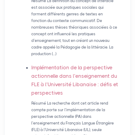
Résumé La définition du concept de littéracie
est associée aux pratiques sociales qui
forment différents genres de textes en
fonction du contexte communicatif. De
nombreuses thèses théoriques associées à ce
concept ont influencé les pratiques
d’enseignement, tout en créant un nouveau
cadre appelé la Pédagogie de la littéracie. La
production (…)
Implémentation de la perspective
actionnelle dans l’enseignement du
FLE
à l’Université Libanaise : défis et
perspectives
Résumé La recherche dont cet article rend
compte porte sur l’implémentation de la
perspective actionnelle (PA) dans
l’enseignement du Français Langue Étrangère
(FLE) à l’Université Libanaise (UL), seule