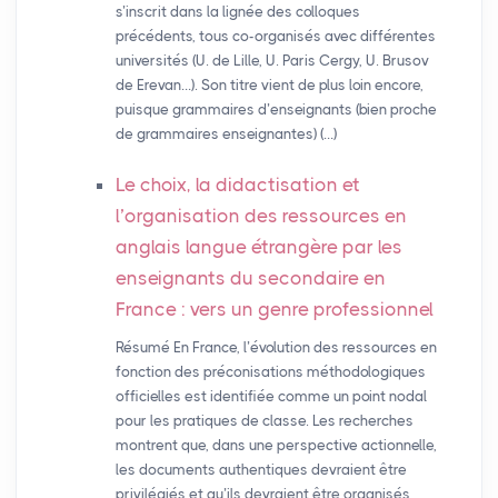
s’inscrit dans la lignée des colloques
précédents, tous co-organisés avec différentes
universités (U. de Lille, U. Paris Cergy, U. Brusov
de Erevan…). Son titre vient de plus loin encore,
puisque grammaires d’enseignants (bien proche
de grammaires enseignantes) (…)
Le choix, la didactisation et
l’organisation des ressources en
anglais langue étrangère par les
enseignants du secondaire en
France : vers un genre professionnel
Résumé En France, l’évolution des ressources en
fonction des préconisations méthodologiques
officielles est identifiée comme un point nodal
pour les pratiques de classe. Les recherches
montrent que, dans une perspective actionnelle,
les documents authentiques devraient être
privilégiés et qu’ils devraient être organisés