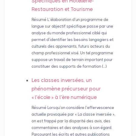
Spécifiques en Hôtellerie-
Restauration et Tourisme
Résumé L’élaboration d’un programme de
langue sur objectif spécifique passe par une
analyse du monde professionnel ciblé qui
permet d’identifier les besoins langagiers et
culturels des apprenants, futurs acteurs du
champ professionnel visé. Un tel programme
suppose un travail de terrain important pour
constituer des supports de formation (…)
Les classes inversées, un
phénomène précurseur pour
«
l’école
» à l’ère numérique
Résumé Lorsqu’on considère l’effervescence
actuelle provoquée par « La classe inversée »,
on est frappé par la disparité des avis, des
commentaires et des analyses à son égard.
Parcourant les écrits et autres publications