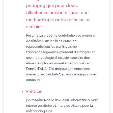
pédagogique pour élèves
allophones arrivants : pour une
méthodologie active d’inclusion
scolaire
Résumé La présente contribution se propose
de réfléchir sur les liens entre les
représentations du plurilinguisme,
l’apprentissage/enseignement du français et
une méthodologie d’inclusion scolaire des
élèves allophones nouvellement arrivés en
France (EANA). Elle analyse des entretiens
menés avec des EANA et leurs enseignants en
contexte (…)
Préface
Ce numéro 4 de la Revue du Laboratoire ouvert,
interuniversitaire et interdisciplinaire pour la
méthodologie de