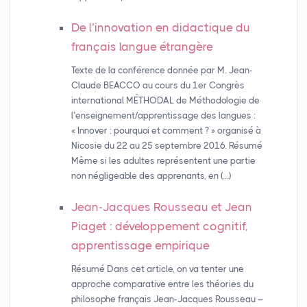
De l’innovation en didactique du
français langue étrangère
Texte de la conférence donnée par M. Jean-
Claude BEACCO au cours du 1er Congrès
international MÉTHODAL de Méthodologie de
l’enseignement/apprentissage des langues :
« Innover : pourquoi et comment ? » organisé à
Nicosie du 22 au 25 septembre 2016. Résumé
Même si les adultes représentent une partie
non négligeable des apprenants, en (…)
Jean-Jacques Rousseau et Jean
Piaget : développement cognitif,
apprentissage empirique
Résumé Dans cet article, on va tenter une
approche comparative entre les théories du
philosophe français Jean-Jacques Rousseau –