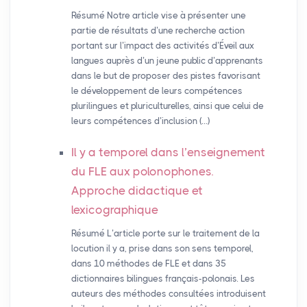
Résumé Notre article vise à présenter une
partie de résultats d’une recherche action
portant sur l’impact des activités d’Éveil aux
langues auprès d’un jeune public d’apprenants
dans le but de proposer des pistes favorisant
le développement de leurs compétences
plurilingues et pluriculturelles, ainsi que celui de
leurs compétences d’inclusion (…)
Il y a temporel dans l’enseignement
du
FLE
aux polonophones.
Approche didactique et
lexicographique
Résumé L’article porte sur le traitement de la
locution il y a, prise dans son sens temporel,
dans 10 méthodes de FLE et dans 35
dictionnaires bilingues français-polonais. Les
auteurs des méthodes consultées introduisent