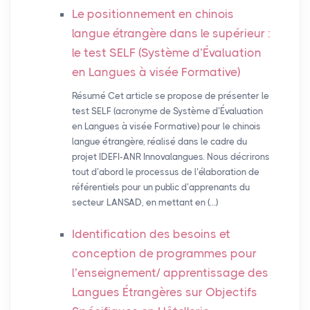
Le positionnement en chinois
langue étrangère dans le supérieur :
le test
SELF
(Système d’Évaluation
en Langues à visée Formative)
Résumé Cet article se propose de présenter le
test SELF (acronyme de Système d’Évaluation
en Langues à visée Formative) pour le chinois
langue étrangère, réalisé dans le cadre du
projet IDEFI-ANR Innovalangues. Nous décrirons
tout d’abord le processus de l’élaboration de
référentiels pour un public d’apprenants du
secteur LANSAD, en mettant en (…)
Identification des besoins et
conception de programmes pour
l’enseignement/ apprentissage des
Langues Étrangères sur Objectifs