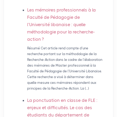
Les mémoires professionnels à la
Faculté de Pédagogie de
l’Université libanaise : quelle
méthodologie pour la recherche-
action
?
Résumé Cet article rend compte d’une
recherche portant sur la méthodologie de la
Recherche-Action dans le cadre de l’élaboration
des mémoires de Master professionnel à la
Faculté de Pédagogie de l’Université Libanaise.
Cette recherche a visé à déterminer dans
quelle mesure ces mémoires répondent aux
principes de la Recherche-Action. La (…)
La ponctuation en classe de
FLE
:
enjeux et difficultés. Le cas des
étudiants du département de