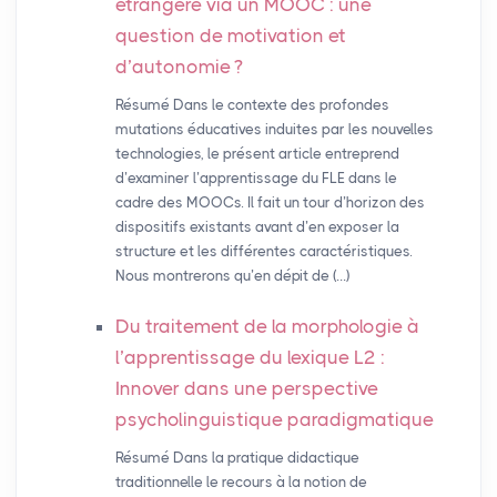
étrangère via un
MOOC
: une
question de motivation et
d’autonomie
?
Résumé Dans le contexte des profondes
mutations éducatives induites par les nouvelles
technologies, le présent article entreprend
d’examiner l’apprentissage du FLE dans le
cadre des MOOCs. Il fait un tour d’horizon des
dispositifs existants avant d’en exposer la
structure et les différentes caractéristiques.
Nous montrerons qu’en dépit de (…)
Du traitement de la morphologie à
l’apprentissage du lexique L2 :
Innover dans une perspective
psycholinguistique paradigmatique
Résumé Dans la pratique didactique
traditionnelle le recours à la notion de