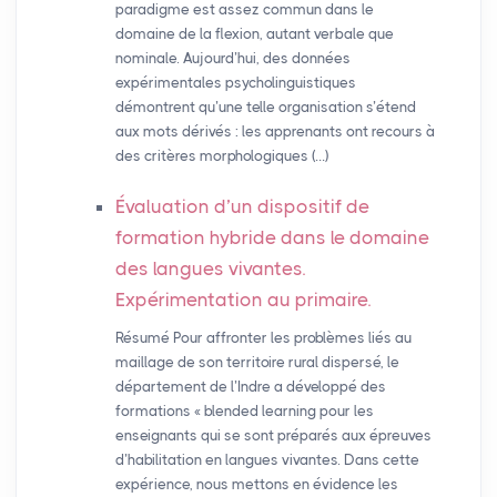
paradigme est assez commun dans le
domaine de la flexion, autant verbale que
nominale. Aujourd’hui, des données
expérimentales psycholinguistiques
démontrent qu’une telle organisation s’étend
aux mots dérivés : les apprenants ont recours à
des critères morphologiques (…)
Évaluation d’un dispositif de
formation hybride dans le domaine
des langues vivantes.
Expérimentation au primaire.
Résumé Pour affronter les problèmes liés au
maillage de son territoire rural dispersé, le
département de l’Indre a développé des
formations « blended learning pour les
enseignants qui se sont préparés aux épreuves
d’habilitation en langues vivantes. Dans cette
expérience, nous mettons en évidence les