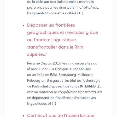
de la cible par des italiens natifs montre la
préférence pour les diminutifs -ino/-etto/-ello,
l’augmentatif -one et les altérés (…)
Dépasser les frontières
géographiques et mentales grâce
au tandem linguistique
transfrontalier dans le Rhin
supérieur
Résumé Depuis 2016, les cinq universités du
réseau Eucor - Le Campus européen (les
universités de Bâle, Strasbourg, Mulhouse,
Fribourg-en-Brisgau et l’Institut de Technologie
de Karlsruhe) disposent de fonds INTERREG [1],
afin de renforcer la coopération transfrontalière
en dépassant les frontières administratives,
linguistiques et (…)
Certifications de l’italien langue