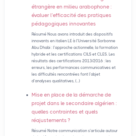
étrangère en milieu arabophone :
évaluer l’efficacité des pratiques
pédagogiques innovantes
Résumé Nous avons introduit des dispositifs
innovants en italien LE à l’Université Sorbonne
Abu Dhabi : l’approche actionnelle, la formation
hybride et les certifications CILS et CLES. Les
résultats des certifications 2013/2016 : les
erreurs, les performances communicatives et
les difficultés rencontrées font l’objet
d’analyses qualitatives, (…)
Mise en place de la démarche de
projet dans le secondaire algérien :
quelles contraintes et quels
réajustements
?
Résumé Notre communication s’articule autour