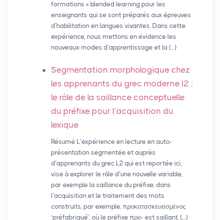
formations « blended learning pour les
enseignants qui se sont préparés aux épreuves
d’habilitation en langues vivantes. Dans cette
expérience, nous mettons en évidence les
nouveaux modes d’apprentissage et la (…)
Segmentation morphologique chez
les apprenants du grec moderne l2 :
le rôle de la saillance conceptuelle
du préfixe pour l’acquisition du
lexique
Résumé L’expérience en lecture en auto-
présentation segmentée et auprès
d’apprenants du grec L2 qui est reportée ici,
vise à explorer le rôle d’une nouvelle variable,
par exemple la saillance du préfixe, dans
l’acquisition et le traitement des mots
construits, par exemple, προκατασκευασμένος
‘préfabriqué’, où le préfixe προ- est saillant, (…)