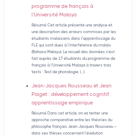
programme de français à
l’Université Malaya
Résumé Cet article présente une analyse et
une description des erreurs commises par les
étudiants malaisiens dans l’apprentissage du
FLE qui sont dues à l’interférence du malais
(Bahasa Melayu). Le recueil des données s’est
fait auprès de 17 étudiants du programme de
français à l’Université Malaya à travers trois
tests : Test de phonologie, (…)
Jean-Jacques Rousseau et Jean
Piaget : développement cognitif,
apprentissage empirique
Résumé Dans cet article, on va tenter une
approche comparative entre les théories du
philosophe français Jean-Jacques Rousseau –
dans ses thèses concernant l’évolution