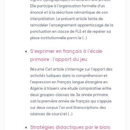
Elle participe à l’organisation formelle d’un
énoncé et à la réécriture sémantique de son
interprétation. Le présent article tente de
remodeler l’enseignement-apprentissage de la
ponctuation en classe de FLE et de repérer sa
place institutionnelle parmi le (…)
S’exprimer en français à l’école
primaire : l’apport du jeu
Résumé Cet article s’interroge sur l’apport des
activités ludiques dans la compréhension et
l’expression en français langue étrangère en
Algérie à travers une étude comparative entre
deux groupes-classes de 3e année primaire,
soit la première année de français qui s’appuie
sur deux corpus l’un oral (transcriptions des
séances de cours) et (…)
Stratégies didactiques par le biais