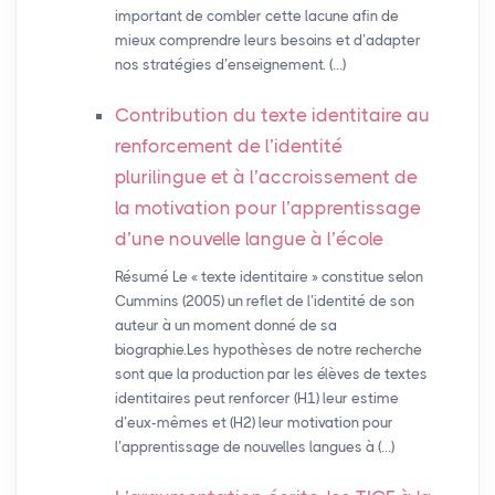
important de combler cette lacune afin de
mieux comprendre leurs besoins et d’adapter
nos stratégies d’enseignement. (…)
Contribution du texte identitaire au
renforcement de l’identité
plurilingue et à l’accroissement de
la motivation pour l’apprentissage
d’une nouvelle langue à l’école
Résumé Le « texte identitaire » constitue selon
Cummins (2005) un reflet de l’identité de son
auteur à un moment donné de sa
biographie.Les hypothèses de notre recherche
sont que la production par les élèves de textes
identitaires peut renforcer (H1) leur estime
d’eux-mêmes et (H2) leur motivation pour
l’apprentissage de nouvelles langues à (…)