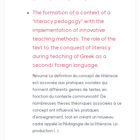
The formation of a context of a
“literacy pedagogy” with the
implementation of innovative
teaching methods: The role of the
text to the conquest of literacy
during teaching of Greek as a
second/ foreign language.
Résumé La définition du concept de littéracie
est associée aux pratiques sociales qui
forment différents genres de textes en
fonction du contexte communicatif. De
nombreuses thèses théoriques associées à ce
concept ont influencé les pratiques
d’enseignement, tout en créant un nouveau
cadre appelé la Pédagogie de la littéracie. La
production (…)