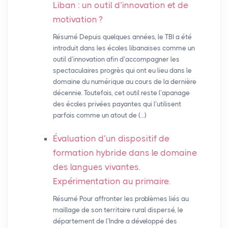
Liban : un outil d’innovation et de
motivation
?
Résumé Depuis quelques années, le TBI a été
introduit dans les écoles libanaises comme un
outil d’innovation afin d’accompagner les
spectaculaires progrès qui ont eu lieu dans le
domaine du numérique au cours de la dernière
décennie. Toutefois, cet outil reste l’apanage
des écoles privées payantes qui l’utilisent
parfois comme un atout de (…)
Évaluation d’un dispositif de
formation hybride dans le domaine
des langues vivantes.
Expérimentation au primaire.
Résumé Pour affronter les problèmes liés au
maillage de son territoire rural dispersé, le
département de l’Indre a développé des