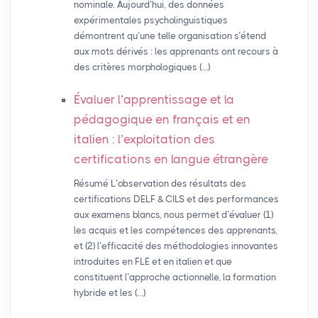
nominale. Aujourd’hui, des données
expérimentales psycholinguistiques
démontrent qu’une telle organisation s’étend
aux mots dérivés : les apprenants ont recours à
des critères morphologiques (…)
Évaluer l’apprentissage et la
pédagogique en français et en
italien : l’exploitation des
certifications en langue étrangère
Résumé L’observation des résultats des
certifications DELF & CILS et des performances
aux examens blancs, nous permet d’évaluer (1)
les acquis et les compétences des apprenants,
et (2) l’efficacité des méthodologies innovantes
introduites en FLE et en italien et que
constituent l’approche actionnelle, la formation
hybride et les (…)