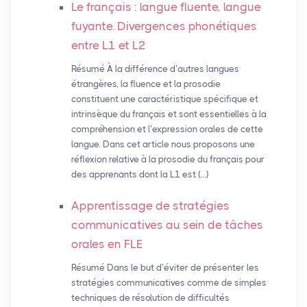
Le français : langue fluente, langue
fuyante. Divergences phonétiques
entre L1 et L2
Résumé À la différence d’autres langues
étrangères, la fluence et la prosodie
constituent une caractéristique spécifique et
intrinsèque du français et sont essentielles à la
compréhension et l’expression orales de cette
langue. Dans cet article nous proposons une
réflexion relative à la prosodie du français pour
des apprenants dont la L1 est (…)
Apprentissage de stratégies
communicatives au sein de tâches
orales en
FLE
Résumé Dans le but d’éviter de présenter les
stratégies communicatives comme de simples
techniques de résolution de difficultés