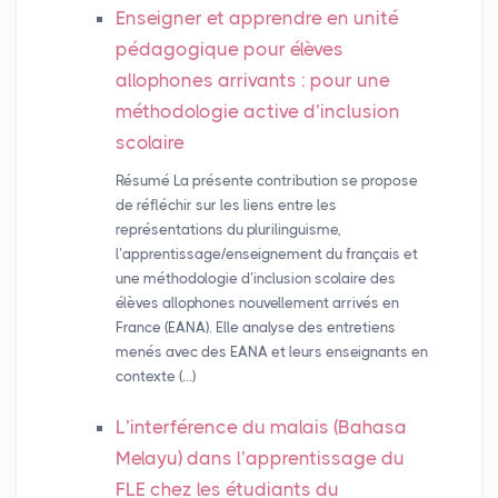
Enseigner et apprendre en unité
pédagogique pour élèves
allophones arrivants : pour une
méthodologie active d’inclusion
scolaire
Résumé La présente contribution se propose
de réfléchir sur les liens entre les
représentations du plurilinguisme,
l’apprentissage/enseignement du français et
une méthodologie d’inclusion scolaire des
élèves allophones nouvellement arrivés en
France (EANA). Elle analyse des entretiens
menés avec des EANA et leurs enseignants en
contexte (…)
L’interférence du malais (Bahasa
Melayu) dans l’apprentissage du
FLE
chez les étudiants du