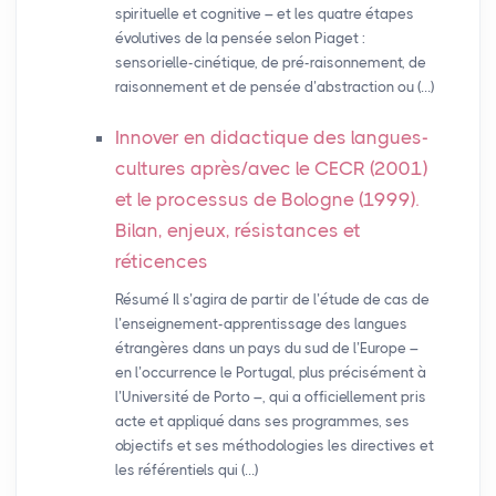
spirituelle et cognitive – et les quatre étapes
évolutives de la pensée selon Piaget :
sensorielle-cinétique, de pré-raisonnement, de
raisonnement et de pensée d’abstraction ou (…)
Innover en didactique des langues-
cultures après/avec le
CECR
(2001)
et le processus de Bologne (1999).
Bilan, enjeux, résistances et
réticences
Résumé Il s’agira de partir de l’étude de cas de
l’enseignement-apprentissage des langues
étrangères dans un pays du sud de l’Europe –
en l’occurrence le Portugal, plus précisément à
l’Université de Porto –, qui a officiellement pris
acte et appliqué dans ses programmes, ses
objectifs et ses méthodologies les directives et
les référentiels qui (…)