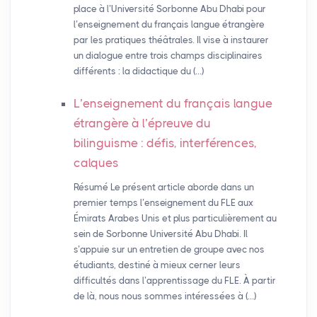
place à l’Université Sorbonne Abu Dhabi pour
l’enseignement du français langue étrangère
par les pratiques théâtrales. Il vise à instaurer
un dialogue entre trois champs disciplinaires
différents : la didactique du (…)
L’enseignement du français langue
étrangère à l’épreuve du
bilinguisme : défis, interférences,
calques
Résumé Le présent article aborde dans un
premier temps l’enseignement du FLE aux
Émirats Arabes Unis et plus particulièrement au
sein de Sorbonne Université Abu Dhabi. Il
s’appuie sur un entretien de groupe avec nos
étudiants, destiné à mieux cerner leurs
difficultés dans l’apprentissage du FLE. À partir
de là, nous nous sommes intéressées à (…)