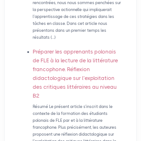
rencontrées, nous nous sommes penchées sur
la perspective actionnelle qui impliquerait
l’apprentissage de ces stratégies dans les
tâches en classe. Dans cet article nous
présentons dans un premier temps les
résultats (…)
Préparer les apprenants polonais
de
FLE
à la lecture de la littérature
francophone. Réflexion
didactologique sur l’exploitation
des critiques littéraires au niveau
B2
Résumé Le présent article s’inscrit dans le
contexte de la formation des étudiants
polonais de FLE par et à la littérature
francophone. Plus précisément, les auteures
proposent une réflexion didactologique sur