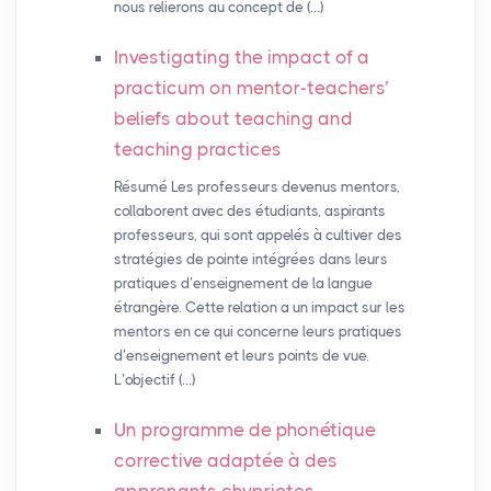
nous relierons au concept de (…)
Investigating the impact of a
practicum on mentor-teachers’
beliefs about teaching and
teaching practices
Résumé Les professeurs devenus mentors,
collaborent avec des étudiants, aspirants
professeurs, qui sont appelés à cultiver des
stratégies de pointe intégrées dans leurs
pratiques d’enseignement de la langue
étrangère. Cette relation a un impact sur les
mentors en ce qui concerne leurs pratiques
d’enseignement et leurs points de vue.
L’objectif (…)
Un programme de phonétique
corrective adaptée à des