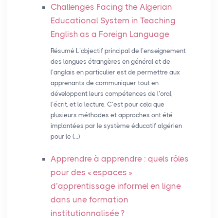
Challenges Facing the Algerian
Educational System in Teaching
English as a Foreign Language
Résumé L’objectif principal de l’enseignement
des langues étrangères en général et de
l’anglais en particulier est de permettre aux
apprenants de communiquer tout en
développant leurs compétences de l’oral,
l’écrit, et la lecture. C’est pour cela que
plusieurs méthodes et approches ont été
implantées par le système éducatif algérien
pour le (…)
Apprendre à apprendre : quels rôles
pour des «
espaces
»
d’apprentissage informel en ligne
dans une formation
institutionnalisée
?