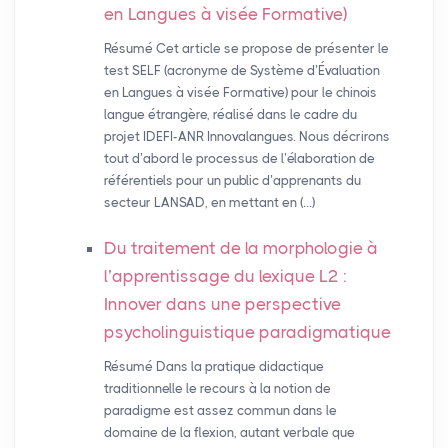
en Langues à visée Formative)
Résumé Cet article se propose de présenter le
test SELF (acronyme de Système d’Évaluation
en Langues à visée Formative) pour le chinois
langue étrangère, réalisé dans le cadre du
projet IDEFI-ANR Innovalangues. Nous décrirons
tout d’abord le processus de l’élaboration de
référentiels pour un public d’apprenants du
secteur LANSAD, en mettant en (…)
Du traitement de la morphologie à
l’apprentissage du lexique L2 :
Innover dans une perspective
psycholinguistique paradigmatique
Résumé Dans la pratique didactique
traditionnelle le recours à la notion de
paradigme est assez commun dans le
domaine de la flexion, autant verbale que