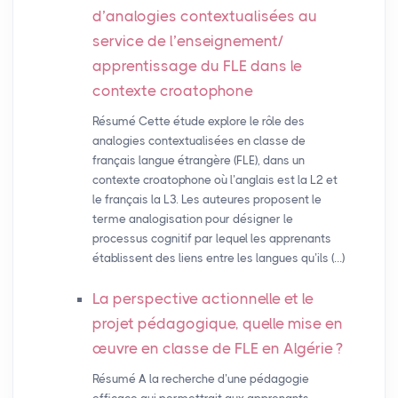
d’analogies contextualisées au
service de l’enseignement/
apprentissage du
FLE
dans le
contexte croatophone
Résumé Cette étude explore le rôle des
analogies contextualisées en classe de
français langue étrangère (FLE), dans un
contexte croatophone où l’anglais est la L2 et
le français la L3. Les auteures proposent le
terme analogisation pour désigner le
processus cognitif par lequel les apprenants
établissent des liens entre les langues qu’ils (…)
La perspective actionnelle et le
projet pédagogique, quelle mise en
œuvre en classe de
FLE
en Algérie
?
Résumé A la recherche d’une pédagogie