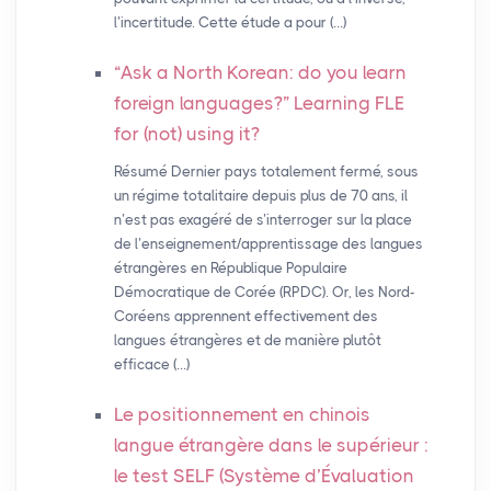
l’incertitude. Cette étude a pour (…)
“Ask a North Korean: do you learn
foreign languages?” Learning
FLE
for (not) using it?
Résumé Dernier pays totalement fermé, sous
un régime totalitaire depuis plus de 70 ans, il
n’est pas exagéré de s’interroger sur la place
de l’enseignement/apprentissage des langues
étrangères en République Populaire
Démocratique de Corée (RPDC). Or, les Nord-
Coréens apprennent effectivement des
langues étrangères et de manière plutôt
efficace (…)
Le positionnement en chinois
langue étrangère dans le supérieur :
le test
SELF
(Système d’Évaluation