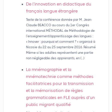
De l’innovation en didactique du
français langue étrangère
Texte de la conférence donnée par M. Jean-
Claude BEACCO au cours du 1er Congrès
international MÉTHODAL de Méthodologie de
l’enseignement/apprentissage des langues :
« Innover : pourquoi et comment ? » organisé à
Nicosie du 22 au 25 septembre 2016. Résumé
Même si les adultes représentent une partie
non négligeable des apprenants, en (…)
La mnémographie et la
mnémotechnie comme méthodes
facilitatrices pour la transmission
et la mémorisation de règles
grammaticales en
FLE
auprès d’un
public migrant qualifié