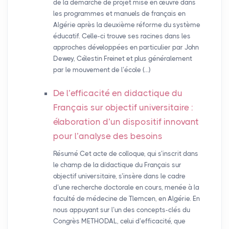
de la démarche de projet mise en œuvre dans
les programmes et manuels de français en
Algérie après la deuxième réforme du système
éducatif. Celle-ci trouve ses racines dans les
approches développées en particulier par John
Dewey, Célestin Freinet et plus généralement
par le mouvement de l’école (…)
De l’efficacité en didactique du
Français sur objectif universitaire :
élaboration d’un dispositif innovant
pour l’analyse des besoins
Résumé Cet acte de colloque, qui s’inscrit dans
le champ de la didactique du Français sur
objectif universitaire, s’insère dans le cadre
d’une recherche doctorale en cours, menée à la
faculté de médecine de Tlemcen, en Algérie. En
nous appuyant sur l’un des concepts-clés du
Congrès METHODAL, celui d’efficacité, que