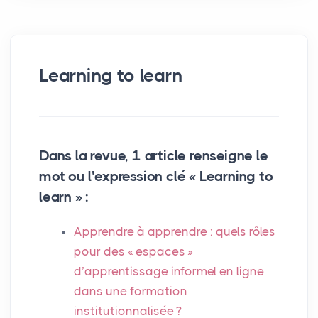
Learning to learn
Dans la revue, 1 article renseigne le
mot ou l'expression clé « Learning to
learn » :
Apprendre à apprendre : quels rôles
pour des «
espaces
»
d’apprentissage informel en ligne
dans une formation
institutionnalisée
?