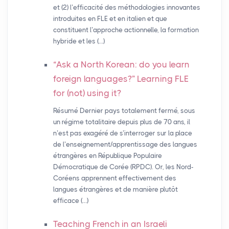
et (2) l’efficacité des méthodologies innovantes
introduites en FLE et en italien et que
constituent l’approche actionnelle, la formation
hybride et les (…)
“Ask a North Korean: do you learn
foreign languages?” Learning
FLE
for (not) using it?
Résumé Dernier pays totalement fermé, sous
un régime totalitaire depuis plus de 70 ans, il
n’est pas exagéré de s’interroger sur la place
de l’enseignement/apprentissage des langues
étrangères en République Populaire
Démocratique de Corée (RPDC). Or, les Nord-
Coréens apprennent effectivement des
langues étrangères et de manière plutôt
efficace (…)
Teaching French in an Israeli