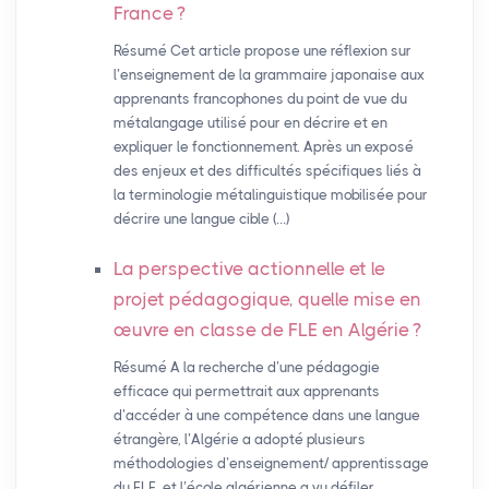
France
?
Résumé Cet article propose une réflexion sur
l’enseignement de la grammaire japonaise aux
apprenants francophones du point de vue du
métalangage utilisé pour en décrire et en
expliquer le fonctionnement. Après un exposé
des enjeux et des difficultés spécifiques liés à
la terminologie métalinguistique mobilisée pour
décrire une langue cible (…)
La perspective actionnelle et le
projet pédagogique, quelle mise en
œuvre en classe de
FLE
en Algérie
?
Résumé A la recherche d’une pédagogie
efficace qui permettrait aux apprenants
d’accéder à une compétence dans une langue
étrangère, l’Algérie a adopté plusieurs
méthodologies d’enseignement/ apprentissage
du FLE, et l’école algérienne a vu défiler