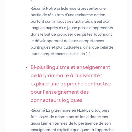
Résumé Notre article vise à présenter une
partie de résultats d’une recherche action
portant sur l’impact des activités d’Éveil aux
langues auprès d’un jeune public d’apprenants
dans le but de proposer des pistes favorisant
le développement de leurs compétences
plurilingues et pluriculturelles, ainsi que celui de
leurs compétences d’inclusion (…)
Bi-plurilinguisme et enseignement
de la grammaire à l’université :
explorer une approche contrastive
pour l’enseignement des
connecteurs logiques
Résumé La grammaire en FLS/FLE a toujours
fait l’objet de débats parmi les didacticiens,
aussi bien en termes de la pertinence de son
enseignement explicite que quant à l’approche