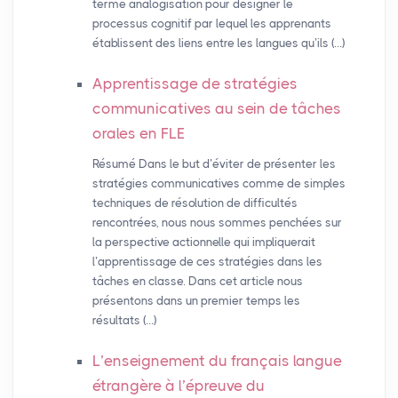
terme analogisation pour désigner le
processus cognitif par lequel les apprenants
établissent des liens entre les langues qu’ils (…)
Apprentissage de stratégies
communicatives au sein de tâches
orales en
FLE
Résumé Dans le but d’éviter de présenter les
stratégies communicatives comme de simples
techniques de résolution de difficultés
rencontrées, nous nous sommes penchées sur
la perspective actionnelle qui impliquerait
l’apprentissage de ces stratégies dans les
tâches en classe. Dans cet article nous
présentons dans un premier temps les
résultats (…)
L’enseignement du français langue
étrangère à l’épreuve du