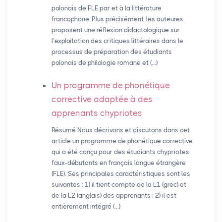
polonais de FLE par et à la littérature
francophone. Plus précisément, les auteures
proposent une réflexion didactologique sur
l’exploitation des critiques littéraires dans le
processus de préparation des étudiants
polonais de philologie romane et (…)
Un programme de phonétique
corrective adaptée à des
apprenants chypriotes
Résumé Nous décrivons et discutons dans cet
article un programme de phonétique corrective
qui a été conçu pour des étudiants chypriotes
faux-débutants en français langue étrangère
(FLE). Ses principales caractéristiques sont les
suivantes : 1) il tient compte de la L1 (grec) et
de la L2 (anglais) des apprenants ; 2) il est
entièrement intégré (…)