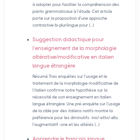
à adopter pour faciliter la compréhension des
points grammaticaux à l’étude. Cet article
porte sur la proposition d’une approche
contrastive bi-plurilingue pour (…)
Suggestion didactique pour
l’enseignement de la morphologie
altérative/modificative en italien
langue étrangère
Résumé Trois enquêtes sur l’usage et le
traitement de la morphologie modificative de
l’italien confirme notre hypothèse sur la
nécessité de son enseignement en italien
langue étrangère. Une pré-enquête sur l’usage
de la cible par des italiens natifs montre la
préférence pour les diminutifs -ino/-etto/-ello,
l’augmentatif -one et les altérés (…)
Apprendre le français langue