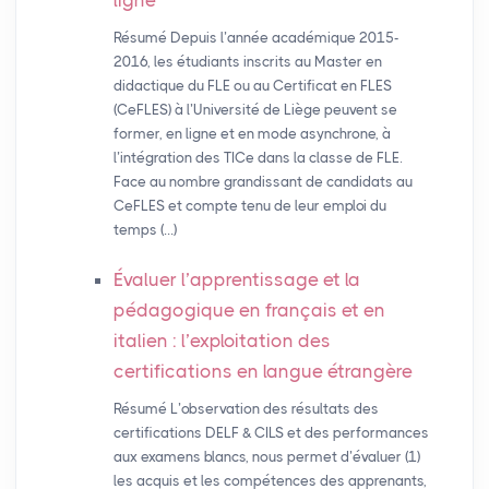
ligne
Résumé Depuis l’année académique 2015-
2016, les étudiants inscrits au Master en
didactique du FLE ou au Certificat en FLES
(CeFLES) à l’Université de Liège peuvent se
former, en ligne et en mode asynchrone, à
l’intégration des TICe dans la classe de FLE.
Face au nombre grandissant de candidats au
CeFLES et compte tenu de leur emploi du
temps (…)
Évaluer l’apprentissage et la
pédagogique en français et en
italien : l’exploitation des
certifications en langue étrangère
Résumé L’observation des résultats des
certifications DELF & CILS et des performances
aux examens blancs, nous permet d’évaluer (1)
les acquis et les compétences des apprenants,