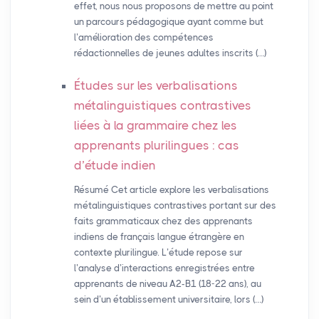
effet, nous nous proposons de mettre au point
un parcours pédagogique ayant comme but
l’amélioration des compétences
rédactionnelles de jeunes adultes inscrits (…)
Études sur les verbalisations
métalinguistiques contrastives
liées à la grammaire chez les
apprenants plurilingues : cas
d’étude indien
Résumé Cet article explore les verbalisations
métalinguistiques contrastives portant sur des
faits grammaticaux chez des apprenants
indiens de français langue étrangère en
contexte plurilingue. L’étude repose sur
l’analyse d’interactions enregistrées entre
apprenants de niveau A2-B1 (18-22 ans), au
sein d’un établissement universitaire, lors (…)