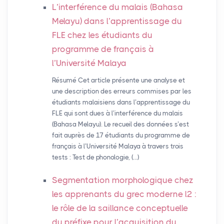
L’interférence du malais (Bahasa
Melayu) dans l’apprentissage du
FLE
chez les étudiants du
programme de français à
l’Université Malaya
Résumé Cet article présente une analyse et
une description des erreurs commises par les
étudiants malaisiens dans l’apprentissage du
FLE qui sont dues à l’interférence du malais
(Bahasa Melayu). Le recueil des données s’est
fait auprès de 17 étudiants du programme de
français à l’Université Malaya à travers trois
tests : Test de phonologie, (…)
Segmentation morphologique chez
les apprenants du grec moderne l2 :
le rôle de la saillance conceptuelle
du préfixe pour l’acquisition du