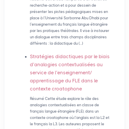
recherche-action et a pour dessein de
présenter les pistes pédagogiques mises en
place à l’Université Sorbonne Abu Dhabi pour
l’enseignement du français langue étrangère
par les pratiques théâtrales. Il vise à instaurer
un dialogue entre trois champs disciplinaires
différents : la didactique du (…)
Stratégies didactiques par le biais
d’analogies contextualisées au
service de l’enseignement/
apprentissage du
FLE
dans le
contexte croatophone
Résumé Cette étude explore le rôle des
analogies contextualisées en classe de
français langue étrangère (FLE), dans un
contexte croatophone où l’anglais est la L2 et
le français la L3. Les auteures proposent le