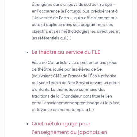
étrangères dans un pays du sud de l’Europe –
en l’occurrence le Portugal, plus précisément à
l’Université de Porto –, qui a officiellement pris
acte et appliqué dans ses programmes, ses
objectifs et ses méthodologies les directives et
les référentiels qui (…)
Le théâtre au service du
FLE
Résumé Cet article vise à présenter une pièce
de théâtre, jouée par les élèves de 5e
(équivalent CM2 en France) de l’École primaire
du Lycée Léonin de Néa Smyrni devant un public
d’enfants. La thématique commune des
traditions de la Chandeleur constitue le lien
entre l’enseignement/apprentissage et la pièce,
et favorise en même temps la (…)
Quel métalangage pour
l’enseignement du japonais en