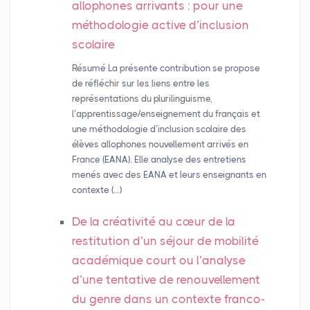
allophones arrivants : pour une
méthodologie active d’inclusion
scolaire
Résumé La présente contribution se propose
de réfléchir sur les liens entre les
représentations du plurilinguisme,
l’apprentissage/enseignement du français et
une méthodologie d’inclusion scolaire des
élèves allophones nouvellement arrivés en
France (EANA). Elle analyse des entretiens
menés avec des EANA et leurs enseignants en
contexte (…)
De la créativité au cœur de la
restitution d’un séjour de mobilité
académique court ou l’analyse
d’une tentative de renouvellement
du genre dans un contexte franco-