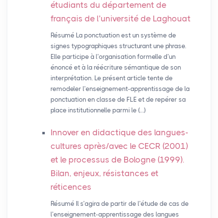
étudiants du département de
français de l’université de Laghouat
Résumé La ponctuation est un système de
signes typographiques structurant une phrase.
Elle participe à l’organisation formelle d’un
énoncé et à la réécriture sémantique de son
interprétation. Le présent article tente de
remodeler l’enseignement-apprentissage de la
ponctuation en classe de FLE et de repérer sa
place institutionnelle parmi le (…)
Innover en didactique des langues-
cultures après/avec le
CECR
(2001)
et le processus de Bologne (1999).
Bilan, enjeux, résistances et
réticences
Résumé Il s’agira de partir de l’étude de cas de
l’enseignement-apprentissage des langues