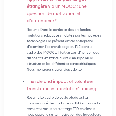
étrangère via un
MOOC
: une
question de motivation et
d’autonomie
?
Résumé Dans le contexte des profondes
mutations éducatives induites par les nouvelles
technologies, le présent article entreprend
d’examiner l’apprentissage du FLE dans le
cadre des MOOCs. Il fait un tour d’horizon des
dispositifs existants avant d’en exposer la
structure et les différentes caractéristiques.
Nous montrerons qu’en dépit de (…)
The role and impact of volunteer
translation in translators’ training
Résumé Le cadre de cette étude est la
communauté des traducteurs TED et ce que la
recherche sur le sous-titrage TED en classe
nous apprend sur la motivation des traducteurs