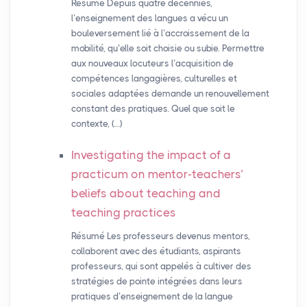
Résumé Depuis quatre décennies,
l’enseignement des langues a vécu un
bouleversement lié à l’accroissement de la
mobilité, qu’elle soit choisie ou subie. Permettre
aux nouveaux locuteurs l’acquisition de
compétences langagières, culturelles et
sociales adaptées demande un renouvellement
constant des pratiques. Quel que soit le
contexte, (…)
Investigating the impact of a
practicum on mentor-teachers’
beliefs about teaching and
teaching practices
Résumé Les professeurs devenus mentors,
collaborent avec des étudiants, aspirants
professeurs, qui sont appelés à cultiver des
stratégies de pointe intégrées dans leurs
pratiques d’enseignement de la langue