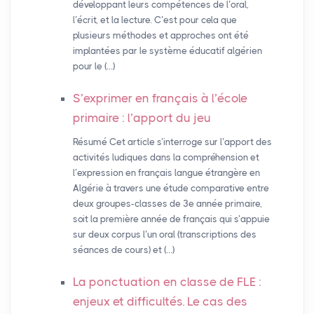
développant leurs compétences de l’oral,
l’écrit, et la lecture. C’est pour cela que
plusieurs méthodes et approches ont été
implantées par le système éducatif algérien
pour le (…)
S’exprimer en français à l’école
primaire : l’apport du jeu
Résumé Cet article s’interroge sur l’apport des
activités ludiques dans la compréhension et
l’expression en français langue étrangère en
Algérie à travers une étude comparative entre
deux groupes-classes de 3e année primaire,
soit la première année de français qui s’appuie
sur deux corpus l’un oral (transcriptions des
séances de cours) et (…)
La ponctuation en classe de
FLE
:
enjeux et difficultés. Le cas des