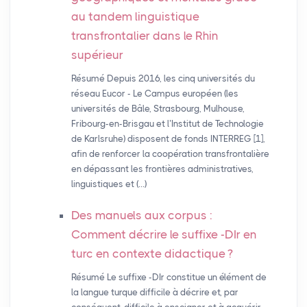
au tandem linguistique
transfrontalier dans le Rhin
supérieur
Résumé Depuis 2016, les cinq universités du
réseau Eucor - Le Campus européen (les
universités de Bâle, Strasbourg, Mulhouse,
Fribourg-en-Brisgau et l’Institut de Technologie
de Karlsruhe) disposent de fonds INTERREG [1],
afin de renforcer la coopération transfrontalière
en dépassant les frontières administratives,
linguistiques et (…)
Des manuels aux corpus :
Comment décrire le suffixe -DIr en
turc en contexte didactique
?
Résumé Le suffixe -DIr constitue un élément de
la langue turque difficile à décrire et, par