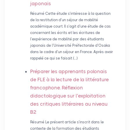
japonais
Résumé Cette étude s’intéresse à la question
de la restitution d’un séjour de mobilité
académique court. Il s’agit d’une étude de cas
concernant les écrits et les écritures de
l’expérience de mobilité par des étudiants
japonais de l’Université Préfectorale d’Osaka
dans le cadre d’un séjour en France. Après avoir
rappelé ce qui se faisait (…)
Préparer les apprenants polonais
de
FLE
à la lecture de la littérature
francophone. Réflexion
didactologique sur l’exploitation
des critiques littéraires au niveau
B2
Résumé Le présent article s’inscrit dans le
contexte de la formation des étudiants