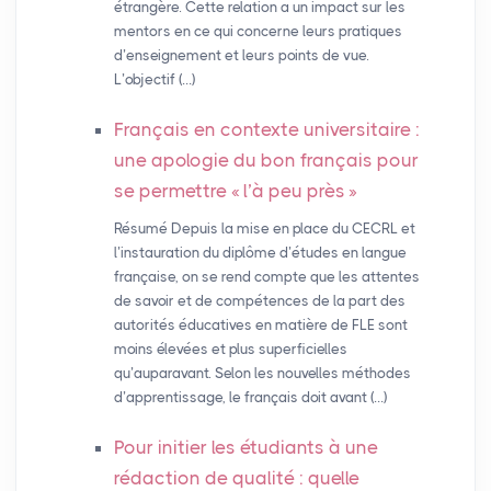
étrangère. Cette relation a un impact sur les
mentors en ce qui concerne leurs pratiques
d’enseignement et leurs points de vue.
L’objectif (…)
Français en contexte universitaire :
une apologie du bon français pour
se permettre «
l’à peu près
»
Résumé Depuis la mise en place du CECRL et
l’instauration du diplôme d’études en langue
française, on se rend compte que les attentes
de savoir et de compétences de la part des
autorités éducatives en matière de FLE sont
moins élevées et plus superficielles
qu’auparavant. Selon les nouvelles méthodes
d’apprentissage, le français doit avant (…)
Pour initier les étudiants à une
rédaction de qualité : quelle