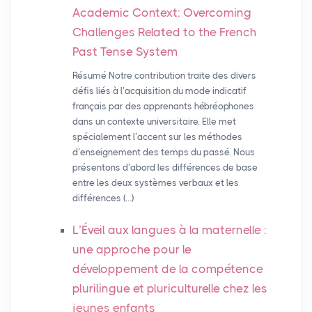
Academic Context: Overcoming
Challenges Related to the French
Past Tense System
Résumé Notre contribution traite des divers
défis liés à l’acquisition du mode indicatif
français par des apprenants hébréophones
dans un contexte universitaire. Elle met
spécialement l’accent sur les méthodes
d’enseignement des temps du passé. Nous
présentons d’abord les différences de base
entre les deux systèmes verbaux et les
différences (…)
L’Éveil aux langues à la maternelle :
une approche pour le
développement de la compétence
plurilingue et pluriculturelle chez les
jeunes enfants