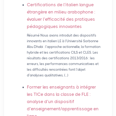
Certifications de l’italien langue
étrangère en milieu arabophone :
évaluer l’efficacité des pratiques
pédagogiques innovantes
Résumé Nous avons introduit des dispositifs
innovants en italien LE à l’Université Sorbonne
Abu Dhabi : l’approche actionnelle, la formation
hybride et les certifications CILS et CLES. Les
résultats des certifications 2013/2016 : les
erreurs, les performances communicatives et
les difficultés rencontrées font l’objet
d’analyses qualitatives, (…)
Former les enseignants à intégrer
les TICe dans la classe de
FLE
:
analyse d’un dispositif
d’enseignement/apprentissage en