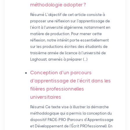
méthodologie adopter
?
Résumé L’objectif de cet article consiste à
proposer une réflexion sur l’apprentissage de
l’écrit à l’université algérienne, notamment en
matière de production. Pour mener cette
réflexion, notre intérêt porte essentiellement
sur les productions écrites des étudiants de
troisième année de licence à l’université de
Laghouat, amenés à préparer (…)
Conception d’un parcours
d’apprentissage de l’écrit dans les
filières professionnelles
universitaires
Résumé Ce texte vise à illustrer la démarche
méthodologique qui a permis la conception du
dispositif PADE-PRO (Parcours d’Apprentissage
et Développement de l’Écrit PROfessionnel). En