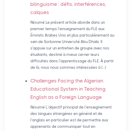
bilinguisme : défis, interférences,
calques
Résumé Le présent article aborde dans un
premier temps l’enseignement du FLE aux
Émirats Arabes Unis et plus particulièrement au
sein de Sorbonne Université Abu Dhabi. Il
s’appuie sur un entretien de groupe avec nos
étudiants, destiné à mieux cerner leurs
difficultés dans l’apprentissage du FLE. À partir
de là, nous nous sommes intéressées à (…)
Challenges Facing the Algerian
Educational System in Teaching
English as a Foreign Language
Résumé L’objectif principal de l’enseignement
des langues étrangères en général et de
l’anglais en particulier est de permettre aux
apprenants de communiquer tout en