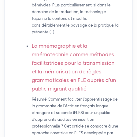
bénévoles. Plus particulièrement, si dans le
domaine de la traduction, la technologie
façonne le contenu et modifie
considérablement le paysage de la pratique, la
présente (…)
La mnémographie et la
mnémotechnie comme méthodes
facilitatrices pour la transmission
et la mémorisation de règles
grammaticales en
FLE
auprès d’un
public migrant qualifié
Résumé Comment faciliter l’apprentissage de
la grammaire de l’écrit en français langue
étrangère et seconde (FLES) pour un public
d’apprenants adultes en insertion
professionnelle ? Cet article se consacre à une
approche novatrice en FLES développée par