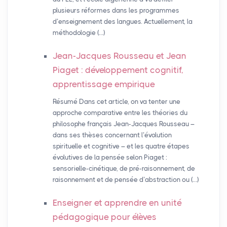
plusieurs réformes dans les programmes
d’enseignement des langues. Actuellement, la
méthodologie (…)
Jean-Jacques Rousseau et Jean
Piaget : développement cognitif,
apprentissage empirique
Résumé Dans cet article, on va tenter une
approche comparative entre les théories du
philosophe français Jean-Jacques Rousseau –
dans ses thèses concernant l’évolution
spirituelle et cognitive – et les quatre étapes
évolutives de la pensée selon Piaget :
sensorielle-cinétique, de pré-raisonnement, de
raisonnement et de pensée d’abstraction ou (…)
Enseigner et apprendre en unité
pédagogique pour élèves