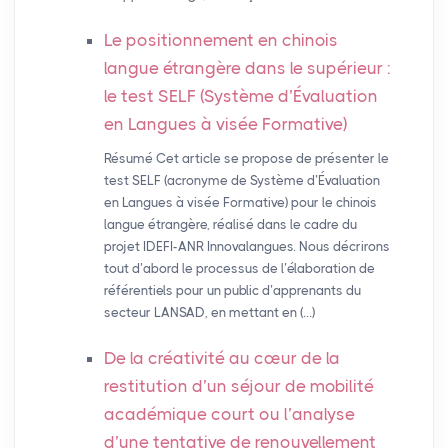
Le positionnement en chinois
langue étrangère dans le supérieur :
le test
SELF
(Système d’Évaluation
en Langues à visée Formative)
Résumé Cet article se propose de présenter le
test SELF (acronyme de Système d’Évaluation
en Langues à visée Formative) pour le chinois
langue étrangère, réalisé dans le cadre du
projet IDEFI-ANR Innovalangues. Nous décrirons
tout d’abord le processus de l’élaboration de
référentiels pour un public d’apprenants du
secteur LANSAD, en mettant en (…)
De la créativité au cœur de la
restitution d’un séjour de mobilité
académique court ou l’analyse
d’une tentative de renouvellement