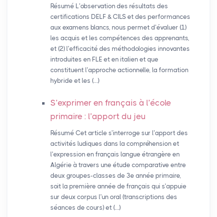
Résumé L’observation des résultats des
certifications DELF & CILS et des performances
aux examens blancs, nous permet d’évaluer (1)
les acquis et les compétences des apprenants,
et (2) l’efficacité des méthodologies innovantes
introduites en FLE et en italien et que
constituent l’approche actionnelle, la formation
hybride et les (…)
S’exprimer en français à l’école
primaire : l’apport du jeu
Résumé Cet article s’interroge sur l’apport des
activités ludiques dans la compréhension et
l’expression en français langue étrangère en
Algérie à travers une étude comparative entre
deux groupes-classes de 3e année primaire,
soit la première année de français qui s’appuie
sur deux corpus l’un oral (transcriptions des
séances de cours) et (…)