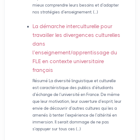
mieux comprendre leurs besoins et d’adapter
nos stratégies d’enseignement. (…)
La démarche interculturelle pour
travailler les divergences culturelles
dans
l’enseignement/apprentissage du
FLE
en contexte universitaire
français
Résumé La diversité linguistique et culturelle
est caractéristique des publics d’étudiants
d’échange de l’université en France. De même
que leur motivation, leur ouverture d’esprit, leur
envie de découvrir d’autres cultures qui les a
amenés à tenter l’expérience de l’altérité en
immersion. Il serait dommage de ne pas
s’appuyer sur tous ces (…)