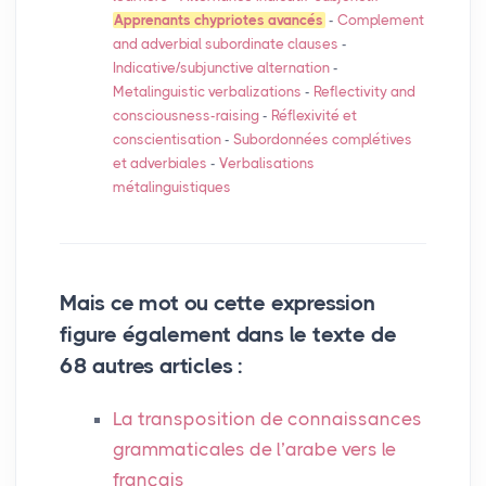
Apprenants chypriotes avancés
-
Complement
and adverbial subordinate clauses
-
Indicative/subjunctive alternation
-
Metalinguistic verbalizations
-
Reflectivity and
consciousness-raising
-
Réflexivité et
conscientisation
-
Subordonnées complétives
et adverbiales
-
Verbalisations
métalinguistiques
Mais ce mot ou cette expression
figure également dans le texte de
68 autres articles :
La transposition de connaissances
grammaticales de l’arabe vers le
français