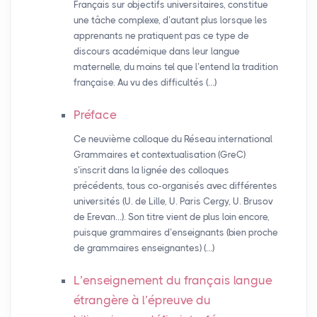
Français sur objectifs universitaires, constitue
une tâche complexe, d’autant plus lorsque les
apprenants ne pratiquent pas ce type de
discours académique dans leur langue
maternelle, du moins tel que l’entend la tradition
française. Au vu des difficultés (…)
Préface
Ce neuvième colloque du Réseau international
Grammaires et contextualisation (GreC)
s’inscrit dans la lignée des colloques
précédents, tous co-organisés avec différentes
universités (U. de Lille, U. Paris Cergy, U. Brusov
de Erevan…). Son titre vient de plus loin encore,
puisque grammaires d’enseignants (bien proche
de grammaires enseignantes) (…)
L’enseignement du français langue
étrangère à l’épreuve du