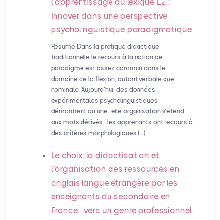
l’apprentissage du lexique L2 :
Innover dans une perspective
psycholinguistique paradigmatique
Résumé Dans la pratique didactique
traditionnelle le recours à la notion de
paradigme est assez commun dans le
domaine de la flexion, autant verbale que
nominale. Aujourd’hui, des données
expérimentales psycholinguistiques
démontrent qu’une telle organisation s’étend
aux mots dérivés : les apprenants ont recours à
des critères morphologiques (…)
Le choix, la didactisation et
l’organisation des ressources en
anglais langue étrangère par les
enseignants du secondaire en
France : vers un genre professionnel