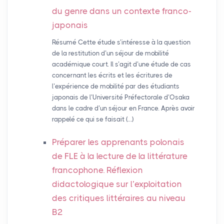
du genre dans un contexte franco-
japonais
Résumé Cette étude s’intéresse à la question
de la restitution d’un séjour de mobilité
académique court. Il s’agit d’une étude de cas
concernant les écrits et les écritures de
l’expérience de mobilité par des étudiants
japonais de l’Université Préfectorale d’Osaka
dans le cadre d’un séjour en France. Après avoir
rappelé ce qui se faisait (…)
Préparer les apprenants polonais
de
FLE
à la lecture de la littérature
francophone. Réflexion
didactologique sur l’exploitation
des critiques littéraires au niveau
B2