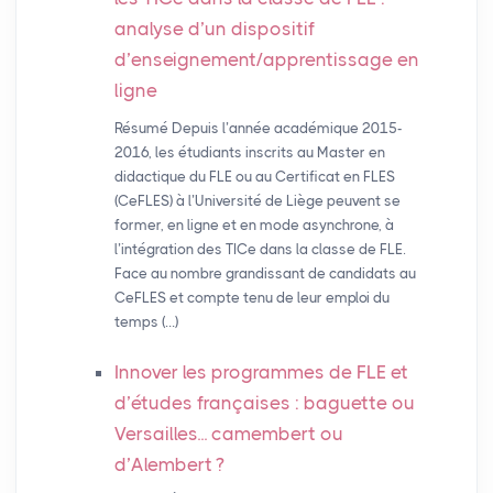
analyse d’un dispositif
d’enseignement/apprentissage en
ligne
Résumé Depuis l’année académique 2015-
2016, les étudiants inscrits au Master en
didactique du FLE ou au Certificat en FLES
(CeFLES) à l’Université de Liège peuvent se
former, en ligne et en mode asynchrone, à
l’intégration des TICe dans la classe de FLE.
Face au nombre grandissant de candidats au
CeFLES et compte tenu de leur emploi du
temps (…)
Innover les programmes de
FLE
et
d’études françaises : baguette ou
Versailles... camembert ou
d’Alembert
?