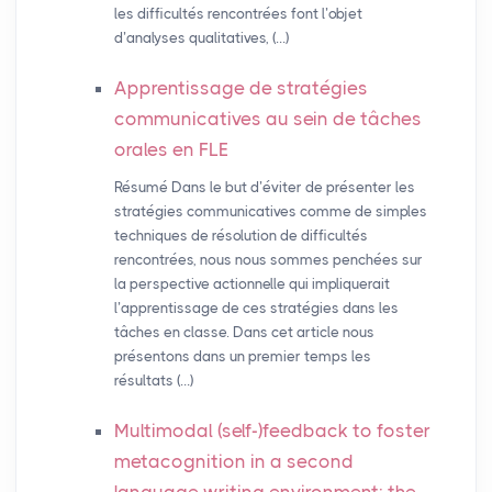
les difficultés rencontrées font l’objet
d’analyses qualitatives, (…)
Apprentissage de stratégies
communicatives au sein de tâches
orales en
FLE
Résumé Dans le but d’éviter de présenter les
stratégies communicatives comme de simples
techniques de résolution de difficultés
rencontrées, nous nous sommes penchées sur
la perspective actionnelle qui impliquerait
l’apprentissage de ces stratégies dans les
tâches en classe. Dans cet article nous
présentons dans un premier temps les
résultats (…)
Multimodal (self-)feedback to foster
metacognition in a second