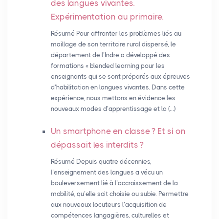
des langues vivantes.
Expérimentation au primaire.
Résumé Pour affronter les problèmes liés au
maillage de son territoire rural dispersé, le
département de l’Indre a développé des
formations « blended learning pour les
enseignants qui se sont préparés aux épreuves
d’habilitation en langues vivantes. Dans cette
expérience, nous mettons en évidence les
nouveaux modes d’apprentissage et la (…)
Un smartphone en classe
? Et si on
dépassait les interdits
?
Résumé Depuis quatre décennies,
l’enseignement des langues a vécu un
bouleversement lié à l’accroissement de la
mobilité, qu’elle soit choisie ou subie. Permettre
aux nouveaux locuteurs l’acquisition de
compétences langagières, culturelles et