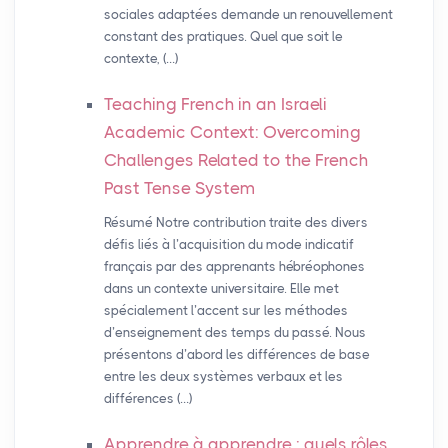
sociales adaptées demande un renouvellement
constant des pratiques. Quel que soit le
contexte, (…)
Teaching French in an Israeli
Academic Context: Overcoming
Challenges Related to the French
Past Tense System
Résumé Notre contribution traite des divers
défis liés à l’acquisition du mode indicatif
français par des apprenants hébréophones
dans un contexte universitaire. Elle met
spécialement l’accent sur les méthodes
d’enseignement des temps du passé. Nous
présentons d’abord les différences de base
entre les deux systèmes verbaux et les
différences (…)
Apprendre à apprendre : quels rôles