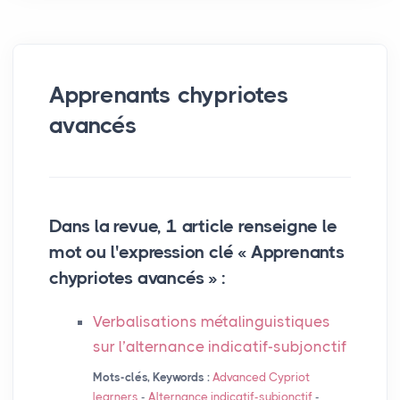
Apprenants chypriotes
avancés
Dans la revue, 1 article renseigne le
mot ou l'expression clé « Apprenants
chypriotes avancés » :
Verbalisations métalinguistiques
sur l’alternance indicatif-subjonctif
Mots-clés, Keywords :
Advanced Cypriot
learners
-
Alternance indicatif-subjonctif
-