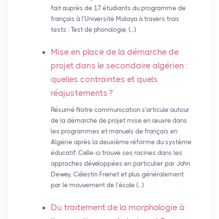
fait auprès de 17 étudiants du programme de
français à l’Université Malaya à travers trois
tests : Test de phonologie, (…)
Mise en place de la démarche de
projet dans le secondaire algérien :
quelles contraintes et quels
réajustements
?
Résumé Notre communication s’articule autour
de la démarche de projet mise en œuvre dans
les programmes et manuels de français en
Algérie après la deuxième réforme du système
éducatif. Celle-ci trouve ses racines dans les
approches développées en particulier par John
Dewey, Célestin Freinet et plus généralement
par le mouvement de l’école (…)
Du traitement de la morphologie à