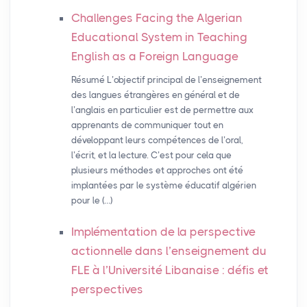
Challenges Facing the Algerian
Educational System in Teaching
English as a Foreign Language
Résumé L’objectif principal de l’enseignement
des langues étrangères en général et de
l’anglais en particulier est de permettre aux
apprenants de communiquer tout en
développant leurs compétences de l’oral,
l’écrit, et la lecture. C’est pour cela que
plusieurs méthodes et approches ont été
implantées par le système éducatif algérien
pour le (…)
Implémentation de la perspective
actionnelle dans l’enseignement du
FLE
à l’Université Libanaise : défis et
perspectives