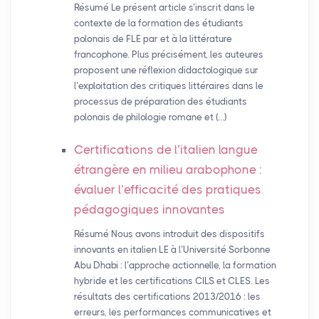
Résumé Le présent article s’inscrit dans le
contexte de la formation des étudiants
polonais de FLE par et à la littérature
francophone. Plus précisément, les auteures
proposent une réflexion didactologique sur
l’exploitation des critiques littéraires dans le
processus de préparation des étudiants
polonais de philologie romane et (…)
Certifications de l’italien langue
étrangère en milieu arabophone :
évaluer l’efficacité des pratiques
pédagogiques innovantes
Résumé Nous avons introduit des dispositifs
innovants en italien LE à l’Université Sorbonne
Abu Dhabi : l’approche actionnelle, la formation
hybride et les certifications CILS et CLES. Les
résultats des certifications 2013/2016 : les
erreurs, les performances communicatives et