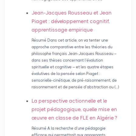
Jean-Jacques Rousseau et Jean
Piaget : développement cognitif,
apprentissage empirique
Résumé Dans cet article, on va tenter une
approche comparative entre les théories du
philosophe français Jean-Jacques Rousseau –
dans ses thèses concernant l’évolution
spirituelle et cognitive – et les quatre étapes
évolutives de la pensée selon Piaget :
sensorielle-cinétique, de pré-raisonnement, de
raisonnement et de pensée d’abstraction ou (…)
La perspective actionnelle et le
projet pédagogique, quelle mise en
œuvre en classe de
FLE
en Algérie
?
Résumé A la recherche d’une pédagogie
efficace qui permettrait aux apprenants