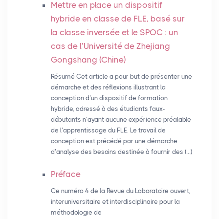
Mettre en place un dispositif
hybride en classe de
FLE
, basé sur
la classe inversée et le
SPOC
: un
cas de l’Université de Zhejiang
Gongshang (Chine)
Résumé Cet article a pour but de présenter une
démarche et des réflexions illustrant la
conception d’un dispositif de formation
hybride, adressé à des étudiants faux-
débutants n’ayant aucune expérience préalable
de l’apprentissage du FLE. Le travail de
conception est précédé par une démarche
d’analyse des besoins destinée à fournir des (…)
Préface
Ce numéro 4 de la Revue du Laboratoire ouvert,
interuniversitaire et interdisciplinaire pour la
méthodologie de