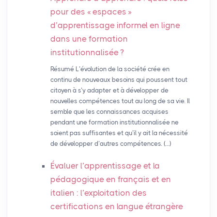
pour des «
espaces
»
d’apprentissage informel en ligne
dans une formation
institutionnalisée
?
Résumé L’évolution de la société crée en
continu de nouveaux besoins qui poussent tout
citoyen à s’y adapter et à développer de
nouvelles compétences tout au long de sa vie. Il
semble que les connaissances acquises
pendant une formation institutionnalisée ne
soient pas suffisantes et qu’il y ait la nécessité
de développer d’autres compétences. (…)
Évaluer l’apprentissage et la
pédagogique en français et en
italien : l’exploitation des
certifications en langue étrangère