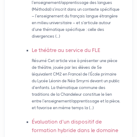
l’enseignement/apprentissage des langues
(Méthodal) s’inscrit dans un contexte spécifique
– l’enseignement du français langue étrangère
en milieu universitaire – et s’articule autour
d’une thématique spécifique : celle des
divergences (…)
Le théâtre au service du
FLE
Résumé Cet article vise à présenter une pièce
de théâtre, jouée par les élèves de 5e
(équivalent CM2 en France) de l’École primaire
du Lycée Léonin de Néa Smyrni devant un public
d’enfants. La thématique commune des
traditions de la Chandeleur constitue le lien
entre l’enseignement/apprentissage et la pièce,
et favorise en même temps la (…)
Évaluation d’un dispositif de
formation hybride dans le domaine