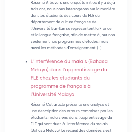
Résumé À travers une enquête initiée il y a déjà
trois ans, nous nous interrogeons sur la manière
dont les étudiants des cours de FLE du
département de culture française de
l’Université Bar-Ilan se représentent la France
et la langue française, afin de mettre à jour non
seulement nos programmes d’études, mais
aussi les méthodes d’enseignement. (…)
L’interférence du malais (Bahasa
Melayu) dans l’apprentissage du
FLE
chez les étudiants du
programme de français à
l’Université Malaya
Résumé Cet article présente une analyse et
une description des erreurs commises par les
étudiants malaisiens dans l’apprentissage du
FLE qui sont dues à l’interférence du malais
(Bahasa Melayu). Le recueil des données s’est