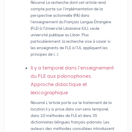
Résumé La recherche dont cet article rend
compte porte sur l’implémentation de la
perspective actionnelle (PA) dans
l’enseignement du Français Langue Étrangère
(FLE) à l’Université Libanaise (UL), seule
université publique au Liban. Plus
particulièrement, la recherche vise à savoir si
les enseignants de FLE à l’UL appliquent les
principes de (…)
Il y a temporel dans l’enseignement
du
FLE
aux polonophones.
Approche didactique et
lexicographique
Résumé L’article porte sur le traitement de la
locution il y a, prise dans son sens temporel,
dans 10 méthodes de FLE et dans 35
dictionnaires bilingues français-polonais. Les
auteurs des méthodes consultées introduisent