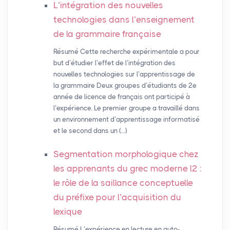
L’intégration des nouvelles
technologies dans l’enseignement
de la grammaire française
Résumé Cette recherche expérimentale a pour
but d’étudier l’effet de l’intégration des
nouvelles technologies sur l’apprentissage de
la grammaire Deux groupes d’étudiants de 2e
année de licence de français ont participé à
l’expérience. Le premier groupe a travaillé dans
un environnement d’apprentissage informatisé
et le second dans un (…)
Segmentation morphologique chez
les apprenants du grec moderne l2 :
le rôle de la saillance conceptuelle
du préfixe pour l’acquisition du
lexique
Résumé L’expérience en lecture en auto-