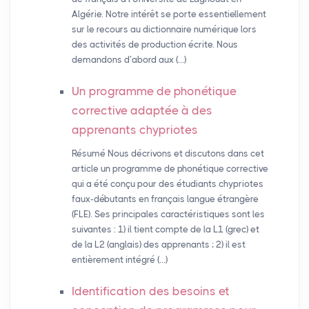
Algérie. Notre intérêt se porte essentiellement
sur le recours au dictionnaire numérique lors
des activités de production écrite. Nous
demandons d’abord aux (…)
Un programme de phonétique
corrective adaptée à des
apprenants chypriotes
Résumé Nous décrivons et discutons dans cet
article un programme de phonétique corrective
qui a été conçu pour des étudiants chypriotes
faux-débutants en français langue étrangère
(FLE). Ses principales caractéristiques sont les
suivantes : 1) il tient compte de la L1 (grec) et
de la L2 (anglais) des apprenants ; 2) il est
entièrement intégré (…)
Identification des besoins et