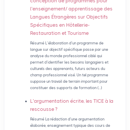
conception de programmes pour
l’enseignement/ apprentissage des
Langues Étrangères sur Objectifs
Spécifiques en Hôtellerie-
Restauration et Tourisme
Résumé L’élaboration d’un programme de
langue sur objectif spécifique passe par une
analyse du monde professionnel ciblé qui
permet d’identifier les besoins langagiers et
culturels des apprenants, futurs acteurs du
champ professionnel visé. Un tel programme
suppose un travail de terrain important pour
constituer des supports de formation (…)
L’argumentation écrite, les
TICE
à la
rescousse
?
Résumé La rédaction d’une argumentation
élaborée, enseignement typique des cours de