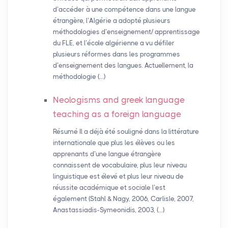
d’accéder à une compétence dans une langue
étrangère, l’Algérie a adopté plusieurs
méthodologies d’enseignement/ apprentissage
du FLE, et l’école algérienne a vu défiler
plusieurs réformes dans les programmes
d’enseignement des langues. Actuellement, la
méthodologie (…)
Neologisms and greek language
teaching as a foreign language
Résumé Il a déjà été souligné dans la littérature
internationale que plus les élèves ou les
apprenants d’une langue étrangère
connaissent de vocabulaire, plus leur niveau
linguistique est élevé et plus leur niveau de
réussite académique et sociale l’est
également (Stahl & Nagy, 2006, Carlisle, 2007,
Anastassiadis-Symeonidis, 2003, (…)