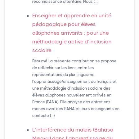
reconnaissance altéritaire. Nous (…)
Enseigner et apprendre en unité
pédagogique pour élèves
allophones arrivants : pour une
méthodologie active d’inclusion
scolaire
Résumé La présente contribution se propose
de réfléchir sur les liens entre les
représentations du plurilinguisme,
l’apprentissage/enseignement du français et
une méthodologie d’inclusion scolaire des
élèves allophones nouvellement arrivés en
France (EANA). Elle analyse des entretiens
menés avec des EANA et leurs enseignants en
contexte (…)
L’interférence du malais (Bahasa
Melayu) dans l’apprentissage du