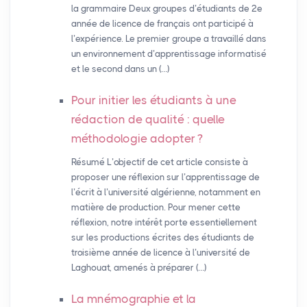
la grammaire Deux groupes d’étudiants de 2e
année de licence de français ont participé à
l’expérience. Le premier groupe a travaillé dans
un environnement d’apprentissage informatisé
et le second dans un (…)
Pour initier les étudiants à une
rédaction de qualité : quelle
méthodologie adopter
?
Résumé L’objectif de cet article consiste à
proposer une réflexion sur l’apprentissage de
l’écrit à l’université algérienne, notamment en
matière de production. Pour mener cette
réflexion, notre intérêt porte essentiellement
sur les productions écrites des étudiants de
troisième année de licence à l’université de
Laghouat, amenés à préparer (…)
La mnémographie et la