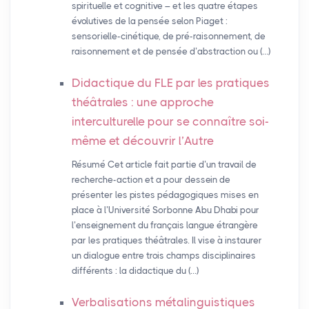
spirituelle et cognitive – et les quatre étapes
évolutives de la pensée selon Piaget :
sensorielle-cinétique, de pré-raisonnement, de
raisonnement et de pensée d’abstraction ou (…)
Didactique du
FLE
par les pratiques
théâtrales : une approche
interculturelle pour se connaître soi-
même et découvrir l’Autre
Résumé Cet article fait partie d’un travail de
recherche-action et a pour dessein de
présenter les pistes pédagogiques mises en
place à l’Université Sorbonne Abu Dhabi pour
l’enseignement du français langue étrangère
par les pratiques théâtrales. Il vise à instaurer
un dialogue entre trois champs disciplinaires
différents : la didactique du (…)
Verbalisations métalinguistiques