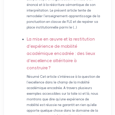
énoncé et à la réécriture sémantique de son
interprétation. Le présent article tente de
remodeler l’enseignement-apprentissage de la
ponctuation en classe de FLE et de repérer sa
place institutionnelle parmi le (…)
La mise en œuvre et la restitution
d’expérience de mobilité
académique encadrée : des lieux
d’excellence altéritaire à
construire
?
Résumé Cet article s’intéresse à la question de
l’excellence dans le champ de la mobilité
académique encadrée. A travers plusieurs
exemples accessibles sur la toile ici et là, nous
montrons que dire qu’une expérience de
mobilité est réussie ne garantit en rien qu’elle
apporte quelque chose dans le domaine de la