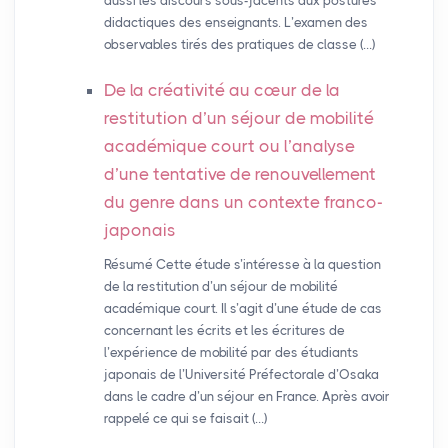
aussi les discours sous-jacents aux postures
didactiques des enseignants. L’examen des
observables tirés des pratiques de classe (…)
De la créativité au cœur de la
restitution d’un séjour de mobilité
académique court ou l’analyse
d’une tentative de renouvellement
du genre dans un contexte franco-
japonais
Résumé Cette étude s’intéresse à la question
de la restitution d’un séjour de mobilité
académique court. Il s’agit d’une étude de cas
concernant les écrits et les écritures de
l’expérience de mobilité par des étudiants
japonais de l’Université Préfectorale d’Osaka
dans le cadre d’un séjour en France. Après avoir
rappelé ce qui se faisait (…)