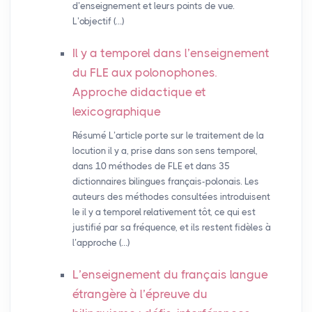
d’enseignement et leurs points de vue.
L’objectif (…)
Il y a temporel dans l’enseignement
du
FLE
aux polonophones.
Approche didactique et
lexicographique
Résumé L’article porte sur le traitement de la
locution il y a, prise dans son sens temporel,
dans 10 méthodes de FLE et dans 35
dictionnaires bilingues français-polonais. Les
auteurs des méthodes consultées introduisent
le il y a temporel relativement tôt, ce qui est
justifié par sa fréquence, et ils restent fidèles à
l’approche (…)
L’enseignement du français langue
étrangère à l’épreuve du