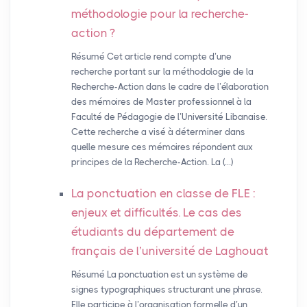
méthodologie pour la recherche-
action
?
Résumé Cet article rend compte d’une
recherche portant sur la méthodologie de la
Recherche-Action dans le cadre de l’élaboration
des mémoires de Master professionnel à la
Faculté de Pédagogie de l’Université Libanaise.
Cette recherche a visé à déterminer dans
quelle mesure ces mémoires répondent aux
principes de la Recherche-Action. La (…)
La ponctuation en classe de
FLE
:
enjeux et difficultés. Le cas des
étudiants du département de
français de l’université de Laghouat
Résumé La ponctuation est un système de
signes typographiques structurant une phrase.
Elle participe à l’organisation formelle d’un