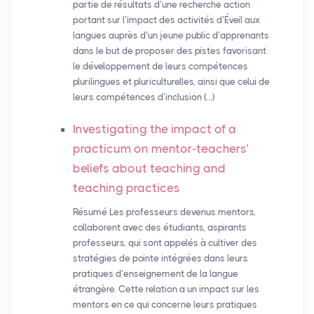
partie de résultats d’une recherche action
portant sur l’impact des activités d’Éveil aux
langues auprès d’un jeune public d’apprenants
dans le but de proposer des pistes favorisant
le développement de leurs compétences
plurilingues et pluriculturelles, ainsi que celui de
leurs compétences d’inclusion (…)
Investigating the impact of a
practicum on mentor-teachers’
beliefs about teaching and
teaching practices
Résumé Les professeurs devenus mentors,
collaborent avec des étudiants, aspirants
professeurs, qui sont appelés à cultiver des
stratégies de pointe intégrées dans leurs
pratiques d’enseignement de la langue
étrangère. Cette relation a un impact sur les
mentors en ce qui concerne leurs pratiques