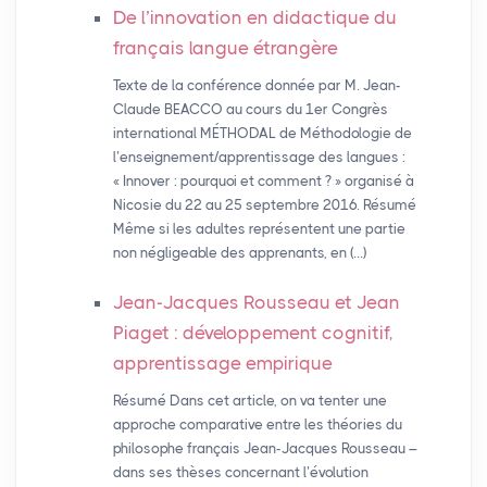
De l’innovation en didactique du
français langue étrangère
Texte de la conférence donnée par M. Jean-
Claude BEACCO au cours du 1er Congrès
international MÉTHODAL de Méthodologie de
l’enseignement/apprentissage des langues :
« Innover : pourquoi et comment ? » organisé à
Nicosie du 22 au 25 septembre 2016. Résumé
Même si les adultes représentent une partie
non négligeable des apprenants, en (…)
Jean-Jacques Rousseau et Jean
Piaget : développement cognitif,
apprentissage empirique
Résumé Dans cet article, on va tenter une
approche comparative entre les théories du
philosophe français Jean-Jacques Rousseau –
dans ses thèses concernant l’évolution