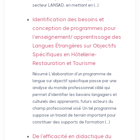
secteur LANSAD, en mettant en (…)
Identification des besoins et
conception de programmes pour
l’enseignement/ apprentissage des
Langues Étrangères sur Objectifs
Spécifiques en Hôtellerie-
Restauration et Tourisme
Résumé L’élaboration d’un programme de
langue sur objectif spécifique passe par une
analyse du monde professionnel ciblé qui
permet d’identifier les besoins langagiers et
culturels des apprenants, futurs acteurs du
champ professionnel visé. Un tel programme
suppose un travail de terrain important pour
constituer des supports de formation (…)
De l’efficacité en didactique du