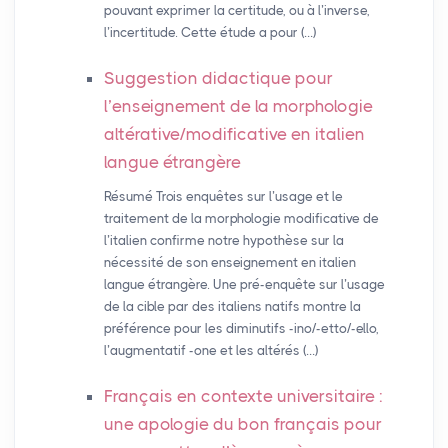
pouvant exprimer la certitude, ou à l’inverse,
l’incertitude. Cette étude a pour (…)
Suggestion didactique pour
l’enseignement de la morphologie
altérative/modificative en italien
langue étrangère
Résumé Trois enquêtes sur l’usage et le
traitement de la morphologie modificative de
l’italien confirme notre hypothèse sur la
nécessité de son enseignement en italien
langue étrangère. Une pré-enquête sur l’usage
de la cible par des italiens natifs montre la
préférence pour les diminutifs -ino/-etto/-ello,
l’augmentatif -one et les altérés (…)
Français en contexte universitaire :
une apologie du bon français pour