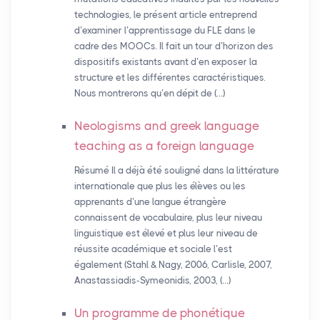
technologies, le présent article entreprend
d’examiner l’apprentissage du FLE dans le
cadre des MOOCs. Il fait un tour d’horizon des
dispositifs existants avant d’en exposer la
structure et les différentes caractéristiques.
Nous montrerons qu’en dépit de (…)
Neologisms and greek language
teaching as a foreign language
Résumé Il a déjà été souligné dans la littérature
internationale que plus les élèves ou les
apprenants d’une langue étrangère
connaissent de vocabulaire, plus leur niveau
linguistique est élevé et plus leur niveau de
réussite académique et sociale l’est
également (Stahl & Nagy, 2006, Carlisle, 2007,
Anastassiadis-Symeonidis, 2003, (…)
Un programme de phonétique