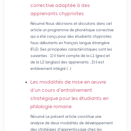
corrective adaptée à des
apprenants chypriotes
Résumé Nous décrivons et discutons dans cet
article un programme de phonétique corrective
qui a été conçu pour des étudiants chypriotes
faux-débutants en français langue étrangère
(FLE). Ses principales caractéristiques sont les
suivantes : 1) il tient compte de la L1 (grec) et
de la L2 (anglais) des apprenants ; 2) il est
entièrement intégré (…)
Les modalités de mise en œuvre
d’un cours d’entraînement
stratégique pour les étudiants en
philologie romane
Résumé Le présent article constitue une
analyse de deux modalités de développement
des stratégies d’apprentissage chez les