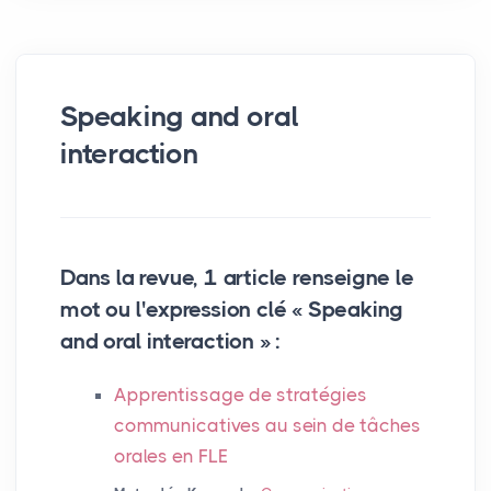
Speaking and oral
interaction
Dans la revue, 1 article renseigne le
mot ou l'expression clé « Speaking
and oral interaction » :
Apprentissage de stratégies
communicatives au sein de tâches
orales en
FLE