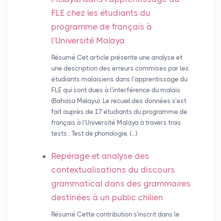
FLE
chez les étudiants du
programme de français à
l’Université Malaya
Résumé Cet article présente une analyse et
une description des erreurs commises par les
étudiants malaisiens dans l’apprentissage du
FLE qui sont dues à l’interférence du malais
(Bahasa Melayu). Le recueil des données s’est
fait auprès de 17 étudiants du programme de
français à l’Université Malaya à travers trois
tests : Test de phonologie, (…)
Repérage et analyse des
contextualisations du discours
grammatical dans des grammaires
destinées à un public chilien
Résumé Cette contribution s’inscrit dans le