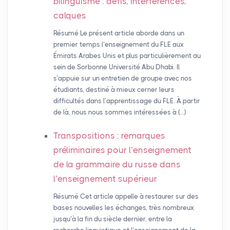
bilinguisme : défis, interférences,
calques
Résumé Le présent article aborde dans un
premier temps l’enseignement du FLE aux
Émirats Arabes Unis et plus particulièrement au
sein de Sorbonne Université Abu Dhabi. Il
s’appuie sur un entretien de groupe avec nos
étudiants, destiné à mieux cerner leurs
difficultés dans l’apprentissage du FLE. À partir
de là, nous nous sommes intéressées à (…)
Transpositions : remarques
préliminaires pour l’enseignement
de la grammaire du russe dans
l’enseignement supérieur
Résumé Cet article appelle à restaurer sur des
bases nouvelles les échanges, très nombreux
jusqu’à la fin du siècle dernier, entre la