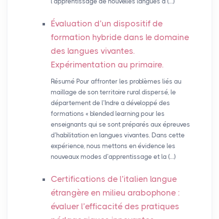
l’apprentissage de nouvelles langues à (…)
Évaluation d’un dispositif de
formation hybride dans le domaine
des langues vivantes.
Expérimentation au primaire.
Résumé Pour affronter les problèmes liés au
maillage de son territoire rural dispersé, le
département de l’Indre a développé des
formations « blended learning pour les
enseignants qui se sont préparés aux épreuves
d’habilitation en langues vivantes. Dans cette
expérience, nous mettons en évidence les
nouveaux modes d’apprentissage et la (…)
Certifications de l’italien langue
étrangère en milieu arabophone :
évaluer l’efficacité des pratiques