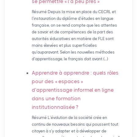
se permettre «
l’à peu près
»
Résumé Depuis la mise en place du CECRL et
l’instauration du diplôme d’études en langue
française, on se rend compte que les attentes
de savoir et de compétences de la part des
autorités éducatives en matière de FLE sont
moins élevées et plus superficielles
qu’auparavant. Selon les nouvelles méthodes
d’apprentissage, le français doit avant (…)
Apprendre à apprendre : quels rôles
pour des «
espaces
»
d’apprentissage informel en ligne
dans une formation
institutionnalisée
?
Résumé L’évolution de la société crée en
continu de nouveaux besoins qui poussent tout
citoyen à s’y adapter et à développer de