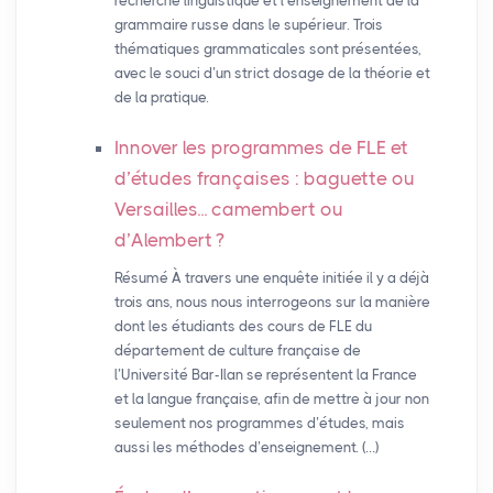
recherche linguistique et l’enseignement de la
grammaire russe dans le supérieur. Trois
thématiques grammaticales sont présentées,
avec le souci d’un strict dosage de la théorie et
de la pratique.
Innover les programmes de
FLE
et
d’études françaises : baguette ou
Versailles... camembert ou
d’Alembert
?
Résumé À travers une enquête initiée il y a déjà
trois ans, nous nous interrogeons sur la manière
dont les étudiants des cours de FLE du
département de culture française de
l’Université Bar-Ilan se représentent la France
et la langue française, afin de mettre à jour non
seulement nos programmes d’études, mais
aussi les méthodes d’enseignement. (…)