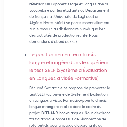
réflexion sur l’apprentissage et l’acquisition du
vocabulaire par les étudiants du Département
de français à l’Université de Laghouat en
Algérie. Notre intérêt se porte essentiellement
sur le recours au dictionnaire numérique lors
des activités de production écrite. Nous
demandons d’abord aux (…)
Le positionnement en chinois
langue étrangère dans le supérieur :
le test
SELF
(Système d’Évaluation
en Langues à visée Formative)
Résumé Cet article se propose de présenter le
test SELF (acronyme de Système d’Évaluation
en Langues à visée Formative) pour le chinois
langue étrangère, réalisé dans le cadre du
projet IDEFI-ANR Innovalangues. Nous décrirons
tout d’abord le processus de l’élaboration de
référentiels pour un public d’apprenants du