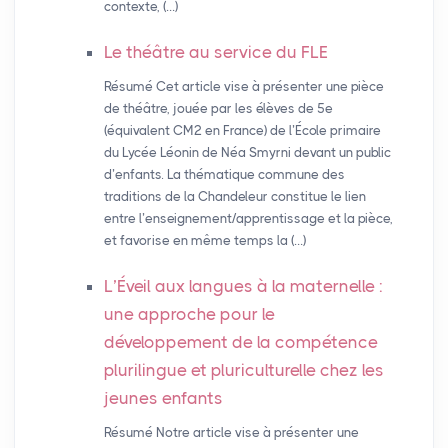
contexte, (…)
Le théâtre au service du
FLE
Résumé Cet article vise à présenter une pièce
de théâtre, jouée par les élèves de 5e
(équivalent CM2 en France) de l’École primaire
du Lycée Léonin de Néa Smyrni devant un public
d’enfants. La thématique commune des
traditions de la Chandeleur constitue le lien
entre l’enseignement/apprentissage et la pièce,
et favorise en même temps la (…)
L’Éveil aux langues à la maternelle :
une approche pour le
développement de la compétence
plurilingue et pluriculturelle chez les
jeunes enfants
Résumé Notre article vise à présenter une