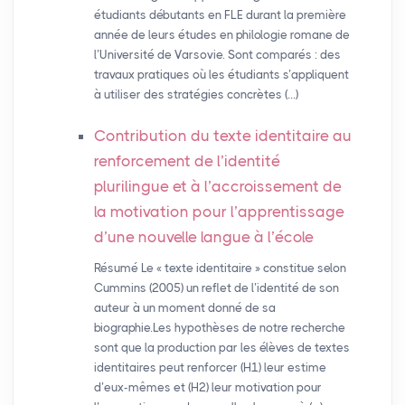
étudiants débutants en FLE durant la première
année de leurs études en philologie romane de
l’Université de Varsovie. Sont comparés : des
travaux pratiques où les étudiants s’appliquent
à utiliser des stratégies concrètes (…)
Contribution du texte identitaire au
renforcement de l’identité
plurilingue et à l’accroissement de
la motivation pour l’apprentissage
d’une nouvelle langue à l’école
Résumé Le « texte identitaire » constitue selon
Cummins (2005) un reflet de l’identité de son
auteur à un moment donné de sa
biographie.Les hypothèses de notre recherche
sont que la production par les élèves de textes
identitaires peut renforcer (H1) leur estime
d’eux-mêmes et (H2) leur motivation pour