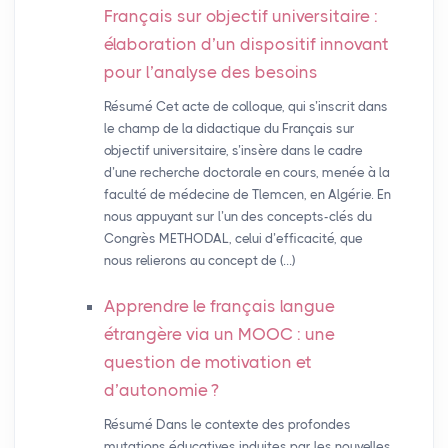
Français sur objectif universitaire :
élaboration d’un dispositif innovant
pour l’analyse des besoins
Résumé Cet acte de colloque, qui s’inscrit dans
le champ de la didactique du Français sur
objectif universitaire, s’insère dans le cadre
d’une recherche doctorale en cours, menée à la
faculté de médecine de Tlemcen, en Algérie. En
nous appuyant sur l’un des concepts-clés du
Congrès METHODAL, celui d’efficacité, que
nous relierons au concept de (…)
Apprendre le français langue
étrangère via un
MOOC
: une
question de motivation et
d’autonomie
?
Résumé Dans le contexte des profondes
mutations éducatives induites par les nouvelles