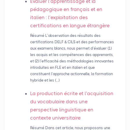
Évaluer l’apprentissage et la
pédagogique en français et en
italien : l’exploitation des
certifications en langue étrangère
Résumé L’observation des résultats des
certifications DELF & CILS et des performances
aux examens blancs, nous permet d’évaluer (1)
les acquis et les compétences des apprenants,
et (2) l’efficacité des méthodologies innovantes
introduites en FLE et en italien et que
constituent l’approche actionnelle, la formation
hybride et les (…)
La production écrite et l’acquisition
du vocabulaire dans une
perspective linguistique en
contexte universitaire
Résumé Dans cet article, nous proposons une