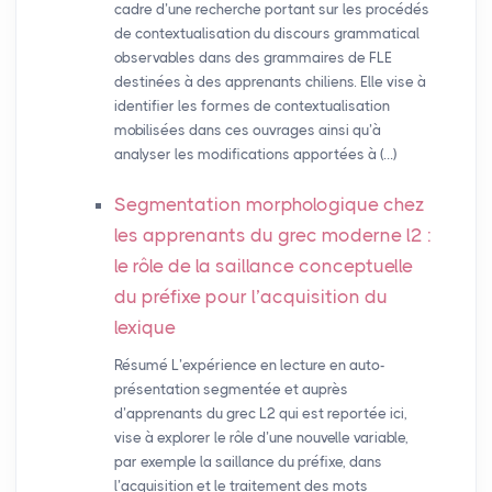
cadre d’une recherche portant sur les procédés
de contextualisation du discours grammatical
observables dans des grammaires de FLE
destinées à des apprenants chiliens. Elle vise à
identifier les formes de contextualisation
mobilisées dans ces ouvrages ainsi qu’à
analyser les modifications apportées à (…)
Segmentation morphologique chez
les apprenants du grec moderne l2 :
le rôle de la saillance conceptuelle
du préfixe pour l’acquisition du
lexique
Résumé L’expérience en lecture en auto-
présentation segmentée et auprès
d’apprenants du grec L2 qui est reportée ici,
vise à explorer le rôle d’une nouvelle variable,
par exemple la saillance du préfixe, dans
l’acquisition et le traitement des mots