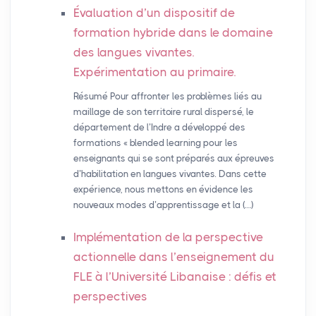
Évaluation d’un dispositif de
formation hybride dans le domaine
des langues vivantes.
Expérimentation au primaire.
Résumé Pour affronter les problèmes liés au
maillage de son territoire rural dispersé, le
département de l’Indre a développé des
formations « blended learning pour les
enseignants qui se sont préparés aux épreuves
d’habilitation en langues vivantes. Dans cette
expérience, nous mettons en évidence les
nouveaux modes d’apprentissage et la (…)
Implémentation de la perspective
actionnelle dans l’enseignement du
FLE
à l’Université Libanaise : défis et
perspectives