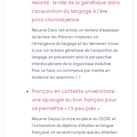
revisité : le rôle de la génétique dans
l’acquisition du langage à l’ère
post-chomskyenne
Résumé Dans cet article, on tentera d’expliquer
au lecteur les théories majeures sur
l’émergence du langage et les dernières mises
à jour sur la base génétique de l’acquisition du
langage, en présentant ainsi la perspective
interdisciplinaire de la linguistique évolutive.
Pour ce faire, on commence par mettre en
évidence les questions (…)
Français en contexte universitaire :
une apologie du bon français pour
se permettre «
l’à peu près
»
Résumé Depuis la mise en place du CECRL et
l’instauration du diplôme d’études en langue
française, on se rend compte que les attentes