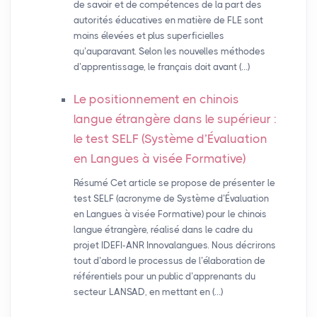
de savoir et de compétences de la part des
autorités éducatives en matière de FLE sont
moins élevées et plus superficielles
qu’auparavant. Selon les nouvelles méthodes
d’apprentissage, le français doit avant (…)
Le positionnement en chinois
langue étrangère dans le supérieur :
le test
SELF
(Système d’Évaluation
en Langues à visée Formative)
Résumé Cet article se propose de présenter le
test SELF (acronyme de Système d’Évaluation
en Langues à visée Formative) pour le chinois
langue étrangère, réalisé dans le cadre du
projet IDEFI-ANR Innovalangues. Nous décrirons
tout d’abord le processus de l’élaboration de
référentiels pour un public d’apprenants du
secteur LANSAD, en mettant en (…)