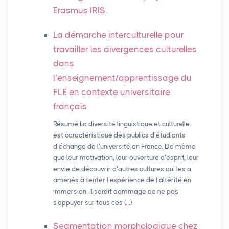
Erasmus
IRIS
.
La démarche interculturelle pour
travailler les divergences culturelles
dans
l’enseignement/apprentissage du
FLE
en contexte universitaire
français
Résumé La diversité linguistique et culturelle
est caractéristique des publics d’étudiants
d’échange de l’université en France. De même
que leur motivation, leur ouverture d’esprit, leur
envie de découvrir d’autres cultures qui les a
amenés à tenter l’expérience de l’altérité en
immersion. Il serait dommage de ne pas
s’appuyer sur tous ces (…)
Segmentation morphologique chez