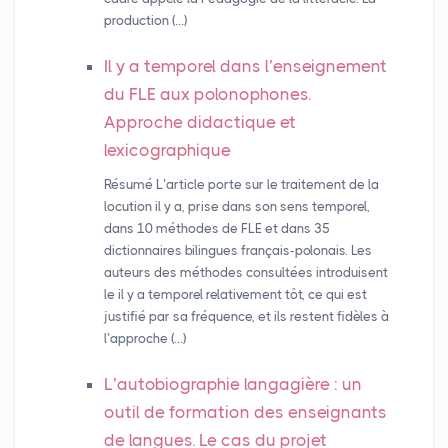
production (…)
Il y a temporel dans l’enseignement
du
FLE
aux polonophones.
Approche didactique et
lexicographique
Résumé L’article porte sur le traitement de la
locution il y a, prise dans son sens temporel,
dans 10 méthodes de FLE et dans 35
dictionnaires bilingues français-polonais. Les
auteurs des méthodes consultées introduisent
le il y a temporel relativement tôt, ce qui est
justifié par sa fréquence, et ils restent fidèles à
l’approche (…)
L’autobiographie langagière : un
outil de formation des enseignants
de langues. Le cas du projet