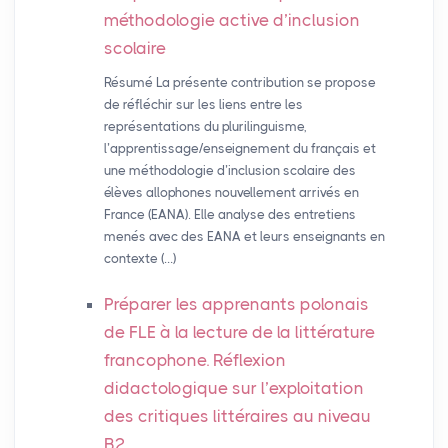
méthodologie active d’inclusion
scolaire
Résumé La présente contribution se propose
de réfléchir sur les liens entre les
représentations du plurilinguisme,
l’apprentissage/enseignement du français et
une méthodologie d’inclusion scolaire des
élèves allophones nouvellement arrivés en
France (EANA). Elle analyse des entretiens
menés avec des EANA et leurs enseignants en
contexte (…)
Préparer les apprenants polonais
de
FLE
à la lecture de la littérature
francophone. Réflexion
didactologique sur l’exploitation
des critiques littéraires au niveau
B2