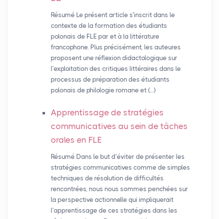
Résumé Le présent article s’inscrit dans le
contexte de la formation des étudiants
polonais de FLE par et à la littérature
francophone. Plus précisément, les auteures
proposent une réflexion didactologique sur
l’exploitation des critiques littéraires dans le
processus de préparation des étudiants
polonais de philologie romane et (…)
Apprentissage de stratégies
communicatives au sein de tâches
orales en
FLE
Résumé Dans le but d’éviter de présenter les
stratégies communicatives comme de simples
techniques de résolution de difficultés
rencontrées, nous nous sommes penchées sur
la perspective actionnelle qui impliquerait
l’apprentissage de ces stratégies dans les