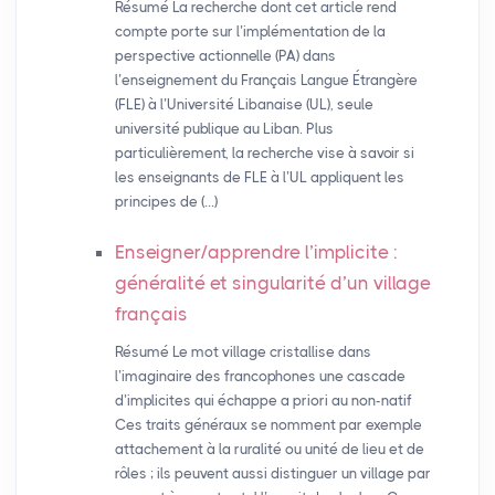
Résumé La recherche dont cet article rend
compte porte sur l’implémentation de la
perspective actionnelle (PA) dans
l’enseignement du Français Langue Étrangère
(FLE) à l’Université Libanaise (UL), seule
université publique au Liban. Plus
particulièrement, la recherche vise à savoir si
les enseignants de FLE à l’UL appliquent les
principes de (…)
Enseigner/apprendre l’implicite :
généralité et singularité d’un village
français
Résumé Le mot village cristallise dans
l’imaginaire des francophones une cascade
d’implicites qui échappe a priori au non-natif
Ces traits généraux se nomment par exemple
attachement à la ruralité ou unité de lieu et de
rôles ; ils peuvent aussi distinguer un village par