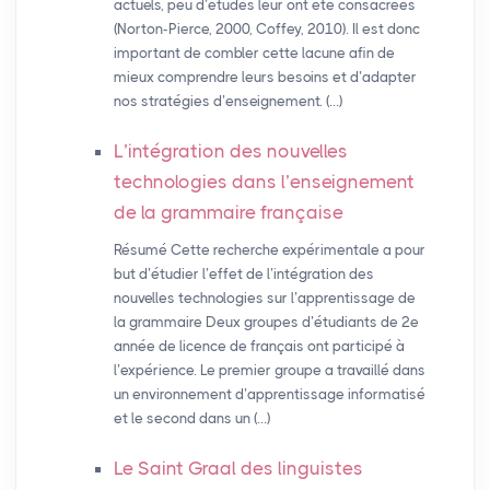
actuels, peu d’études leur ont été consacrées
(Norton-Pierce, 2000, Coffey, 2010). Il est donc
important de combler cette lacune afin de
mieux comprendre leurs besoins et d’adapter
nos stratégies d’enseignement. (…)
L’intégration des nouvelles
technologies dans l’enseignement
de la grammaire française
Résumé Cette recherche expérimentale a pour
but d’étudier l’effet de l’intégration des
nouvelles technologies sur l’apprentissage de
la grammaire Deux groupes d’étudiants de 2e
année de licence de français ont participé à
l’expérience. Le premier groupe a travaillé dans
un environnement d’apprentissage informatisé
et le second dans un (…)
Le Saint Graal des linguistes