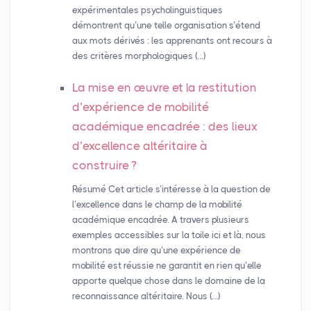
expérimentales psycholinguistiques
démontrent qu’une telle organisation s’étend
aux mots dérivés : les apprenants ont recours à
des critères morphologiques (…)
La mise en œuvre et la restitution
d’expérience de mobilité
académique encadrée : des lieux
d’excellence altéritaire à
construire
?
Résumé Cet article s’intéresse à la question de
l’excellence dans le champ de la mobilité
académique encadrée. A travers plusieurs
exemples accessibles sur la toile ici et là, nous
montrons que dire qu’une expérience de
mobilité est réussie ne garantit en rien qu’elle
apporte quelque chose dans le domaine de la
reconnaissance altéritaire. Nous (…)