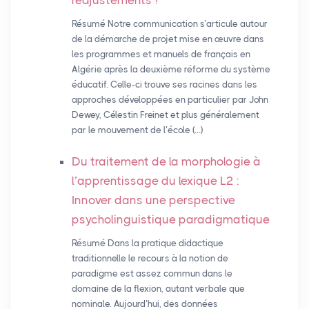
réajustements
?
Résumé Notre communication s’articule autour
de la démarche de projet mise en œuvre dans
les programmes et manuels de français en
Algérie après la deuxième réforme du système
éducatif. Celle-ci trouve ses racines dans les
approches développées en particulier par John
Dewey, Célestin Freinet et plus généralement
par le mouvement de l’école (…)
Du traitement de la morphologie à
l’apprentissage du lexique L2 :
Innover dans une perspective
psycholinguistique paradigmatique
Résumé Dans la pratique didactique
traditionnelle le recours à la notion de
paradigme est assez commun dans le
domaine de la flexion, autant verbale que
nominale. Aujourd’hui, des données