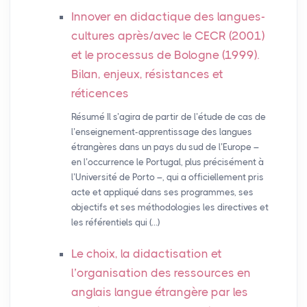
Innover en didactique des langues-
cultures après/avec le
CECR
(2001)
et le processus de Bologne (1999).
Bilan, enjeux, résistances et
réticences
Résumé Il s’agira de partir de l’étude de cas de
l’enseignement-apprentissage des langues
étrangères dans un pays du sud de l’Europe –
en l’occurrence le Portugal, plus précisément à
l’Université de Porto –, qui a officiellement pris
acte et appliqué dans ses programmes, ses
objectifs et ses méthodologies les directives et
les référentiels qui (…)
Le choix, la didactisation et
l’organisation des ressources en
anglais langue étrangère par les