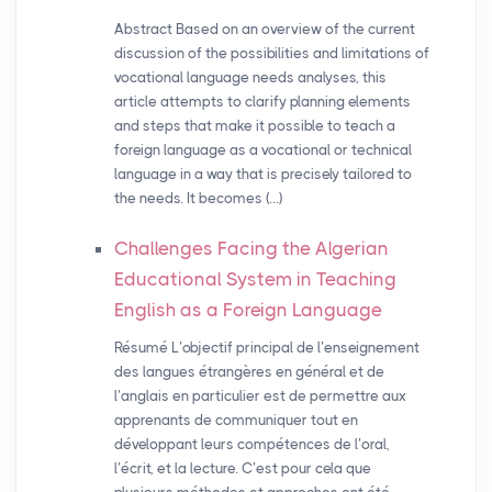
Abstract Based on an overview of the current
discussion of the possibilities and limitations of
vocational language needs analyses, this
article attempts to clarify planning elements
and steps that make it possible to teach a
foreign language as a vocational or technical
language in a way that is precisely tailored to
the needs. It becomes (…)
Challenges Facing the Algerian
Educational System in Teaching
English as a Foreign Language
Résumé L’objectif principal de l’enseignement
des langues étrangères en général et de
l’anglais en particulier est de permettre aux
apprenants de communiquer tout en
développant leurs compétences de l’oral,
l’écrit, et la lecture. C’est pour cela que