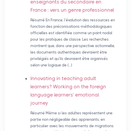
enseignants du secondaire en
France : vers un genre professionnel
Résumé En France, l’évolution des ressources en
fonction des préconisations méthodologiques
officielles est identifiée comme un point nodal
pour les pratiques de classe. Les recherches
montrent que, dans une perspective actionnelle,
les documents authentiques devraient être
privilégiés et qu’ils devraient être organisés
selon une logique de (…)
Innovating in teaching adult
learners? Working on the foreign
language learners’ emotional
journey
Résumé Même si les adultes représentent une
partie non négligeable des apprenants, en
particulier avec les mouvements de migrations