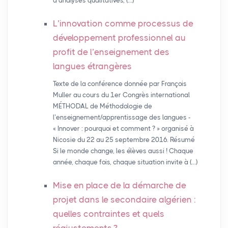
d’analyses qualitatives, (…)
L’innovation comme processus de
développement professionnel au
profit de l’enseignement des
langues étrangères
Texte de la conférence donnée par François
Muller au cours du 1er Congrès international
MÉTHODAL de Méthodologie de
l’enseignement/apprentissage des langues -
« Innover : pourquoi et comment ? » organisé à
Nicosie du 22 au 25 septembre 2016. Résumé
Si le monde change, les élèves aussi ! Chaque
année, chaque fois, chaque situation invite à (…)
Mise en place de la démarche de
projet dans le secondaire algérien :
quelles contraintes et quels