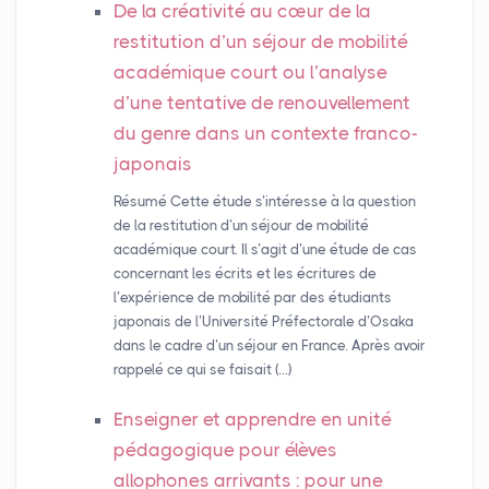
De la créativité au cœur de la
restitution d’un séjour de mobilité
académique court ou l’analyse
d’une tentative de renouvellement
du genre dans un contexte franco-
japonais
Résumé Cette étude s’intéresse à la question
de la restitution d’un séjour de mobilité
académique court. Il s’agit d’une étude de cas
concernant les écrits et les écritures de
l’expérience de mobilité par des étudiants
japonais de l’Université Préfectorale d’Osaka
dans le cadre d’un séjour en France. Après avoir
rappelé ce qui se faisait (…)
Enseigner et apprendre en unité
pédagogique pour élèves
allophones arrivants : pour une