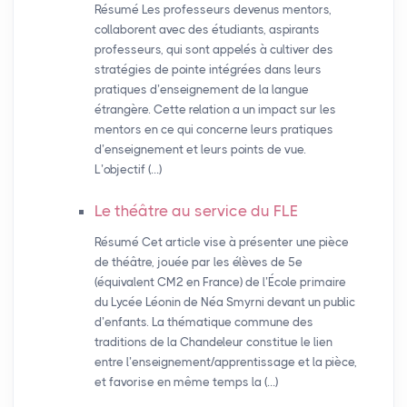
Résumé Les professeurs devenus mentors,
collaborent avec des étudiants, aspirants
professeurs, qui sont appelés à cultiver des
stratégies de pointe intégrées dans leurs
pratiques d’enseignement de la langue
étrangère. Cette relation a un impact sur les
mentors en ce qui concerne leurs pratiques
d’enseignement et leurs points de vue.
L’objectif (…)
Le théâtre au service du
FLE
Résumé Cet article vise à présenter une pièce
de théâtre, jouée par les élèves de 5e
(équivalent CM2 en France) de l’École primaire
du Lycée Léonin de Néa Smyrni devant un public
d’enfants. La thématique commune des
traditions de la Chandeleur constitue le lien
entre l’enseignement/apprentissage et la pièce,
et favorise en même temps la (…)