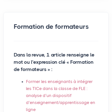
Formation de formateurs
Dans la revue, 1 article renseigne le
mot ou l'expression clé « Formation
de formateurs » :
Former les enseignants à intégrer
les TICe dans la classe de
FLE
:
analyse d’un dispositif
d’enseignement/apprentissage en
ligne