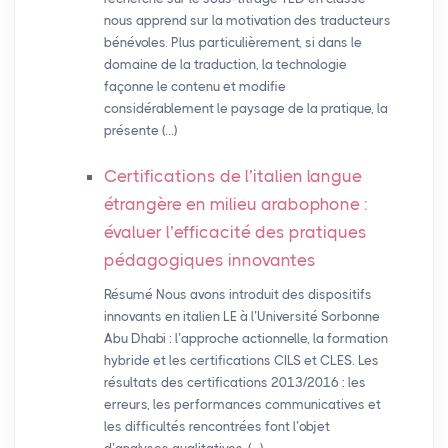
nous apprend sur la motivation des traducteurs
bénévoles. Plus particulièrement, si dans le
domaine de la traduction, la technologie
façonne le contenu et modifie
considérablement le paysage de la pratique, la
présente (…)
Certifications de l’italien langue
étrangère en milieu arabophone :
évaluer l’efficacité des pratiques
pédagogiques innovantes
Résumé Nous avons introduit des dispositifs
innovants en italien LE à l’Université Sorbonne
Abu Dhabi : l’approche actionnelle, la formation
hybride et les certifications CILS et CLES. Les
résultats des certifications 2013/2016 : les
erreurs, les performances communicatives et
les difficultés rencontrées font l’objet