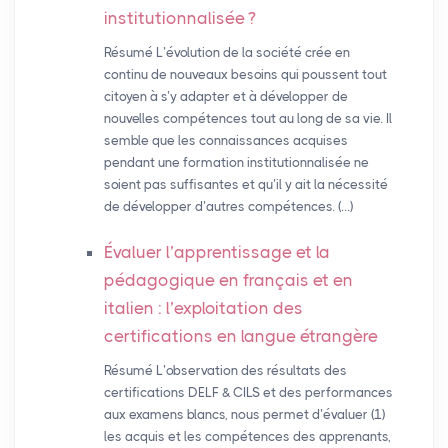
institutionnalisée
?
Résumé L’évolution de la société crée en
continu de nouveaux besoins qui poussent tout
citoyen à s’y adapter et à développer de
nouvelles compétences tout au long de sa vie. Il
semble que les connaissances acquises
pendant une formation institutionnalisée ne
soient pas suffisantes et qu’il y ait la nécessité
de développer d’autres compétences. (…)
Évaluer l’apprentissage et la
pédagogique en français et en
italien : l’exploitation des
certifications en langue étrangère
Résumé L’observation des résultats des
certifications DELF & CILS et des performances
aux examens blancs, nous permet d’évaluer (1)
les acquis et les compétences des apprenants,