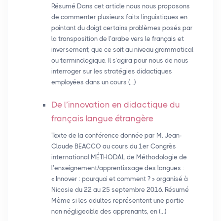
Résumé Dans cet article nous nous proposons
de commenter plusieurs faits linguistiques en
pointant du doigt certains problèmes posés par
la transposition de l’arabe vers le français et
inversement, que ce soit au niveau grammatical
ou terminologique. Il s’agira pour nous de nous
interroger sur les stratégies didactiques
employées dans un cours (…)
De l’innovation en didactique du
français langue étrangère
Texte de la conférence donnée par M. Jean-
Claude BEACCO au cours du 1er Congrès
international MÉTHODAL de Méthodologie de
l’enseignement/apprentissage des langues :
« Innover : pourquoi et comment ? » organisé à
Nicosie du 22 au 25 septembre 2016. Résumé
Même si les adultes représentent une partie
non négligeable des apprenants, en (…)