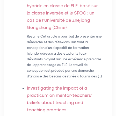
hybride en classe de
FLE
, basé sur
la classe inversée et le
SPOC
: un
cas de l’Université de Zhejiang
Gongshang (Chine)
Résumé Cet article a pour but de présenter une
démarche et des réflexions illustrant la
conception d’un dispositif de formation
hybride, adressé à des étudiants faux-
débutants n’ayant aucune expérience préalable
de l’apprentissage du FLE. Le travail de
conception est précédé par une démarche
d’analyse des besoins destinée à fournir des (…)
Investigating the impact of a
practicum on mentor-teachers’
beliefs about teaching and
teaching practices