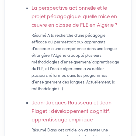
La perspective actionnelle et le
projet pédagogique, quelle mise en
œuvre en classe de
FLE
en Algérie
?
Résumé A la recherche d’une pédagogie
efficace qui permettrait aux apprenants
d’accéder à une compétence dans une langue
étrangère, l’Algérie a adopté plusieurs
méthodologies d’enseignement/ apprentissage
du FLE, et l’école algérienne a vu défiler
plusieurs réformes dans les programmes
d’enseignement des langues. Actuellement, la
méthodologie (…)
Jean-Jacques Rousseau et Jean
Piaget : développement cognitif,
apprentissage empirique
Résumé Dans cet article, on va tenter une