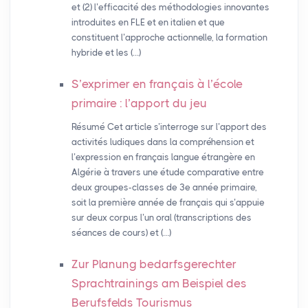
et (2) l’efficacité des méthodologies innovantes
introduites en FLE et en italien et que
constituent l’approche actionnelle, la formation
hybride et les (…)
S’exprimer en français à l’école
primaire : l’apport du jeu
Résumé Cet article s’interroge sur l’apport des
activités ludiques dans la compréhension et
l’expression en français langue étrangère en
Algérie à travers une étude comparative entre
deux groupes-classes de 3e année primaire,
soit la première année de français qui s’appuie
sur deux corpus l’un oral (transcriptions des
séances de cours) et (…)
Zur Planung bedarfsgerechter
Sprachtrainings am Beispiel des
Berufsfelds Tourismus