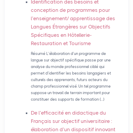
Identification des besoins et
conception de programmes pour
l’enseignement/ apprentissage des
Langues Étrangères sur Objectifs
Spécifiques en Hôtellerie-
Restauration et Tourisme
Résumé L’élaboration d’un programme de
langue sur objectif spécifique passe par une
analyse du monde professionnel ciblé qui
permet d’identifier les besoins langagiers et
culturels des apprenants, futurs acteurs du
champ professionnel visé. Un tel programme
suppose un travail de terrain important pour
constituer des supports de formation (…)
De l’efficacité en didactique du
Français sur objectif universitaire :
élaboration d’un dispositif innovant