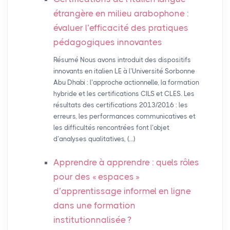
étrangère en milieu arabophone :
évaluer l’efficacité des pratiques
pédagogiques innovantes
Résumé Nous avons introduit des dispositifs
innovants en italien LE à l’Université Sorbonne
Abu Dhabi : l’approche actionnelle, la formation
hybride et les certifications CILS et CLES. Les
résultats des certifications 2013/2016 : les
erreurs, les performances communicatives et
les difficultés rencontrées font l’objet
d’analyses qualitatives, (…)
Apprendre à apprendre : quels rôles
pour des «
espaces
»
d’apprentissage informel en ligne
dans une formation
institutionnalisée
?