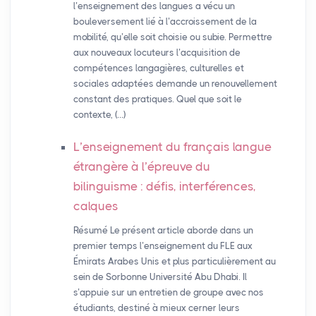
l’enseignement des langues a vécu un
bouleversement lié à l’accroissement de la
mobilité, qu’elle soit choisie ou subie. Permettre
aux nouveaux locuteurs l’acquisition de
compétences langagières, culturelles et
sociales adaptées demande un renouvellement
constant des pratiques. Quel que soit le
contexte, (…)
L’enseignement du français langue
étrangère à l’épreuve du
bilinguisme : défis, interférences,
calques
Résumé Le présent article aborde dans un
premier temps l’enseignement du FLE aux
Émirats Arabes Unis et plus particulièrement au
sein de Sorbonne Université Abu Dhabi. Il
s’appuie sur un entretien de groupe avec nos
étudiants, destiné à mieux cerner leurs