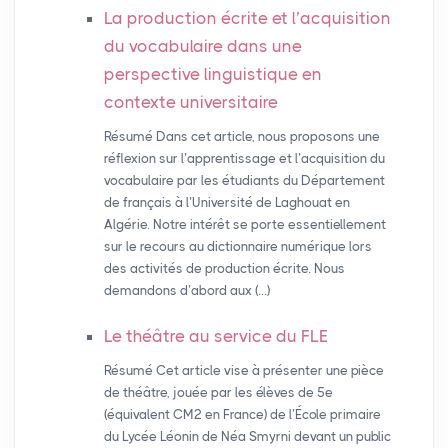
La production écrite et l’acquisition
du vocabulaire dans une
perspective linguistique en
contexte universitaire
Résumé Dans cet article, nous proposons une
réflexion sur l’apprentissage et l’acquisition du
vocabulaire par les étudiants du Département
de français à l’Université de Laghouat en
Algérie. Notre intérêt se porte essentiellement
sur le recours au dictionnaire numérique lors
des activités de production écrite. Nous
demandons d’abord aux (…)
Le théâtre au service du
FLE
Résumé Cet article vise à présenter une pièce
de théâtre, jouée par les élèves de 5e
(équivalent CM2 en France) de l’École primaire
du Lycée Léonin de Néa Smyrni devant un public