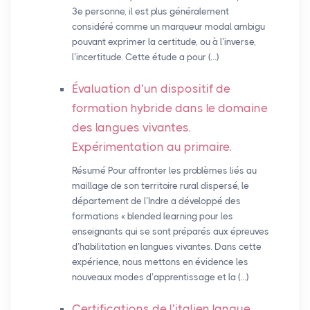
3e personne, il est plus généralement
considéré comme un marqueur modal ambigu
pouvant exprimer la certitude, ou à l’inverse,
l’incertitude. Cette étude a pour (…)
Évaluation d’un dispositif de
formation hybride dans le domaine
des langues vivantes.
Expérimentation au primaire.
Résumé Pour affronter les problèmes liés au
maillage de son territoire rural dispersé, le
département de l’Indre a développé des
formations « blended learning pour les
enseignants qui se sont préparés aux épreuves
d’habilitation en langues vivantes. Dans cette
expérience, nous mettons en évidence les
nouveaux modes d’apprentissage et la (…)
Certifications de l’italien langue