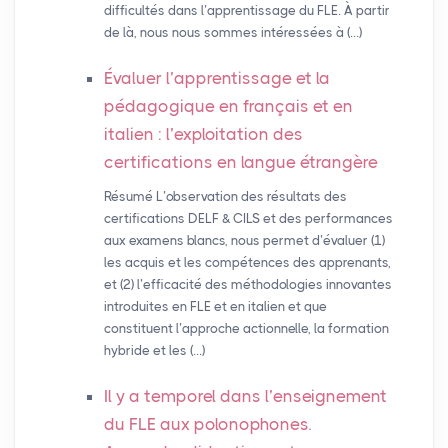
difficultés dans l’apprentissage du FLE. À partir
de là, nous nous sommes intéressées à (…)
Évaluer l’apprentissage et la
pédagogique en français et en
italien : l’exploitation des
certifications en langue étrangère
Résumé L’observation des résultats des
certifications DELF & CILS et des performances
aux examens blancs, nous permet d’évaluer (1)
les acquis et les compétences des apprenants,
et (2) l’efficacité des méthodologies innovantes
introduites en FLE et en italien et que
constituent l’approche actionnelle, la formation
hybride et les (…)
Il y a temporel dans l’enseignement
du
FLE
aux polonophones.