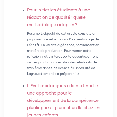
Pour initier les étudiants à une
rédaction de qualité : quelle
méthodologie adopter
?
Résumé L’objectif de cet article consiste à
proposer une réflexion sur l’apprentissage de
l’écrit à l’université algérienne, notamment en
matière de production. Pour mener cette
réflexion, notre intérêt porte essentiellement
sur les productions écrites des étudiants de
troisième année de licence à l’université de
Laghouat, amenés à préparer (…)
L’Éveil aux langues à la maternelle :
une approche pour le
développement de la compétence
plurilingue et pluriculturelle chez les
jeunes enfants