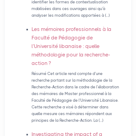
identifier les formes de contextualisation
mobilisées dans ces ouvrages ainsi qu’à
analyser les modifications apportées à (…)
Les mémoires professionnels à la
Faculté de Pédagogie de
l’Université libanaise : quelle
méthodologie pour la recherche-
action
?
Résumé Cet article rend compte d’une
recherche portant sur la méthodologie de la
Recherche-Action dans le cadre de l’élaboration
des mémoires de Master professionnel à la
Faculté de Pédagogie de l’Université Libanaise.
Cette recherche a visé à déterminer dans
quelle mesure ces mémoires répondent aux
principes de la Recherche-Action. La (…)
Investigating the impact of a