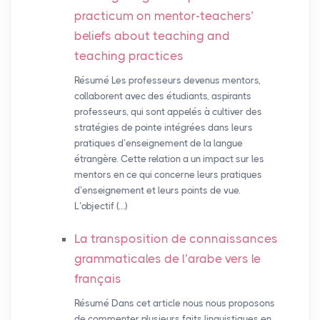
practicum on mentor-teachers’
beliefs about teaching and
teaching practices
Résumé Les professeurs devenus mentors,
collaborent avec des étudiants, aspirants
professeurs, qui sont appelés à cultiver des
stratégies de pointe intégrées dans leurs
pratiques d’enseignement de la langue
étrangère. Cette relation a un impact sur les
mentors en ce qui concerne leurs pratiques
d’enseignement et leurs points de vue.
L’objectif (…)
La transposition de connaissances
grammaticales de l’arabe vers le
français
Résumé Dans cet article nous nous proposons
de commenter plusieurs faits linguistiques en