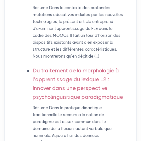
Résumé Dans le contexte des profondes
mutations éducatives induites par les nouvelles
technologies, le présent article entreprend
d’examiner l’apprentissage du FLE dans le
cadre des MOOCs. Il fait un tour d’horizon des
dispositifs existants avant d’en exposer la
structure et les différentes caractéristiques.
Nous montrerons qu’en dépit de (…)
Du traitement de la morphologie à
l’apprentissage du lexique L2 :
Innover dans une perspective
psycholinguistique paradigmatique
Résumé Dans la pratique didactique
traditionnelle le recours à la notion de
paradigme est assez commun dans le
domaine de la flexion, autant verbale que
nominale. Aujourd’hui, des données