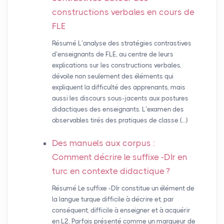
constructions verbales en cours de
FLE
Résumé L’analyse des stratégies contrastives
d’enseignants de FLE, au centre de leurs
explications sur les constructions verbales,
dévoile non seulement des éléments qui
expliquent la difficulté des apprenants, mais
aussi les discours sous-jacents aux postures
didactiques des enseignants. L’examen des
observables tirés des pratiques de classe (…)
Des manuels aux corpus :
Comment décrire le suffixe -DIr en
turc en contexte didactique
?
Résumé Le suffixe -DIr constitue un élément de
la langue turque difficile à décrire et, par
conséquent, difficile à enseigner et à acquérir
en L2. Parfois présenté comme un marqueur de