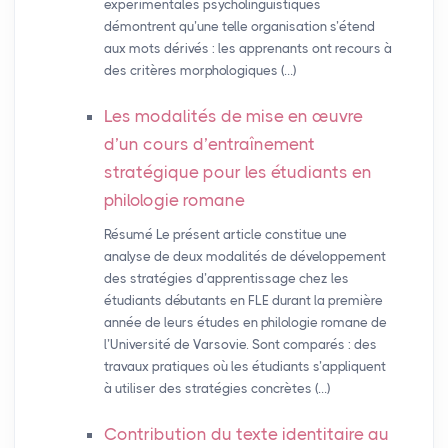
expérimentales psycholinguistiques
démontrent qu’une telle organisation s’étend
aux mots dérivés : les apprenants ont recours à
des critères morphologiques (…)
Les modalités de mise en œuvre
d’un cours d’entraînement
stratégique pour les étudiants en
philologie romane
Résumé Le présent article constitue une
analyse de deux modalités de développement
des stratégies d’apprentissage chez les
étudiants débutants en FLE durant la première
année de leurs études en philologie romane de
l’Université de Varsovie. Sont comparés : des
travaux pratiques où les étudiants s’appliquent
à utiliser des stratégies concrètes (…)
Contribution du texte identitaire au