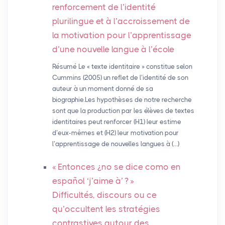
renforcement de l’identité
plurilingue et à l’accroissement de
la motivation pour l’apprentissage
d’une nouvelle langue à l’école
Résumé Le « texte identitaire » constitue selon
Cummins (2005) un reflet de l’identité de son
auteur à un moment donné de sa
biographie.Les hypothèses de notre recherche
sont que la production par les élèves de textes
identitaires peut renforcer (H1) leur estime
d’eux-mêmes et (H2) leur motivation pour
l’apprentissage de nouvelles langues à (…)
«
Entonces ¿no se dice como en
español ‘j’aime à’
?
»
Difficultés, discours ou ce
qu’occultent les stratégies
contrastives autour des