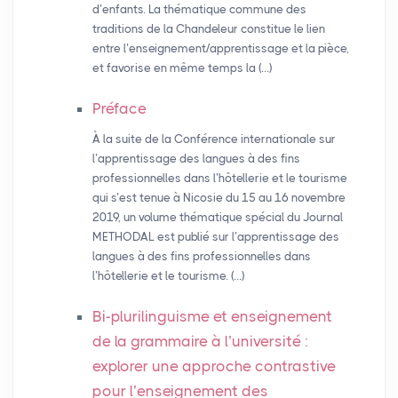
d’enfants. La thématique commune des
traditions de la Chandeleur constitue le lien
entre l’enseignement/apprentissage et la pièce,
et favorise en même temps la (…)
Préface
À la suite de la Conférence internationale sur
l’apprentissage des langues à des fins
professionnelles dans l’hôtellerie et le tourisme
qui s’est tenue à Nicosie du 15 au 16 novembre
2019, un volume thématique spécial du Journal
METHODAL est publié sur l’apprentissage des
langues à des fins professionnelles dans
l’hôtellerie et le tourisme. (…)
Bi-plurilinguisme et enseignement
de la grammaire à l’université :
explorer une approche contrastive
pour l’enseignement des