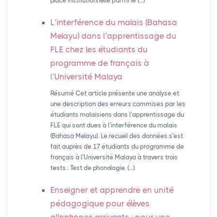
place institutionnelle parmi le (…)
L’interférence du malais (Bahasa
Melayu) dans l’apprentissage du
FLE
chez les étudiants du
programme de français à
l’Université Malaya
Résumé Cet article présente une analyse et
une description des erreurs commises par les
étudiants malaisiens dans l’apprentissage du
FLE qui sont dues à l’interférence du malais
(Bahasa Melayu). Le recueil des données s’est
fait auprès de 17 étudiants du programme de
français à l’Université Malaya à travers trois
tests : Test de phonologie, (…)
Enseigner et apprendre en unité
pédagogique pour élèves