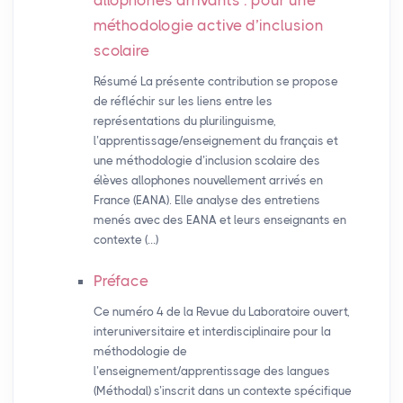
allophones arrivants : pour une
méthodologie active d’inclusion
scolaire
Résumé La présente contribution se propose
de réfléchir sur les liens entre les
représentations du plurilinguisme,
l’apprentissage/enseignement du français et
une méthodologie d’inclusion scolaire des
élèves allophones nouvellement arrivés en
France (EANA). Elle analyse des entretiens
menés avec des EANA et leurs enseignants en
contexte (…)
Préface
Ce numéro 4 de la Revue du Laboratoire ouvert,
interuniversitaire et interdisciplinaire pour la
méthodologie de
l’enseignement/apprentissage des langues
(Méthodal) s’inscrit dans un contexte spécifique