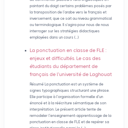
pointant du doigt certains problèmes posés par
la transposition de l’arabe vers le français et
inversement, que ce soit au niveau grammatical
ou terminologique. Il s’agira pour nous de nous
interroger sur les stratégies didactiques
employées dans un cours (…)
La ponctuation en classe de
FLE
:
enjeux et difficultés. Le cas des
étudiants du département de
français de l’université de Laghouat
Résumé La ponctuation est un système de
signes typographiques structurant une phrase.
Elle participe à l’organisation formelle d’un
énoncé et à la réécriture sémantique de son
interprétation. Le présent article tente de
remodeler l’enseignement-apprentissage de la
ponctuation en classe de FLE et de repérer sa