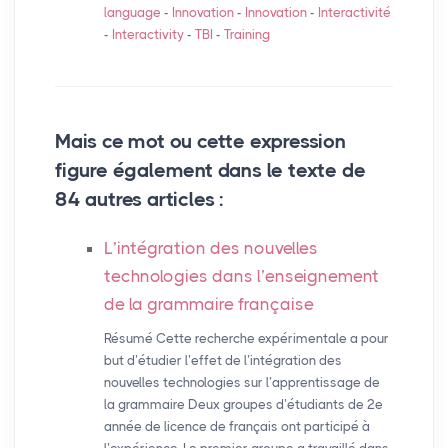
language
-
Innovation
-
Innovation
-
Interactivité
-
Interactivity
-
TBI
-
Training
Mais ce mot ou cette expression
figure également dans le texte de
84 autres articles :
L’intégration des nouvelles
technologies dans l’enseignement
de la grammaire française
Résumé Cette recherche expérimentale a pour
but d’étudier l’effet de l’intégration des
nouvelles technologies sur l’apprentissage de
la grammaire Deux groupes d’étudiants de 2e
année de licence de français ont participé à