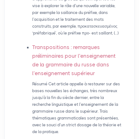
vise à explorer le rôle d’une nouvelle variable,
par exemple la saillance du préfixe, dans
l’acquisition et le traitement des mots
construits, par exemple, προκατασκευασμένος
‘préfabriqué’, où le préfixe προ- est saillant, (…)
Transpositions : remarques
préliminaires pour l’enseignement
de la grammaire du russe dans
l’enseignement supérieur
Résumé Cet article appelle à restaurer sur des
bases nouvelles les échanges, très nombreux
jusqu’à la fin du siècle dernier, entre la
recherche linguistique et l’enseignement de la
grammaire russe dans le supérieur. Trois
thématiques grammaticales sont présentées,
avec le souci d’un strict dosage de la théorie et
de la pratique.