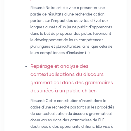
Résumé Notre article vise à présenter une
partie de résultats d’une recherche action
portant sur l’impact des activités d’Éveil aux
langues auprès d’un jeune public d’apprenants
dans le but de proposer des pistes favorisant
le développement de leurs compétences
plurilingues et pluriculturelles, ainsi que celui de
leurs compétences d’inclusion (…)
Repérage et analyse des
contextualisations du discours
grammatical dans des grammaires
destinées à un public chilien
Résumé Cette contribution s’inscrit dans le
cadre d’une recherche portant sur les procédés
de contextualisation du discours grammatical
observables dans des grammaires de FLE
destinées à des apprenants chiliens. Elle vise à