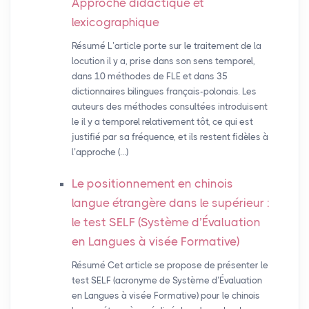
Approche didactique et
lexicographique
Résumé L’article porte sur le traitement de la
locution il y a, prise dans son sens temporel,
dans 10 méthodes de FLE et dans 35
dictionnaires bilingues français-polonais. Les
auteurs des méthodes consultées introduisent
le il y a temporel relativement tôt, ce qui est
justifié par sa fréquence, et ils restent fidèles à
l’approche (…)
Le positionnement en chinois
langue étrangère dans le supérieur :
le test
SELF
(Système d’Évaluation
en Langues à visée Formative)
Résumé Cet article se propose de présenter le
test SELF (acronyme de Système d’Évaluation
en Langues à visée Formative) pour le chinois