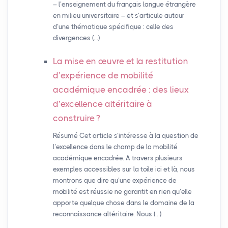
– l’enseignement du français langue étrangère
en milieu universitaire – et s’articule autour
d’une thématique spécifique : celle des
divergences (…)
La mise en œuvre et la restitution
d’expérience de mobilité
académique encadrée : des lieux
d’excellence altéritaire à
construire
?
Résumé Cet article s’intéresse à la question de
l’excellence dans le champ de la mobilité
académique encadrée. A travers plusieurs
exemples accessibles sur la toile ici et là, nous
montrons que dire qu’une expérience de
mobilité est réussie ne garantit en rien qu’elle
apporte quelque chose dans le domaine de la
reconnaissance altéritaire. Nous (…)