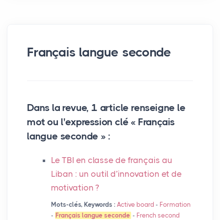
Français langue seconde
Dans la revue, 1 article renseigne le
mot ou l'expression clé « Français
langue seconde » :
Le
TBI
en classe de français au
Liban : un outil d’innovation et de
motivation
?
Mots-clés, Keywords :
Active board
-
Formation
-
Français langue seconde
-
French second