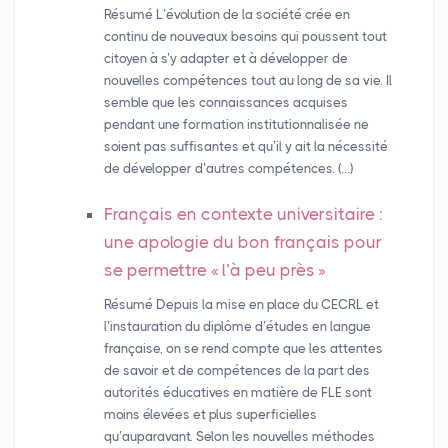
Résumé L’évolution de la société crée en
continu de nouveaux besoins qui poussent tout
citoyen à s’y adapter et à développer de
nouvelles compétences tout au long de sa vie. Il
semble que les connaissances acquises
pendant une formation institutionnalisée ne
soient pas suffisantes et qu’il y ait la nécessité
de développer d’autres compétences. (…)
Français en contexte universitaire :
une apologie du bon français pour
se permettre «
l’à peu près
»
Résumé Depuis la mise en place du CECRL et
l’instauration du diplôme d’études en langue
française, on se rend compte que les attentes
de savoir et de compétences de la part des
autorités éducatives en matière de FLE sont
moins élevées et plus superficielles
qu’auparavant. Selon les nouvelles méthodes