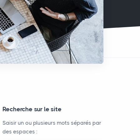
Recherche sur le site
Saisir un ou plusieurs mots séparés par
des espaces :