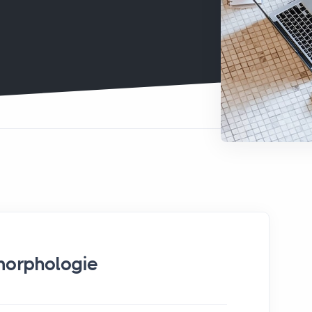
morphologie