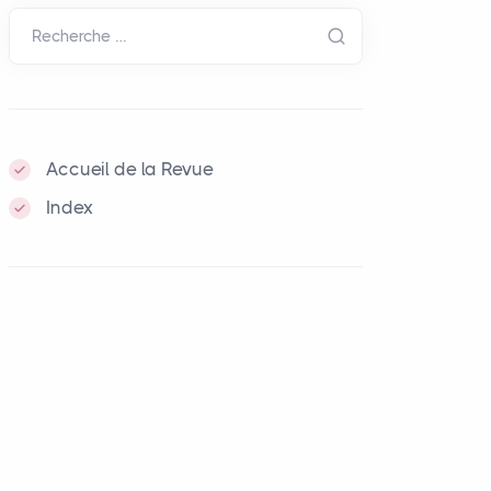
Recherche …
Accueil de la Revue
Index