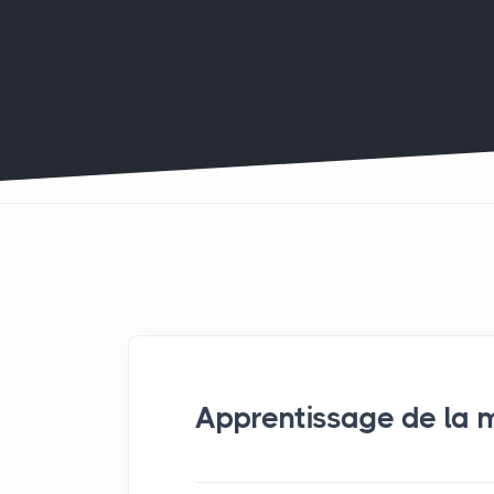
Apprentissage de la 