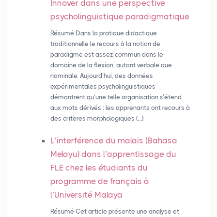
Innover dans une perspective
psycholinguistique paradigmatique
Résumé Dans la pratique didactique
traditionnelle le recours à la notion de
paradigme est assez commun dans le
domaine de la flexion, autant verbale que
nominale. Aujourd’hui, des données
expérimentales psycholinguistiques
démontrent qu’une telle organisation s’étend
aux mots dérivés : les apprenants ont recours à
des critères morphologiques (…)
L’interférence du malais (Bahasa
Melayu) dans l’apprentissage du
FLE
chez les étudiants du
programme de français à
l’Université Malaya
Résumé Cet article présente une analyse et