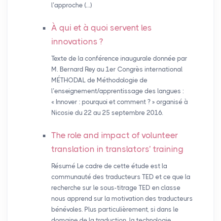
l’approche (…)
À qui et à quoi servent les
innovations
?
Texte de la conférence inaugurale donnée par
M. Bernard Rey au 1er Congrès international
MÉTHODAL de Méthodologie de
l’enseignement/apprentissage des langues :
« Innover : pourquoi et comment ? » organisé à
Nicosie du 22 au 25 septembre 2016.
The role and impact of volunteer
translation in translators’ training
Résumé Le cadre de cette étude est la
communauté des traducteurs TED et ce que la
recherche sur le sous-titrage TED en classe
nous apprend sur la motivation des traducteurs
bénévoles. Plus particulièrement, si dans le
domaine de la traduction, la technologie