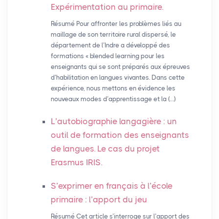
Expérimentation au primaire.
Résumé Pour affronter les problèmes liés au
maillage de son territoire rural dispersé, le
département de l’Indre a développé des
formations « blended learning pour les
enseignants qui se sont préparés aux épreuves
d’habilitation en langues vivantes. Dans cette
expérience, nous mettons en évidence les
nouveaux modes d’apprentissage et la (…)
L’autobiographie langagière : un
outil de formation des enseignants
de langues. Le cas du projet
Erasmus
IRIS
.
S’exprimer en français à l’école
primaire : l’apport du jeu
Résumé Cet article s’interroge sur l’apport des