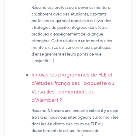
Résumé Les professeurs devenus mentors,
collaborent avec des étudiants, aspirants
professeurs, qui sont appelés à cultiver des
stratégies de pointe intégrées dans leurs
pratiques d’enseignement de la langue
étrangère. Cette relation a un impact sur les
mentors en ce qui concerne leurs pratiques
d’enseignement et leurs points de vue.
L’objectif (…)
Innover les programmes de
FLE
et
d’études françaises : baguette ou
Versailles... camembert ou
d’Alembert
?
Résumé À travers une enquête initiée il y a déjà
trois ans, nous nous interrogeons sur la manière
dont les étudiants des cours de FLE du
département de culture française de