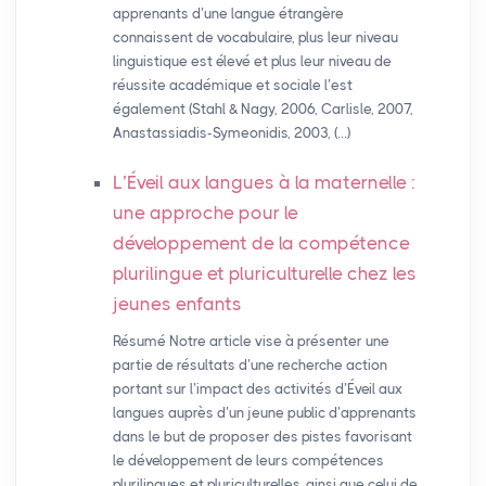
apprenants d’une langue étrangère
connaissent de vocabulaire, plus leur niveau
linguistique est élevé et plus leur niveau de
réussite académique et sociale l’est
également (Stahl & Nagy, 2006, Carlisle, 2007,
Anastassiadis-Symeonidis, 2003, (…)
L’Éveil aux langues à la maternelle :
une approche pour le
développement de la compétence
plurilingue et pluriculturelle chez les
jeunes enfants
Résumé Notre article vise à présenter une
partie de résultats d’une recherche action
portant sur l’impact des activités d’Éveil aux
langues auprès d’un jeune public d’apprenants
dans le but de proposer des pistes favorisant
le développement de leurs compétences
plurilingues et pluriculturelles, ainsi que celui de