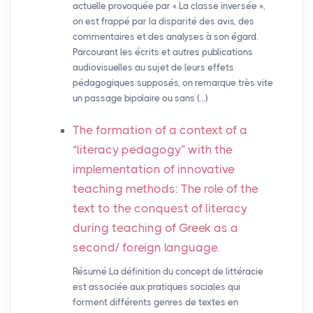
actuelle provoquée par « La classe inversée »,
on est frappé par la disparité des avis, des
commentaires et des analyses à son égard.
Parcourant les écrits et autres publications
audiovisuelles au sujet de leurs effets
pédagogiques supposés, on remarque très vite
un passage bipolaire ou sans (…)
The formation of a context of a
“literacy pedagogy” with the
implementation of innovative
teaching methods: The role of the
text to the conquest of literacy
during teaching of Greek as a
second/ foreign language.
Résumé La définition du concept de littéracie
est associée aux pratiques sociales qui
forment différents genres de textes en