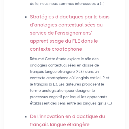
de là, nous nous sommes intéressées à (…)
Stratégies didactiques par le biais
d’analogies contextualisées au
service de l’enseignement/
apprentissage du
FLE
dans le
contexte croatophone
Résumé Cette étude explore le rôle des
analogies contextualisées en classe de
français langue étrangère (FLE), dans un
contexte croatophone où l’anglais est la L2 et
le français la L3. Les auteures proposent le
terme analogisation pour désigner le
processus cognitif par lequel les apprenants
établissent des liens entre les langues qu’ils (…)
De l’innovation en didactique du
français langue étrangère