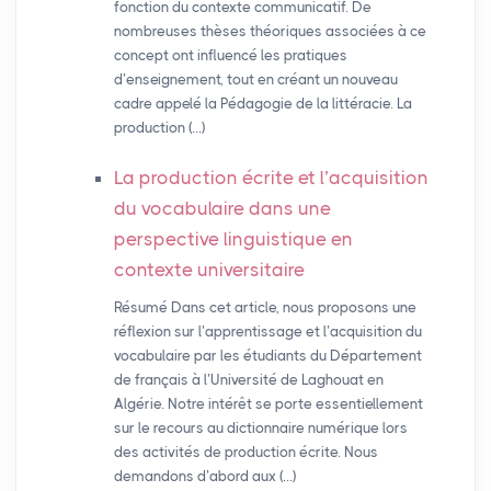
fonction du contexte communicatif. De
nombreuses thèses théoriques associées à ce
concept ont influencé les pratiques
d’enseignement, tout en créant un nouveau
cadre appelé la Pédagogie de la littéracie. La
production (…)
La production écrite et l’acquisition
du vocabulaire dans une
perspective linguistique en
contexte universitaire
Résumé Dans cet article, nous proposons une
réflexion sur l’apprentissage et l’acquisition du
vocabulaire par les étudiants du Département
de français à l’Université de Laghouat en
Algérie. Notre intérêt se porte essentiellement
sur le recours au dictionnaire numérique lors
des activités de production écrite. Nous
demandons d’abord aux (…)