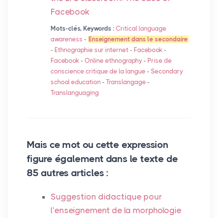
Facebook
Mots-clés, Keywords :
Critical language
awareness
-
Enseignement dans le secondaire
-
Ethnographie sur internet
-
Facebook
-
Facebook
-
Online ethnography
-
Prise de
conscience critique de la langue
-
Secondary
school education
-
Translangage
-
Translanguaging
Mais ce mot ou cette expression
figure également dans le texte de
85 autres articles :
Suggestion didactique pour
l’enseignement de la morphologie