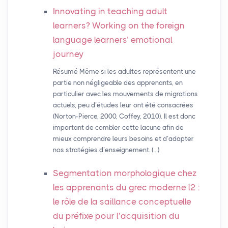
Innovating in teaching adult
learners? Working on the foreign
language learners’ emotional
journey
Résumé Même si les adultes représentent une
partie non négligeable des apprenants, en
particulier avec les mouvements de migrations
actuels, peu d’études leur ont été consacrées
(Norton-Pierce, 2000, Coffey, 2010). Il est donc
important de combler cette lacune afin de
mieux comprendre leurs besoins et d’adapter
nos stratégies d’enseignement. (…)
Segmentation morphologique chez
les apprenants du grec moderne l2 :
le rôle de la saillance conceptuelle
du préfixe pour l’acquisition du