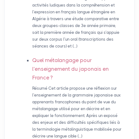
activités ludiques dans la compréhension et
l’expression en français langue étrangère en
Algérie à travers une étude comparative entre
deux groupes-classes de 3e année primaire,
soit la première année de français qui s’appuie
sur deux corpus l’un oral (transcriptions des
séances de cours) et (…)
Quel métalangage pour
l’enseignement du japonais en
France
?
Résumé Cet article propose une réflexion sur
l’enseignement de la grammaire japonaise aux
apprenants francophones du point de vue du
métalangage utilisé pour en décrire et en
expliquer le fonctionnement. Après un exposé
des enjeux et des difficultés spécifiques liés à
la terminologie métalinguistique mobilisée pour
décrire une langue cible (…)