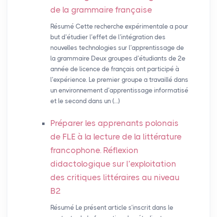
de la grammaire française
Résumé Cette recherche expérimentale a pour
but d’étudier l’effet de l’intégration des
nouvelles technologies sur l’apprentissage de
la grammaire Deux groupes d’étudiants de 2e
année de licence de français ont participé à
l’expérience. Le premier groupe a travaillé dans
un environnement d’apprentissage informatisé
et le second dans un (…)
Préparer les apprenants polonais
de
FLE
à la lecture de la littérature
francophone. Réflexion
didactologique sur l’exploitation
des critiques littéraires au niveau
B2
Résumé Le présent article s’inscrit dans le