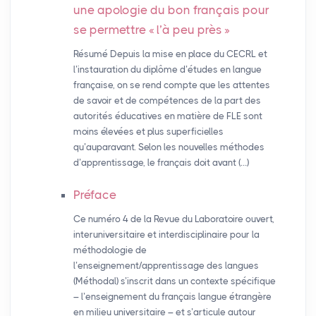
une apologie du bon français pour
se permettre «
l’à peu près
»
Résumé Depuis la mise en place du CECRL et
l’instauration du diplôme d’études en langue
française, on se rend compte que les attentes
de savoir et de compétences de la part des
autorités éducatives en matière de FLE sont
moins élevées et plus superficielles
qu’auparavant. Selon les nouvelles méthodes
d’apprentissage, le français doit avant (…)
Préface
Ce numéro 4 de la Revue du Laboratoire ouvert,
interuniversitaire et interdisciplinaire pour la
méthodologie de
l’enseignement/apprentissage des langues
(Méthodal) s’inscrit dans un contexte spécifique
– l’enseignement du français langue étrangère
en milieu universitaire – et s’articule autour