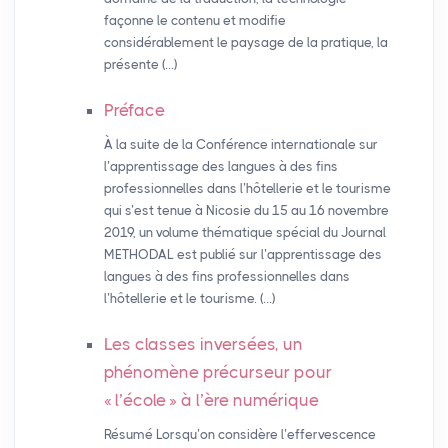
façonne le contenu et modifie
considérablement le paysage de la pratique, la
présente (…)
Préface
À la suite de la Conférence internationale sur
l’apprentissage des langues à des fins
professionnelles dans l’hôtellerie et le tourisme
qui s’est tenue à Nicosie du 15 au 16 novembre
2019, un volume thématique spécial du Journal
METHODAL est publié sur l’apprentissage des
langues à des fins professionnelles dans
l’hôtellerie et le tourisme. (…)
Les classes inversées, un
phénomène précurseur pour
«
l’école
» à l’ère numérique
Résumé Lorsqu’on considère l’effervescence