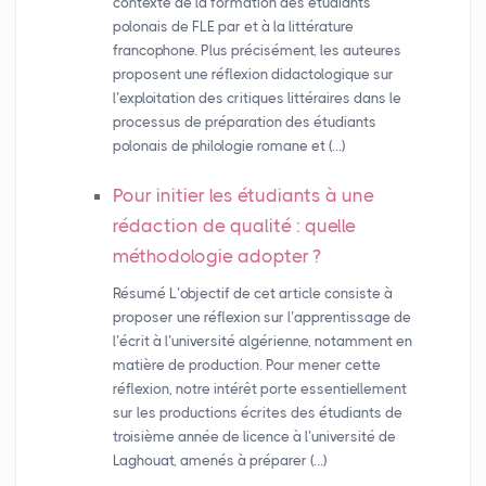
contexte de la formation des étudiants
polonais de FLE par et à la littérature
francophone. Plus précisément, les auteures
proposent une réflexion didactologique sur
l’exploitation des critiques littéraires dans le
processus de préparation des étudiants
polonais de philologie romane et (…)
Pour initier les étudiants à une
rédaction de qualité : quelle
méthodologie adopter
?
Résumé L’objectif de cet article consiste à
proposer une réflexion sur l’apprentissage de
l’écrit à l’université algérienne, notamment en
matière de production. Pour mener cette
réflexion, notre intérêt porte essentiellement
sur les productions écrites des étudiants de
troisième année de licence à l’université de
Laghouat, amenés à préparer (…)