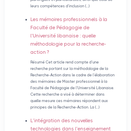
leurs compétences d’inclusion (…)
Les mémoires professionnels à la
Faculté de Pédagogie de
l’Université libanaise : quelle
méthodologie pour la recherche-
action
?
Résumé Cet article rend compte d’une
recherche portant sur la méthodologie de la
Recherche-Action dans le cadre de l’élaboration
des mémoires de Master professionnel à la
Faculté de Pédagogie de l’Université Libanaise.
Cette recherche a visé à déterminer dans
quelle mesure ces mémoires répondent aux
principes de la Recherche-Action. La (…)
L’intégration des nouvelles
technologies dans l’enseignement