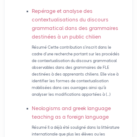
Repérage et analyse des
contextualisations du discours
grammatical dans des grammaires
destinées à un public chilien
Résumé Cette contribution s’inscrit dans le
cadre d’une recherche portant sur les procédés
de contextualisation du discours grammatical
observables dans des grammaires de FLE
destinées à des apprenants chiliens. Elle vise à
identifier les formes de contextualisation
mobilisées dans ces ouvrages ainsi qu’à
analyser les modifications apportées à (…)
Neologisms and greek language
teaching as a foreign language
Résumé Il a déjà été souligné dans la littérature
internationale que plus les élèves ou les