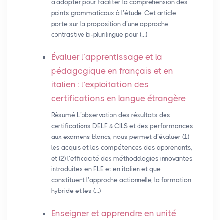
à adopter pour faciliter la compréhension des
points grammaticaux à l’étude. Cet article
porte sur la proposition d’une approche
contrastive bi-plurilingue pour (…)
Évaluer l’apprentissage et la
pédagogique en français et en
italien : l’exploitation des
certifications en langue étrangère
Résumé L’observation des résultats des
certifications DELF & CILS et des performances
aux examens blancs, nous permet d’évaluer (1)
les acquis et les compétences des apprenants,
et (2) l’efficacité des méthodologies innovantes
introduites en FLE et en italien et que
constituent l’approche actionnelle, la formation
hybride et les (…)
Enseigner et apprendre en unité