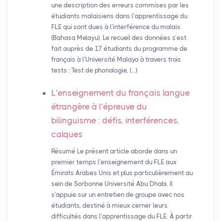
une description des erreurs commises par les
étudiants malaisiens dans l’apprentissage du
FLE qui sont dues à l’interférence du malais
(Bahasa Melayu). Le recueil des données s’est
fait auprès de 17 étudiants du programme de
français à l’Université Malaya à travers trois
tests : Test de phonologie, (…)
L’enseignement du français langue
étrangère à l’épreuve du
bilinguisme : défis, interférences,
calques
Résumé Le présent article aborde dans un
premier temps l’enseignement du FLE aux
Émirats Arabes Unis et plus particulièrement au
sein de Sorbonne Université Abu Dhabi. Il
s’appuie sur un entretien de groupe avec nos
étudiants, destiné à mieux cerner leurs
difficultés dans l’apprentissage du FLE. À partir