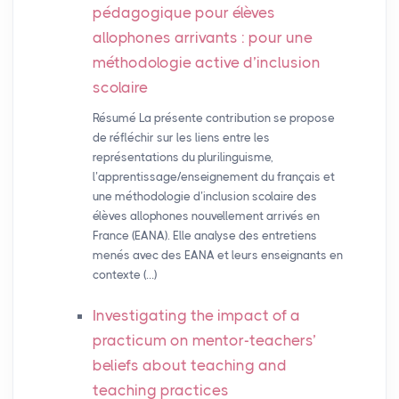
pédagogique pour élèves
allophones arrivants : pour une
méthodologie active d’inclusion
scolaire
Résumé La présente contribution se propose
de réfléchir sur les liens entre les
représentations du plurilinguisme,
l’apprentissage/enseignement du français et
une méthodologie d’inclusion scolaire des
élèves allophones nouvellement arrivés en
France (EANA). Elle analyse des entretiens
menés avec des EANA et leurs enseignants en
contexte (…)
Investigating the impact of a
practicum on mentor-teachers’
beliefs about teaching and
teaching practices