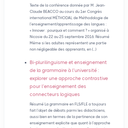
Texte de la conférence donnée par M. Jean-
Claude BEACCO au cours du 1er Congrès
international MÉTHODAL de Méthodologie de
l’enseignement/apprentissage des langues :
« Innover : pourquoi et comment ? » organisé à
Nicosie du 22 au 25 septembre 2016. Résumé
Même si les adultes représentent une partie
non négligeable des apprenants, en (…)
Bi-plurilinguisme et enseignement
de la grammaire à l’université :
explorer une approche contrastive
pour l’enseignement des
connecteurs logiques
Résumé La grammaire en FLS/FLE a toujours
fait l’objet de débats parmi les didacticiens,
aussi bien en termes de la pertinence de son
enseignement explicite que quant à l’approche