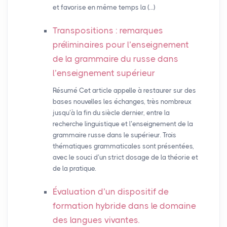
et favorise en même temps la (…)
Transpositions : remarques
préliminaires pour l’enseignement
de la grammaire du russe dans
l’enseignement supérieur
Résumé Cet article appelle à restaurer sur des
bases nouvelles les échanges, très nombreux
jusqu’à la fin du siècle dernier, entre la
recherche linguistique et l’enseignement de la
grammaire russe dans le supérieur. Trois
thématiques grammaticales sont présentées,
avec le souci d’un strict dosage de la théorie et
de la pratique.
Évaluation d’un dispositif de
formation hybride dans le domaine
des langues vivantes.