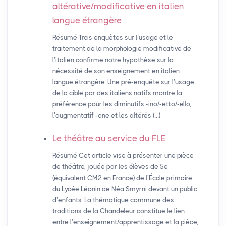
altérative/modificative en italien
langue étrangère
Résumé Trois enquêtes sur l’usage et le
traitement de la morphologie modificative de
l’italien confirme notre hypothèse sur la
nécessité de son enseignement en italien
langue étrangère. Une pré-enquête sur l’usage
de la cible par des italiens natifs montre la
préférence pour les diminutifs -ino/-etto/-ello,
l’augmentatif -one et les altérés (…)
Le théâtre au service du
FLE
Résumé Cet article vise à présenter une pièce
de théâtre, jouée par les élèves de 5e
(équivalent CM2 en France) de l’École primaire
du Lycée Léonin de Néa Smyrni devant un public
d’enfants. La thématique commune des
traditions de la Chandeleur constitue le lien
entre l’enseignement/apprentissage et la pièce,