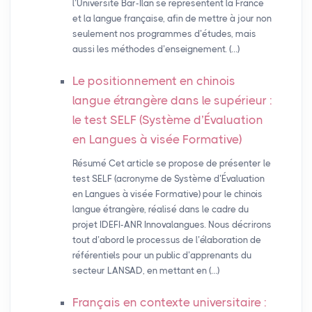
l’Université Bar-Ilan se représentent la France
et la langue française, afin de mettre à jour non
seulement nos programmes d’études, mais
aussi les méthodes d’enseignement. (…)
Le positionnement en chinois
langue étrangère dans le supérieur :
le test
SELF
(Système d’Évaluation
en Langues à visée Formative)
Résumé Cet article se propose de présenter le
test SELF (acronyme de Système d’Évaluation
en Langues à visée Formative) pour le chinois
langue étrangère, réalisé dans le cadre du
projet IDEFI-ANR Innovalangues. Nous décrirons
tout d’abord le processus de l’élaboration de
référentiels pour un public d’apprenants du
secteur LANSAD, en mettant en (…)
Français en contexte universitaire :