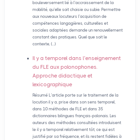
bouleversement lié à l’accroissement de la
mobilité, qu’elle soit choisie ou subie. Permettre
aux nouveaux locuteurs l’acquisition de
compétences langagières, culturelles et
sociales adaptées demande un renouvellement
constant des pratiques. Quel que soit le
contexte, (…)
Il y a temporel dans l’enseignement
du
FLE
aux polonophones.
Approche didactique et
lexicographique
Résumé L’article porte sur le traitement de la
locution il y a, prise dans son sens temporel,
dans 10 méthodes de FLE et dans 35
dictionnaires bilingues français-polonais. Les
auteurs des méthodes consultées introduisent
le il y a temporel relativement tôt, ce qui est
justifié par sa fréquence, et ils restent fidèles à