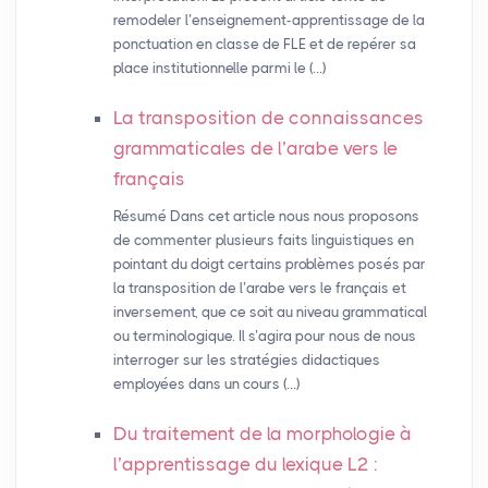
remodeler l’enseignement-apprentissage de la
ponctuation en classe de FLE et de repérer sa
place institutionnelle parmi le (…)
La transposition de connaissances
grammaticales de l’arabe vers le
français
Résumé Dans cet article nous nous proposons
de commenter plusieurs faits linguistiques en
pointant du doigt certains problèmes posés par
la transposition de l’arabe vers le français et
inversement, que ce soit au niveau grammatical
ou terminologique. Il s’agira pour nous de nous
interroger sur les stratégies didactiques
employées dans un cours (…)
Du traitement de la morphologie à
l’apprentissage du lexique L2 :