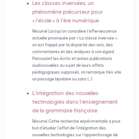
Les classes inversées, un
phénomène précurseur pour
«
l’école
» à l’ère numérique
Résumé Lorsqu’on considère l’effervescence
actuelle provoquée par « La classe inversée »,
on est frappé par la disparité des avis, des
commentaires et des analyses à son égard.
Parcourant les écrits et autres publications
audiovisuelles au sujet de leurs effets
pédagogiques supposés, on remarque très vite
un passage bipolaire ou sans (…)
L’intégration des nouvelles
technologies dans l’enseignement
de la grammaire française
Résumé Cette recherche expérimentale a pour
but d’étudier l’effet de l’intégration des
nouvelles technologies sur l’apprentissage de