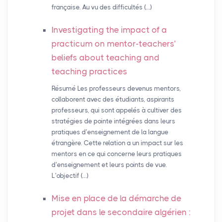
française. Au vu des difficultés (…)
Investigating the impact of a
practicum on mentor-teachers’
beliefs about teaching and
teaching practices
Résumé Les professeurs devenus mentors,
collaborent avec des étudiants, aspirants
professeurs, qui sont appelés à cultiver des
stratégies de pointe intégrées dans leurs
pratiques d’enseignement de la langue
étrangère. Cette relation a un impact sur les
mentors en ce qui concerne leurs pratiques
d’enseignement et leurs points de vue.
L’objectif (…)
Mise en place de la démarche de
projet dans le secondaire algérien :