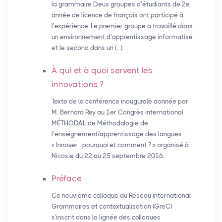
la grammaire Deux groupes d’étudiants de 2e
année de licence de français ont participé à
l’expérience. Le premier groupe a travaillé dans
un environnement d’apprentissage informatisé
et le second dans un (…)
À qui et à quoi servent les
innovations
?
Texte de la conférence inaugurale donnée par
M. Bernard Rey au 1er Congrès international
MÉTHODAL de Méthodologie de
l’enseignement/apprentissage des langues :
« Innover : pourquoi et comment ? » organisé à
Nicosie du 22 au 25 septembre 2016.
Préface
Ce neuvième colloque du Réseau international
Grammaires et contextualisation (GreC)
s’inscrit dans la lignée des colloques