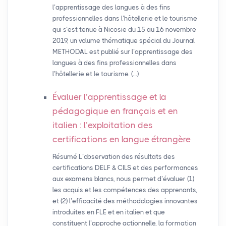
l’apprentissage des langues à des fins
professionnelles dans l’hôtellerie et le tourisme
qui s’est tenue à Nicosie du 15 au 16 novembre
2019, un volume thématique spécial du Journal
METHODAL est publié sur l’apprentissage des
langues à des fins professionnelles dans
l’hôtellerie et le tourisme. (…)
Évaluer l’apprentissage et la
pédagogique en français et en
italien : l’exploitation des
certifications en langue étrangère
Résumé L’observation des résultats des
certifications DELF & CILS et des performances
aux examens blancs, nous permet d’évaluer (1)
les acquis et les compétences des apprenants,
et (2) l’efficacité des méthodologies innovantes
introduites en FLE et en italien et que
constituent l’approche actionnelle, la formation