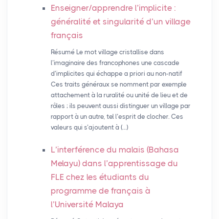
Enseigner/apprendre l’implicite :
généralité et singularité d’un village
français
Résumé Le mot village cristallise dans
l’imaginaire des francophones une cascade
d’implicites qui échappe a priori au non-natif
Ces traits généraux se nomment par exemple
attachement à la ruralité ou unité de lieu et de
rôles ; ils peuvent aussi distinguer un village par
rapport à un autre, tel l’esprit de clocher. Ces
valeurs qui s’ajoutent à (…)
L’interférence du malais (Bahasa
Melayu) dans l’apprentissage du
FLE
chez les étudiants du
programme de français à
l’Université Malaya