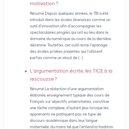
motivation
?
Résumé Depuis quelques années, le TBI a été
introduit dans les écoles libanaises comme un
outil d’innovation afin d’accompagner les
spectaculaires progrès qui ont eu lieu dans le
domaine du numérique au cours de la dernière
décennie. Toutefois, cet outil reste l’apanage
des écoles privées payantes qui l’utilisent
parfois comme un atout de (…)
L’argumentation écrite, les
TICE
à la
rescousse
?
Résumé La rédaction d’une argumentation
élaborée, enseignement typique des cours de
Français sur objectifs universitaires, constitue
une tâche complexe, d’autant plus lorsque les
apprenants ne pratiquent pas ce type de
discours académique dans leur langue
maternelle, du moins tel que l’entend la tradition