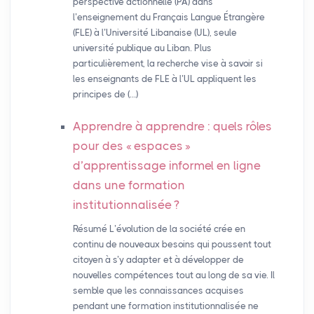
perspective actionnelle (PA) dans
l’enseignement du Français Langue Étrangère
(FLE) à l’Université Libanaise (UL), seule
université publique au Liban. Plus
particulièrement, la recherche vise à savoir si
les enseignants de FLE à l’UL appliquent les
principes de (…)
Apprendre à apprendre : quels rôles
pour des «
espaces
»
d’apprentissage informel en ligne
dans une formation
institutionnalisée
?
Résumé L’évolution de la société crée en
continu de nouveaux besoins qui poussent tout
citoyen à s’y adapter et à développer de
nouvelles compétences tout au long de sa vie. Il
semble que les connaissances acquises
pendant une formation institutionnalisée ne