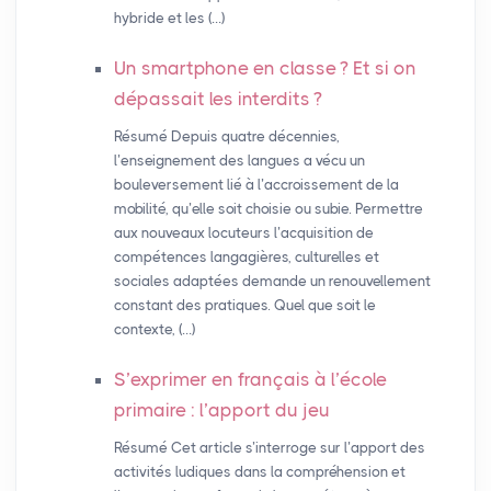
hybride et les (…)
Un smartphone en classe
? Et si on
dépassait les interdits
?
Résumé Depuis quatre décennies,
l’enseignement des langues a vécu un
bouleversement lié à l’accroissement de la
mobilité, qu’elle soit choisie ou subie. Permettre
aux nouveaux locuteurs l’acquisition de
compétences langagières, culturelles et
sociales adaptées demande un renouvellement
constant des pratiques. Quel que soit le
contexte, (…)
S’exprimer en français à l’école
primaire : l’apport du jeu
Résumé Cet article s’interroge sur l’apport des
activités ludiques dans la compréhension et