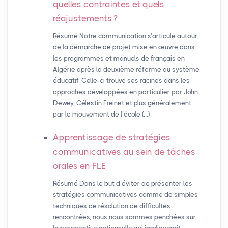
quelles contraintes et quels
réajustements
?
Résumé Notre communication s’articule autour
de la démarche de projet mise en œuvre dans
les programmes et manuels de français en
Algérie après la deuxième réforme du système
éducatif. Celle-ci trouve ses racines dans les
approches développées en particulier par John
Dewey, Célestin Freinet et plus généralement
par le mouvement de l’école (…)
Apprentissage de stratégies
communicatives au sein de tâches
orales en
FLE
Résumé Dans le but d’éviter de présenter les
stratégies communicatives comme de simples
techniques de résolution de difficultés
rencontrées, nous nous sommes penchées sur