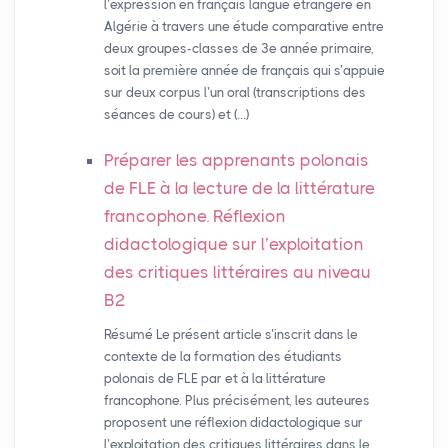
l’expression en français langue étrangère en
Algérie à travers une étude comparative entre
deux groupes-classes de 3e année primaire,
soit la première année de français qui s’appuie
sur deux corpus l’un oral (transcriptions des
séances de cours) et (…)
Préparer les apprenants polonais
de
FLE
à la lecture de la littérature
francophone. Réflexion
didactologique sur l’exploitation
des critiques littéraires au niveau
B2
Résumé Le présent article s’inscrit dans le
contexte de la formation des étudiants
polonais de FLE par et à la littérature
francophone. Plus précisément, les auteures
proposent une réflexion didactologique sur
l’exploitation des critiques littéraires dans le