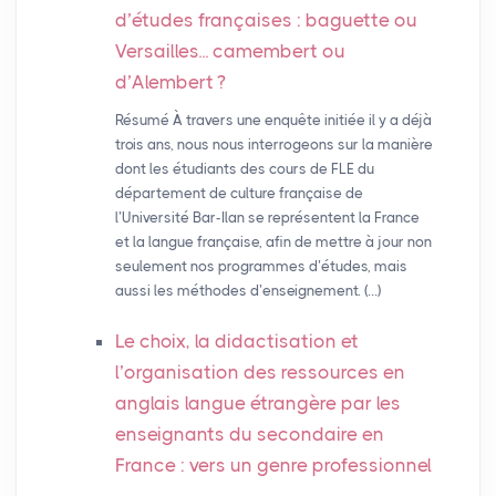
d’études françaises : baguette ou
Versailles... camembert ou
d’Alembert
?
Résumé À travers une enquête initiée il y a déjà
trois ans, nous nous interrogeons sur la manière
dont les étudiants des cours de FLE du
département de culture française de
l’Université Bar-Ilan se représentent la France
et la langue française, afin de mettre à jour non
seulement nos programmes d’études, mais
aussi les méthodes d’enseignement. (…)
Le choix, la didactisation et
l’organisation des ressources en
anglais langue étrangère par les
enseignants du secondaire en
France : vers un genre professionnel