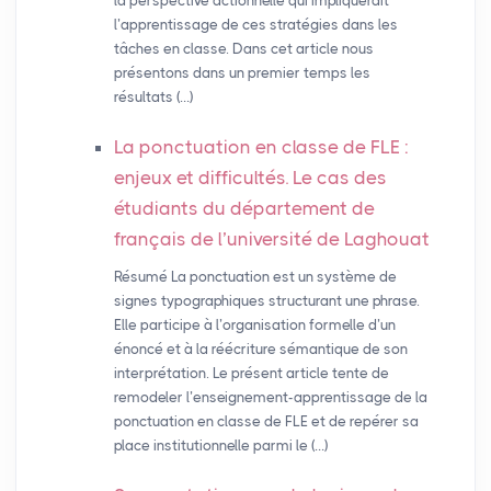
la perspective actionnelle qui impliquerait
l’apprentissage de ces stratégies dans les
tâches en classe. Dans cet article nous
présentons dans un premier temps les
résultats (…)
La ponctuation en classe de
FLE
:
enjeux et difficultés. Le cas des
étudiants du département de
français de l’université de Laghouat
Résumé La ponctuation est un système de
signes typographiques structurant une phrase.
Elle participe à l’organisation formelle d’un
énoncé et à la réécriture sémantique de son
interprétation. Le présent article tente de
remodeler l’enseignement-apprentissage de la
ponctuation en classe de FLE et de repérer sa
place institutionnelle parmi le (…)