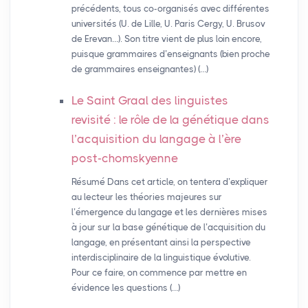
précédents, tous co-organisés avec différentes
universités (U. de Lille, U. Paris Cergy, U. Brusov
de Erevan…). Son titre vient de plus loin encore,
puisque grammaires d’enseignants (bien proche
de grammaires enseignantes) (…)
Le Saint Graal des linguistes
revisité : le rôle de la génétique dans
l’acquisition du langage à l’ère
post-chomskyenne
Résumé Dans cet article, on tentera d’expliquer
au lecteur les théories majeures sur
l’émergence du langage et les dernières mises
à jour sur la base génétique de l’acquisition du
langage, en présentant ainsi la perspective
interdisciplinaire de la linguistique évolutive.
Pour ce faire, on commence par mettre en
évidence les questions (…)