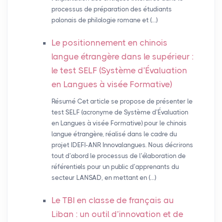
processus de préparation des étudiants
polonais de philologie romane et (…)
Le positionnement en chinois
langue étrangère dans le supérieur :
le test
SELF
(Système d’Évaluation
en Langues à visée Formative)
Résumé Cet article se propose de présenter le
test SELF (acronyme de Système d’Évaluation
en Langues à visée Formative) pour le chinois
langue étrangère, réalisé dans le cadre du
projet IDEFI-ANR Innovalangues. Nous décrirons
tout d’abord le processus de l’élaboration de
référentiels pour un public d’apprenants du
secteur LANSAD, en mettant en (…)
Le
TBI
en classe de français au
Liban : un outil d’innovation et de