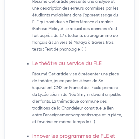
Résumé Cet article présente une analyse et
une description des erreurs commises par les
étudiants malaisiens dans l’apprentissage du
FLE qui sont dues à l’interférence du malais
(Bahasa Melayu). Le recueil des données s’est
fait auprès de 17 étudiants du programme de
français à l’Université Malaya à travers trois
tests : Test de phonologie, (…)
Le théâtre au service du
FLE
Résumé Cet article vise à présenter une pièce
de théâtre, jouée par les élèves de 5e
(équivalent CM2 en France) de l’École primaire
du Lycée Léonin de Néa Smyrni devant un public
d’enfants. La thématique commune des
traditions de la Chandeleur constitue le lien
entre l’enseignement/apprentissage et la pièce,
et favorise en même temps la (…)
Innover les programmes de
FLE
et