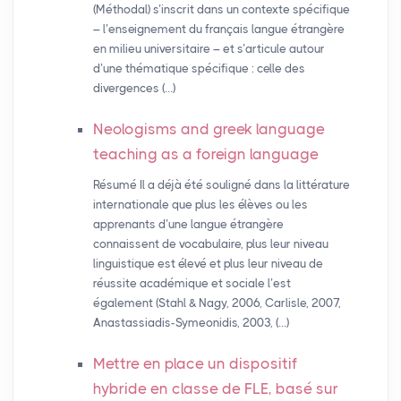
(Méthodal) s’inscrit dans un contexte spécifique
– l’enseignement du français langue étrangère
en milieu universitaire – et s’articule autour
d’une thématique spécifique : celle des
divergences (…)
Neologisms and greek language
teaching as a foreign language
Résumé Il a déjà été souligné dans la littérature
internationale que plus les élèves ou les
apprenants d’une langue étrangère
connaissent de vocabulaire, plus leur niveau
linguistique est élevé et plus leur niveau de
réussite académique et sociale l’est
également (Stahl & Nagy, 2006, Carlisle, 2007,
Anastassiadis-Symeonidis, 2003, (…)
Mettre en place un dispositif
hybride en classe de
FLE
, basé sur