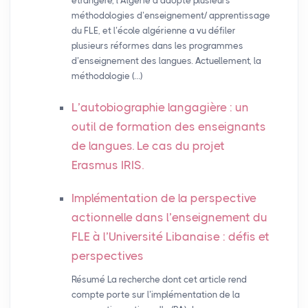
étrangère, l’Algérie a adopté plusieurs
méthodologies d’enseignement/ apprentissage
du FLE, et l’école algérienne a vu défiler
plusieurs réformes dans les programmes
d’enseignement des langues. Actuellement, la
méthodologie (…)
L’autobiographie langagière : un
outil de formation des enseignants
de langues. Le cas du projet
Erasmus
IRIS
.
Implémentation de la perspective
actionnelle dans l’enseignement du
FLE
à l’Université Libanaise : défis et
perspectives
Résumé La recherche dont cet article rend
compte porte sur l’implémentation de la