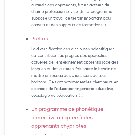
culturels des apprenants, futurs acteurs du
champ professionnel visé. Un tel programme
suppose un travail de terrain important pour
constituer des supports de formation (…)
Préface
La diversification des disciplines scientifiques
qui contribuent au progrès des approches
actuelles de l’enseignement/apprentissage des
langues et des cultures, fait naître le besoin de
mettre en réseau des chercheurs de tous
horizons. Ce sont notamment les chercheurs en
sciences de l’éducation (ingénierie éducative,
sociologie de l’éducation, (…)
Un programme de phonétique
corrective adaptée à des
apprenants chypriotes