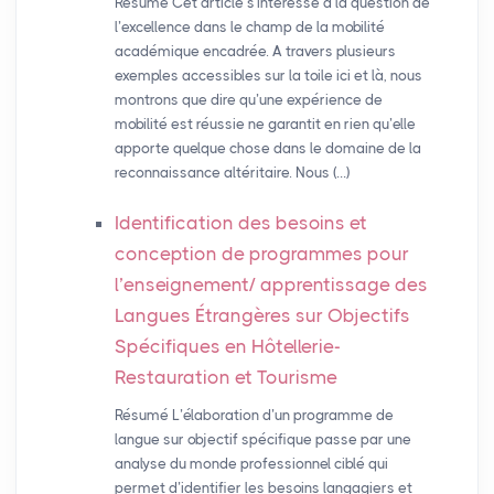
Résumé Cet article s’intéresse à la question de
l’excellence dans le champ de la mobilité
académique encadrée. A travers plusieurs
exemples accessibles sur la toile ici et là, nous
montrons que dire qu’une expérience de
mobilité est réussie ne garantit en rien qu’elle
apporte quelque chose dans le domaine de la
reconnaissance altéritaire. Nous (…)
Identification des besoins et
conception de programmes pour
l’enseignement/ apprentissage des
Langues Étrangères sur Objectifs
Spécifiques en Hôtellerie-
Restauration et Tourisme
Résumé L’élaboration d’un programme de
langue sur objectif spécifique passe par une
analyse du monde professionnel ciblé qui
permet d’identifier les besoins langagiers et