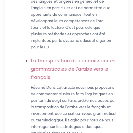
des langues étrangères en général et de
l’anglais en particulier est de permettre aux
apprenants de communiquer tout en
développant leurs compétences de l’oral,
l’écrit, et la lecture. C’est pour cela que
plusieurs méthodes et approches ont été
implantées par le système éducatif algérien
pour le (…)
La transposition de connaissances
grammaticales de l’arabe vers le
français
Résumé Dans cet article nous nous proposons
de commenter plusieurs faits linguistiques en
pointant du doigt certains problèmes posés par
la transposition de l’arabe vers le français et
inversement, que ce soit au niveau grammatical
ou terminologique. Il s’agira pour nous de nous
interroger sur les stratégies didactiques