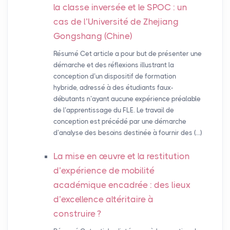
la classe inversée et le
SPOC
: un
cas de l’Université de Zhejiang
Gongshang (Chine)
Résumé Cet article a pour but de présenter une
démarche et des réflexions illustrant la
conception d’un dispositif de formation
hybride, adressé à des étudiants faux-
débutants n’ayant aucune expérience préalable
de l’apprentissage du FLE. Le travail de
conception est précédé par une démarche
d’analyse des besoins destinée à fournir des (…)
La mise en œuvre et la restitution
d’expérience de mobilité
académique encadrée : des lieux
d’excellence altéritaire à
construire
?