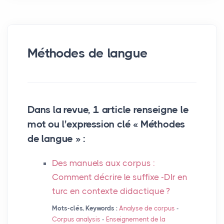
Méthodes de langue
Dans la revue, 1 article renseigne le
mot ou l'expression clé « Méthodes
de langue » :
Des manuels aux corpus :
Comment décrire le suffixe -DIr en
turc en contexte didactique
?
Mots-clés, Keywords :
Analyse de corpus
-
Corpus analysis
-
Enseignement de la