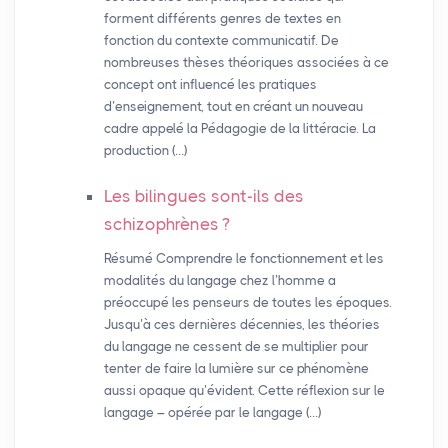
forment différents genres de textes en
fonction du contexte communicatif. De
nombreuses thèses théoriques associées à ce
concept ont influencé les pratiques
d’enseignement, tout en créant un nouveau
cadre appelé la Pédagogie de la littéracie. La
production (…)
Les bilingues sont-ils des
schizophrènes
?
Résumé Comprendre le fonctionnement et les
modalités du langage chez l’homme a
préoccupé les penseurs de toutes les époques.
Jusqu’à ces dernières décennies, les théories
du langage ne cessent de se multiplier pour
tenter de faire la lumière sur ce phénomène
aussi opaque qu’évident. Cette réflexion sur le
langage – opérée par le langage (…)