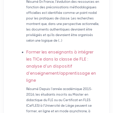
Résumé En France, l’évolution des ressources en
fonction des préconisations méthodologiques
officielles est identifiée comme un point nodal
pour les pratiques de classe. Les recherches
montrent que, dans une perspective actionnelle,
les documents authentiques devraient être
privilégiés et qu’ils devraient être organisés
selon une logique de (…)
Former les enseignants à intégrer
les TICe dans la classe de
FLE
:
analyse d’un dispositif
d’enseignement/apprentissage en
ligne
Résumé Depuis l’année académique 2015-
2016, les étudiants inscrits au Master en
didactique du FLE ou au Certificat en FLES
(CeFLES) à l’Université de Liège peuvent se
former, en ligne et en mode asynchrone, à