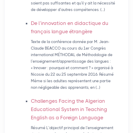
soient pas suffisantes et qu’il y ait la nécessité
de développer d’autres compétences. (…)
De l’innovation en didactique du
français langue étrangère
Texte de la conférence donnée par M. Jean-
Claude BEACCO au cours du 1er Congrès
international MÉTHODAL de Méthodologie de
l’enseignement/apprentissage des langues :
« Innover : pourquoi et comment ? » organisé à
Nicosie du 22 au 25 septembre 2016. Résumé
Même si les adultes représentent une partie
non négligeable des apprenants, en (…)
Challenges Facing the Algerian
Educational System in Teaching
English as a Foreign Language
Résumé L’objectif principal de l’enseignement