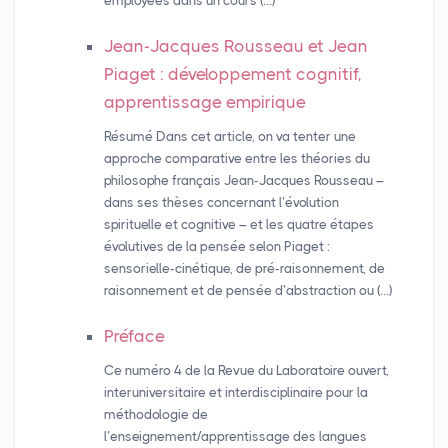
employées dans un cours (…)
Jean-Jacques Rousseau et Jean
Piaget : développement cognitif,
apprentissage empirique
Résumé Dans cet article, on va tenter une
approche comparative entre les théories du
philosophe français Jean-Jacques Rousseau –
dans ses thèses concernant l’évolution
spirituelle et cognitive – et les quatre étapes
évolutives de la pensée selon Piaget :
sensorielle-cinétique, de pré-raisonnement, de
raisonnement et de pensée d’abstraction ou (…)
Préface
Ce numéro 4 de la Revue du Laboratoire ouvert,
interuniversitaire et interdisciplinaire pour la
méthodologie de
l’enseignement/apprentissage des langues